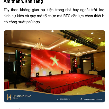
Âm thanh, ánh sáng
Tùy theo không gian sự kiện trong nhà hay ngoài trời, loại
hình sự kiện và quy mô tổ chức mà BTC cần lựa chọn thiết bị
có công suất phù hợp.