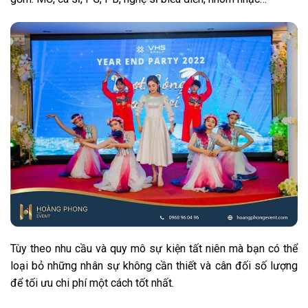
Tùy theo nhu cầu và quy mô sự kiện tất niên mà bạn có thể
loại bỏ những nhân sự không cần thiết và cân đối số lượng
để tối ưu chi phí một cách tốt nhất.