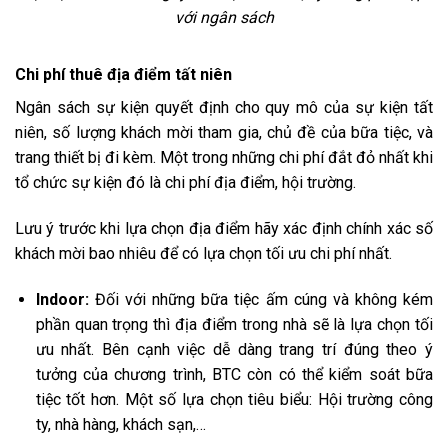
với ngân sách
Chi phí thuê địa điểm tất niên
Ngân sách sự kiện quyết định cho quy mô của sự kiện tất
niên, số lượng khách mời tham gia, chủ đề của bữa tiệc, và
trang thiết bị đi kèm. Một trong những chi phí đắt đỏ nhất khi
tổ chức sự kiện đó là chi phí địa điểm, hội trường.
Lưu ý trước khi lựa chọn địa điểm hãy xác định chính xác số
khách mời bao nhiêu để có lựa chọn tối ưu chi phí nhất.
Indoor:
Đối với những bữa tiệc ấm cúng và không kém
phần quan trọng thì địa điểm trong nhà sẽ là lựa chọn tối
ưu nhất. Bên cạnh việc dễ dàng trang trí đúng theo ý
tưởng của chương trình, BTC còn có thể kiểm soát bữa
tiệc tốt hơn. Một số lựa chọn tiêu biểu: Hội trường công
ty, nhà hàng, khách sạn,…