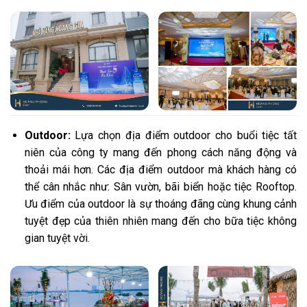
Outdoor:
Lựa chọn địa điểm outdoor cho buổi tiệc tất
niên của công ty mang đến phong cách năng động và
thoải mái hơn. Các địa điểm outdoor mà khách hàng có
thể cân nhắc như: Sân vườn, bãi biển hoặc tiệc Rooftop.
Ưu điểm của outdoor là sự thoáng đãng cùng khung cảnh
tuyệt đẹp của thiên nhiên mang đến cho bữa tiệc không
gian tuyệt vời.