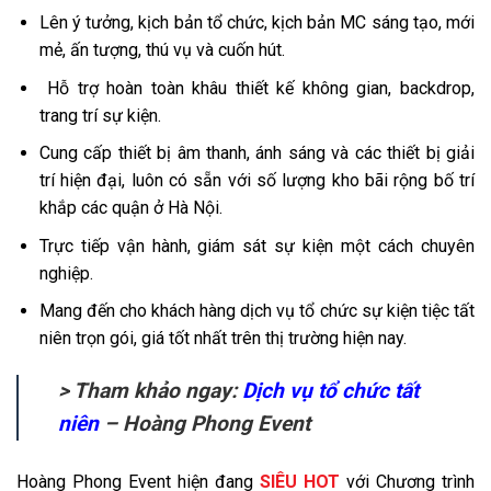
Lên ý tưởng, kịch bản tổ chức, kịch bản MC sáng tạo, mới
mẻ, ấn tượng, thú vụ và cuốn hút.
Hỗ trợ hoàn toàn khâu thiết kế không gian, backdrop,
trang trí sự kiện.
Cung cấp thiết bị âm thanh, ánh sáng và các thiết bị giải
trí hiện đại, luôn có sẵn với số lượng kho bãi rộng bố trí
khắp các quận ở Hà Nội.
Trực tiếp vận hành, giám sát sự kiện một cách chuyên
nghiệp.
Mang đến cho khách hàng dịch vụ tổ chức sự kiện tiệc tất
niên trọn gói, giá tốt nhất trên thị trường hiện nay.
> Tham khảo ngay:
Dịch vụ tổ chức tất
niên
– Hoàng Phong Event
Hoàng Phong Event hiện đang
SIÊU HOT
với Chương trình