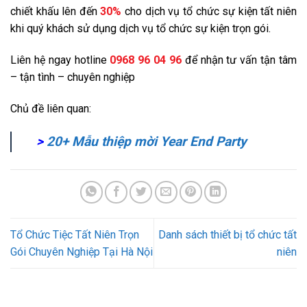
chiết khấu lên đến
30%
cho dịch vụ tổ chức sự kiện tất niên
khi quý khách sử dụng dịch vụ tổ chức sự kiện trọn gói.
Liên hệ ngay hotline
0968 96 04 96
để nhận tư vấn tận tâm
– tận tình – chuyên nghiệp
Chủ đề liên quan:
>
20+ Mẫu thiệp mời Year End Party
Tổ Chức Tiệc Tất Niên Trọn
Danh sách thiết bị tổ chức tất
Gói Chuyên Nghiệp Tại Hà Nội
niên