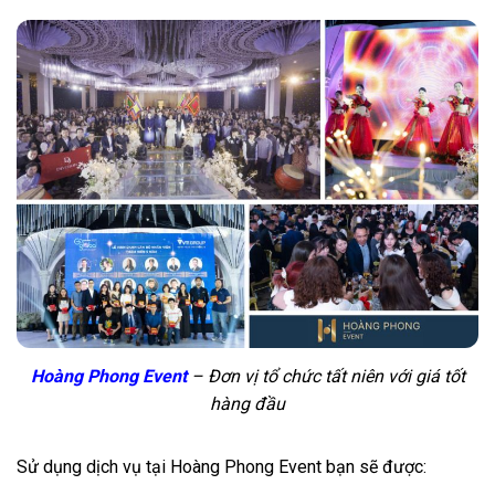
Hoàng Phong Event
– Đơn vị tổ chức tất niên với giá tốt
hàng đầu
Sử dụng dịch vụ tại Hoàng Phong Event bạn sẽ được: