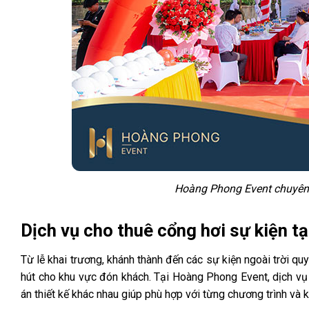
Hoàng Phong Event chuyên c
Dịch vụ cho thuê cổng hơi sự kiện 
Từ lễ khai trương, khánh thành đến các sự kiện ngoài trời q
hút cho khu vực đón khách. Tại Hoàng Phong Event, dịch vụ 
án thiết kế khác nhau giúp phù hợp với từng chương trình và 