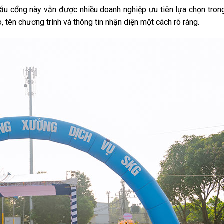
ẫu cổng này vẫn được nhiều doanh nghiệp ưu tiên lựa chọn trong
, tên chương trình và thông tin nhận diện một cách rõ ràng.