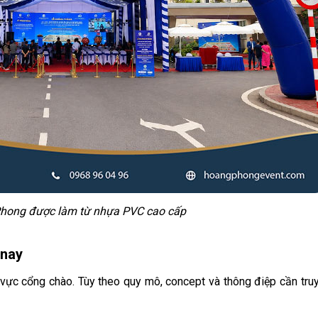
Phong được làm từ nhựa PVC cao cấp
 nay
vực cổng chào. Tùy theo quy mô, concept và thông điệp cần truy