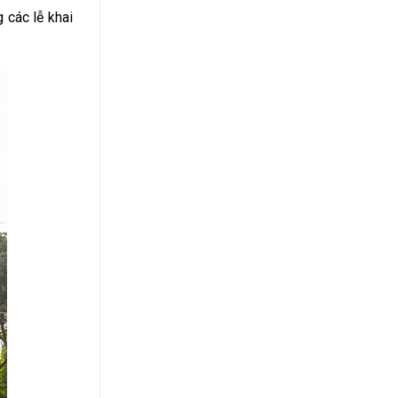
 các lễ khai