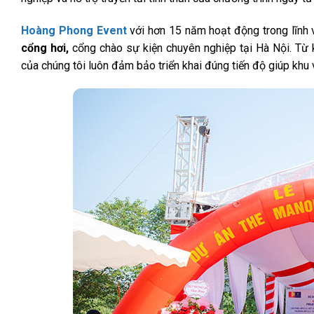
Hoàng Phong Event
với hơn 15 năm hoạt động trong lĩnh v
cổng hơi,
cổng chào sự kiện chuyên nghiệp tại Hà Nội. Từ 
của chúng tôi luôn đảm bảo triển khai đúng tiến độ giúp khu