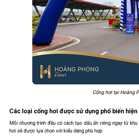
Cổng hơi tại Hoàng 
Các loại cổng hơi được sử dụng phổ biến hiện
Mỗi chương trình đều có cách tạo dấu ấn riêng ngay từ khu 
hơi sẽ được lựa chọn với kiểu dáng phù hợp.