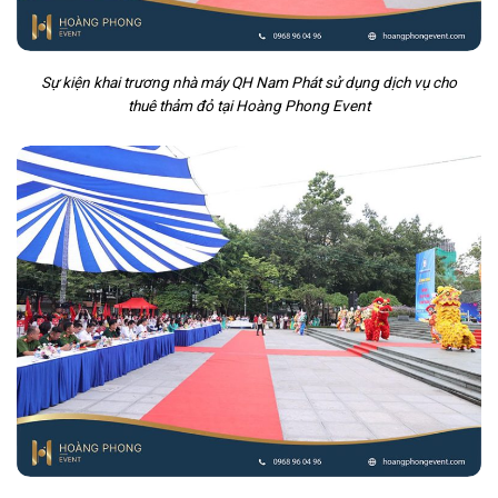
Sự kiện khai trương nhà máy QH Nam Phát sử dụng dịch vụ cho
thuê thảm đỏ tại Hoàng Phong Event