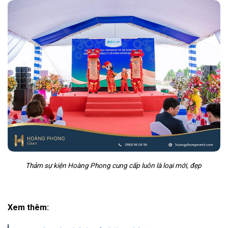
Thảm sự kiện Hoàng Phong cung cấp luôn là loại mới, đẹp
Xem thêm: