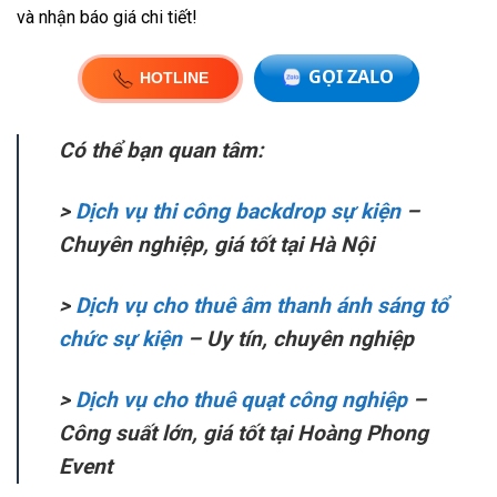
và nhận báo giá chi tiết!
Có thể bạn quan tâm:
>
Dịch vụ thi công backdrop sự kiện
–
Chuyên nghiệp, giá tốt tại Hà Nội
>
Dịch vụ cho thuê âm thanh ánh sáng tổ
chức sự kiện
– Uy tín, chuyên nghiệp
>
Dịch vụ cho thuê quạt công nghiệp
–
Công suất lớn, giá tốt tại Hoàng Phong
Event