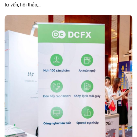
tư vấn, hội thảo,…