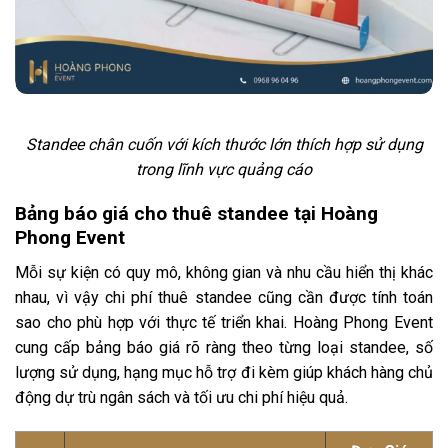
Standee chân cuốn với kích thước lớn thích hợp sử dụng
trong lĩnh vực quảng cáo
Bảng báo giá cho thuê standee tại Hoàng
Phong Event
Mỗi sự kiện có quy mô, không gian và nhu cầu hiển thị khác
nhau, vì vậy chi phí thuê standee cũng cần được tính toán
sao cho phù hợp với thực tế triển khai. Hoàng Phong Event
cung cấp bảng báo giá rõ ràng theo từng loại standee, số
lượng sử dụng, hạng mục hỗ trợ đi kèm giúp khách hàng chủ
động dự trù ngân sách và tối ưu chi phí hiệu quả.