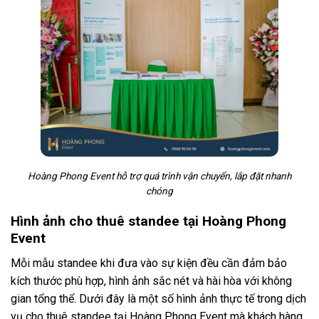
Hoàng Phong Event hỗ trợ quá trình vận chuyển, lắp đặt nhanh
chóng
Hình ảnh cho thuê standee tại Hoàng Phong
Event
Mỗi mẫu standee khi đưa vào sự kiện đều cần đảm bảo
kích thước phù hợp, hình ảnh sắc nét và hài hòa với không
gian tổng thể. Dưới đây là một số hình ảnh thực tế trong dịch
vụ cho thuê standee tại Hoàng Phong Event mà khách hàng