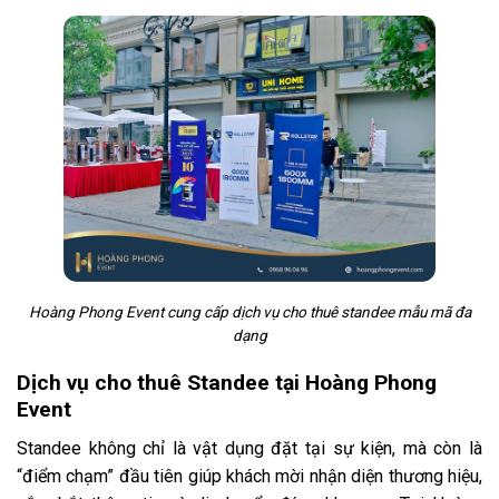
Hoàng Phong Event cung cấp dịch vụ cho thuê standee mẫu mã đa
dạng
Dịch vụ cho thuê Standee tại Hoàng Phong
Event
Standee không chỉ là vật dụng đặt tại sự kiện, mà còn là
“điểm chạm” đầu tiên giúp khách mời nhận diện thương hiệu,