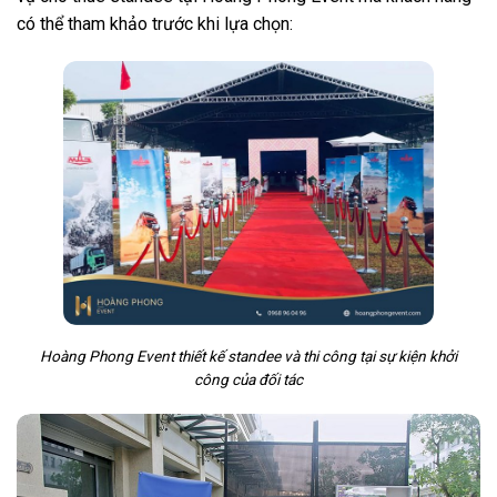
có thể tham khảo trước khi lựa chọn:
Hoàng Phong Event thiết kế standee và thi công tại sự kiện khởi
công của đối tác