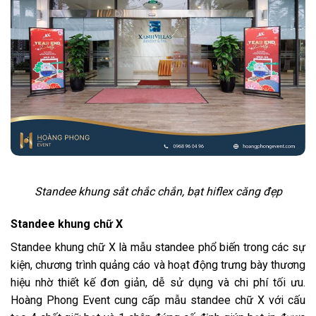
Standee khung sắt chắc chắn, bạt hiflex căng đẹp
Standee khung chữ X
Standee khung chữ X là mẫu standee phổ biến trong các sự
kiện, chương trình quảng cáo và hoạt động trưng bày thương
hiệu nhờ thiết kế đơn giản, dễ sử dụng và chi phí tối ưu.
Hoàng Phong Event cung cấp mẫu standee chữ X với cấu