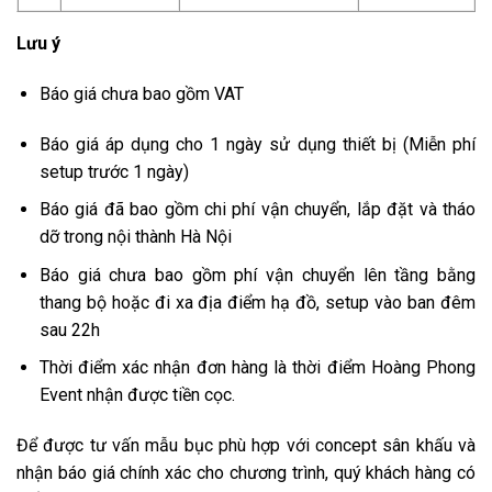
Lưu ý
Báo giá chưa bao gồm VAT
Báo giá áp dụng cho 1 ngày sử dụng thiết bị (Miễn phí
setup trước 1 ngày)
Báo giá đã bao gồm chi phí vận chuyển, lắp đặt và tháo
dỡ trong nội thành Hà Nội
Báo giá chưa bao gồm phí vận chuyển lên tầng bằng
thang bộ hoặc đi xa địa điểm hạ đồ, setup vào ban đêm
sau 22h
Thời điểm xác nhận đơn hàng là thời điểm Hoàng Phong
Event nhận được tiền cọc.
Để được tư vấn mẫu bục phù hợp với concept sân khấu và
nhận báo giá chính xác cho chương trình, quý khách hàng có