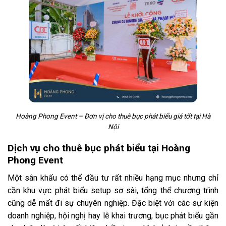
Hoàng Phong Event – Đơn vị cho thuê bục phát biểu giá tốt tại Hà
Nội
Dịch vụ cho thuê bục phát biểu tại Hoàng
Phong Event
Một sân khấu có thể đầu tư rất nhiều hạng mục nhưng chỉ
cần khu vực phát biểu setup sơ sài, tổng thể chương trình
cũng dễ mất đi sự chuyên nghiệp. Đặc biệt với các sự kiện
doanh nghiệp, hội nghị hay lễ khai trương, bục phát biểu gần