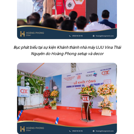
Bục phát biểu tại sự kiện Khánh thành nhà máy UJU Vina Thái
Nguyên do Hoàng Phong setup và decor