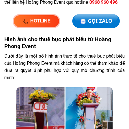
thể liên hệ Hoàng Phong Event qua hotline
0968 960 496
.
GỌI ZALO
HOTLINE
Hình ảnh cho thuê bục phát biểu từ Hoàng
Phong Event
Dưới đây là một số hình ảnh thực tế cho thuê bục phát biểu
của Hoàng Phong Event mà khách hàng có thể tham khảo để
đưa ra quyết định phù hợp với quy mô chương trình của
mình: