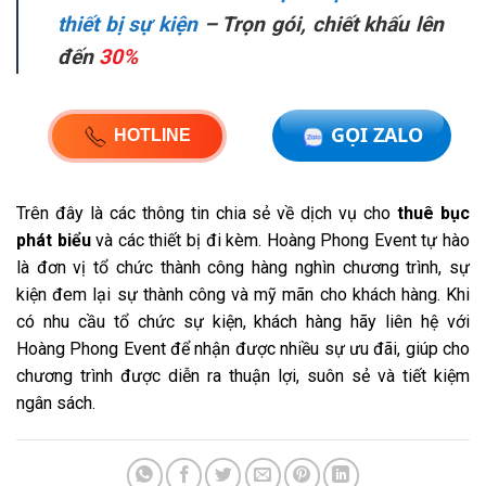
thiết bị sự kiện
– Trọn gói, chiết khấu lên
đến
30%
GỌI ZALO
HOTLINE
Trên đây là các thông tin chia sẻ về dịch vụ cho
thuê bục
phát biểu
và các thiết bị đi kèm. Hoàng Phong Event tự hào
là đơn vị tổ chức thành công hàng nghìn chương trình, sự
kiện đem lại sự thành công và mỹ mãn cho khách hàng. Khi
có nhu cầu tổ chức sự kiện, khách hàng hãy liên hệ với
Hoàng Phong Event để nhận được nhiều sự ưu đãi, giúp cho
chương trình được diễn ra thuận lợi, suôn sẻ và tiết kiệm
ngân sách.