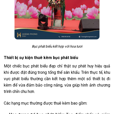
Bục phát biểu kết hợp với hoa tươi
Thiết bị sự kiện thuê kèm bục phát biểu
Một chiếc bục phát biểu đẹp chỉ thật sự phát huy hiệu quả
khi được đặt đúng trong tổng thể sân khấu. Trên thực tế, khu
vực phát biểu thường cần kết hợp thêm một số thiết bị đi
kèm để vừa đảm bảo công năng, vừa giúp hình ảnh chương
trình chỉn chu hơn.
Các hạng mục thường được thuê kèm bao gồm: