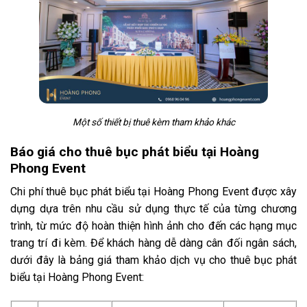
Một số thiết bị thuê kèm tham khảo khác
Báo giá cho thuê bục phát biểu tại Hoàng
Phong Event
Chi phí thuê bục phát biểu tại Hoàng Phong Event được xây
dựng dựa trên nhu cầu sử dụng thực tế của từng chương
trình, từ mức độ hoàn thiện hình ảnh cho đến các hạng mục
trang trí đi kèm. Để khách hàng dễ dàng cân đối ngân sách,
dưới đây là bảng giá tham khảo dịch vụ cho thuê bục phát
biểu tại Hoàng Phong Event: