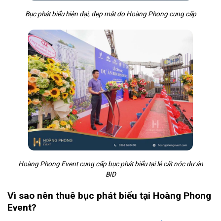
Bục phát biểu hiện đại, đẹp mắt do Hoàng Phong cung cấp
Hoàng Phong Event cung cấp bục phát biểu tại lễ cất nóc dự án
BID
Vì sao nên thuê bục phát biểu tại Hoàng Phong
Event?