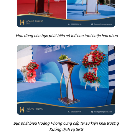
Hoa dùng cho bục phát biểu có thể hoa tươi hoặc hoa nhựa
Bục phát biểu Hoàng Phong cung cấp tại sự kiện khai trương
Xưởng dịch vụ SKG