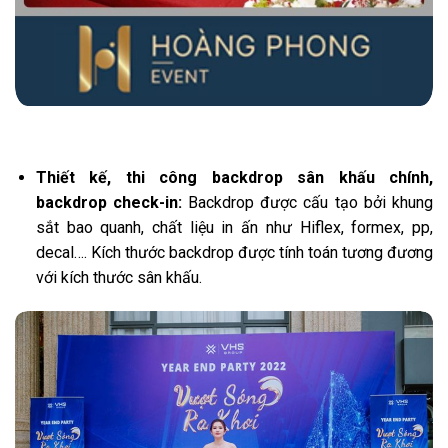
Thiết kế, thi công backdrop sân khấu chính,
backdrop check-in:
Backdrop được cấu tạo bởi khung
sắt bao quanh, chất liệu in ấn như Hiflex, formex, pp,
decal…. Kích thước backdrop được tính toán tương đương
với kích thước sân khấu.