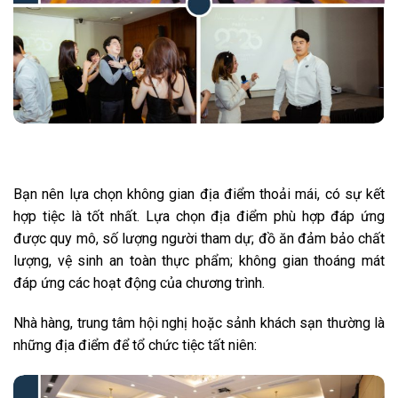
Bạn nên lựa chọn không gian địa điểm thoải mái, có sự kết
hợp tiệc là tốt nhất. Lựa chọn địa điểm phù hợp đáp ứng
được quy mô, số lượng người tham dự; đồ ăn đảm bảo chất
lượng, vệ sinh an toàn thực phẩm; không gian thoáng mát
đáp ứng các hoạt động của chương trình.
Nhà hàng, trung tâm hội nghị hoặc sảnh khách sạn thường là
những địa điểm để tổ chức tiệc tất niên: