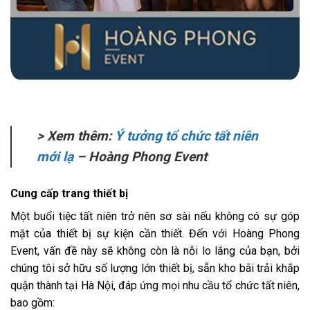
> Xem thêm:
Ý tưởng tổ chức tất niên
mới lạ
– Hoàng Phong Event
Cung cấp trang thiết bị
Một buổi tiệc tất niên trở nên sơ sài nếu không có sự góp
mặt của thiết bị sự kiện cần thiết. Đến với Hoàng Phong
Event, vấn đề này sẽ không còn là nỗi lo lắng của bạn, bởi
chúng tôi sở hữu số lượng lớn thiết bị, sẵn kho bãi trải khắp
quận thành tại Hà Nội, đáp ứng mọi nhu cầu tổ chức tất niên,
bao gồm: