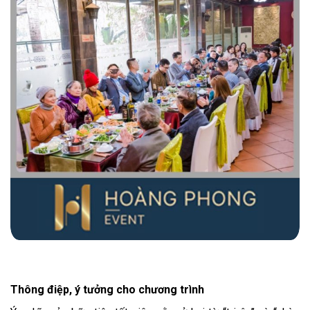
Thông điệp, ý tưởng cho chương trình