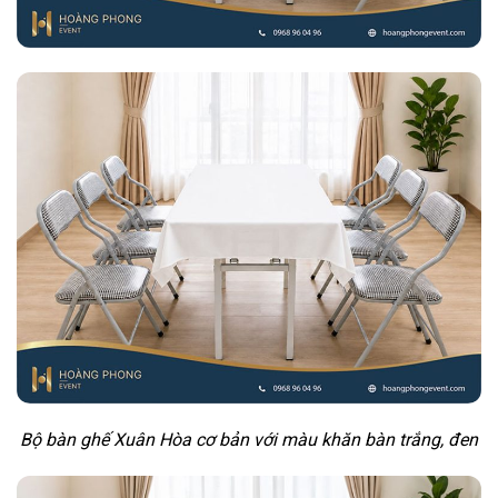
Bộ bàn ghế Xuân Hòa cơ bản với màu khăn bàn trắng, đen