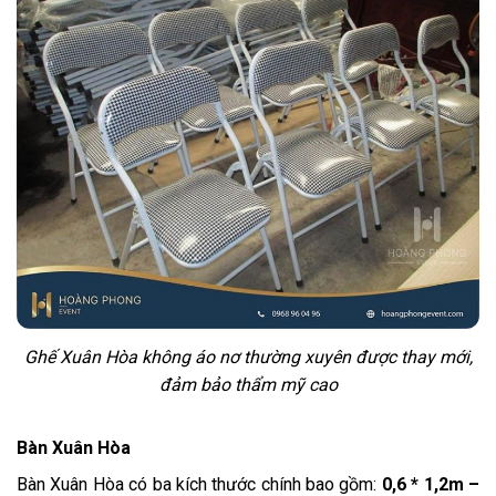
Ghế Xuân Hòa không áo nơ thường xuyên được thay mới,
đảm bảo thẩm mỹ cao
Bàn Xuân Hòa
Bàn Xuân Hòa có ba kích thước chính bao gồm:
0,6 * 1,2m –