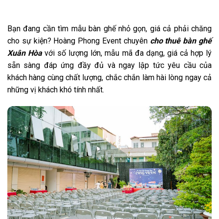
Bạn đang cần tìm mẫu bàn ghế nhỏ gọn, giá cả phải chăng
cho sự kiện? Hoàng Phong Event chuyên
cho thuê bàn ghế
Xuân Hòa
với số lượng lớn, mẫu mã đa dạng, giá cả hợp lý
sẵn sàng đáp ứng đầy đủ và ngay lập tức yêu cầu của
khách hàng cùng chất lượng, chắc chắn làm hài lòng ngay cả
những vị khách khó tính nhất.