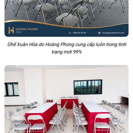
GỌI ZALO
HOTLINE
Ghế Xuân Hòa do Hoàng Phong cung cấp luôn trong tình
trạng mới 99%