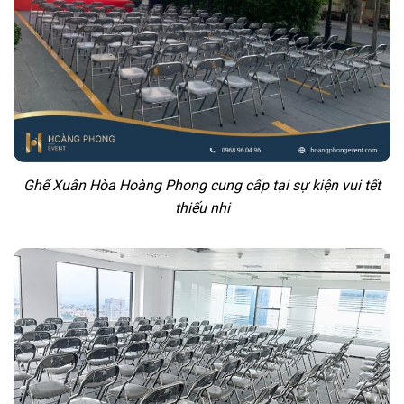
Ghế Xuân Hòa Hoàng Phong cung cấp tại sự kiện vui tết
thiếu nhi