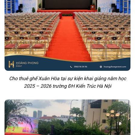
Cho thuê ghế Xuân Hòa tại sự kiện khai giảng năm học
2025 – 2026 trường ĐH Kiến Trúc Hà Nội