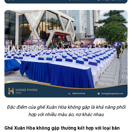
Đặc điểm của ghế Xuân Hòa không gặp là khả năng phối
hợp với nhiều màu áo, nơ khác nhau
Ghế Xuân Hòa không gập thường kết hợp với loại bàn