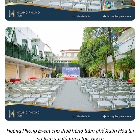
Hoàng Phong Event cho thuê hàng trăm ghế Xuân Hòa tại
sự kiện vui tết trung thu Vicem