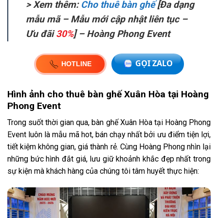
> Xem thêm:
Cho thuê bàn ghế
[Đa dạng
mẫu mã – Mẫu mới cập nhật liên tục –
Ưu đãi
30%
] – Hoàng Phong Event
Hình ảnh cho thuê bàn ghế Xuân Hòa tại Hoàng
Phong Event
Trong suốt thời gian qua, bàn ghế Xuân Hòa tại Hoàng Phong
Event luôn là mẫu mã hot, bán chạy nhất bởi ưu điểm tiện lợi,
tiết kiệm không gian, giá thành rẻ. Cùng Hoàng Phong nhìn lại
những bức hình đắt giá, lưu giữ khoảnh khắc đẹp nhất trong
sự kiện mà khách hàng của chúng tôi tâm huyết thực hiện: