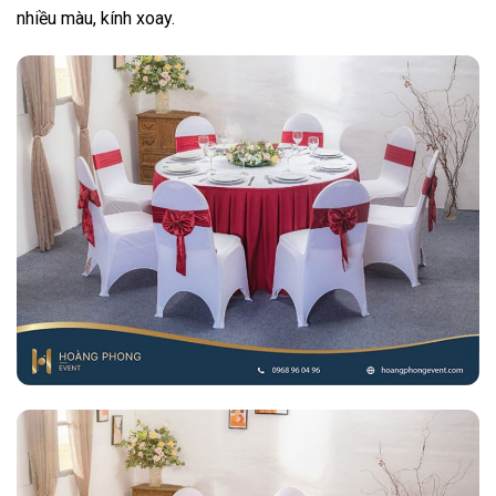
nhiều màu, kính xoay.