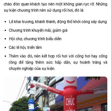
chào đón quan khách tạo nên một không gian rực rỡ. Những
sự kiện chương trình nên sử dụng rối hơi, đó là:
Lễ khai trương, khánh thành, động thổ khởi công xây dựng
Chương trình khuyến mãi, giảm giá
Hội chợ, chương trình biểu diễn
Các lễ hội, triển lãm
Thêm vào đó, nên kết hợp rối hơi với cổng hơi hay cổng
rồng để tăng thêm sức hấp dẫn, sự hoành tráng và
chuyên nghiệp của sự kiện.