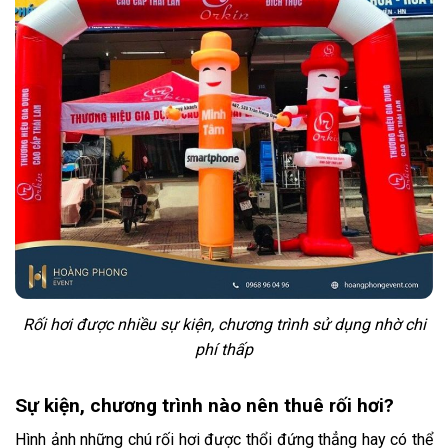
Rối hơi được nhiều sự kiện, chương trình sử dụng nhờ chi
phí thấp
Sự kiện, chương trình nào nên thuê rối hơi?
Hình ảnh những chú rối hơi được thổi đứng thẳng hay có thể