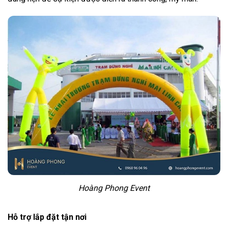
Hoàng Phong Event
Hỗ trợ lắp đặt tận nơi