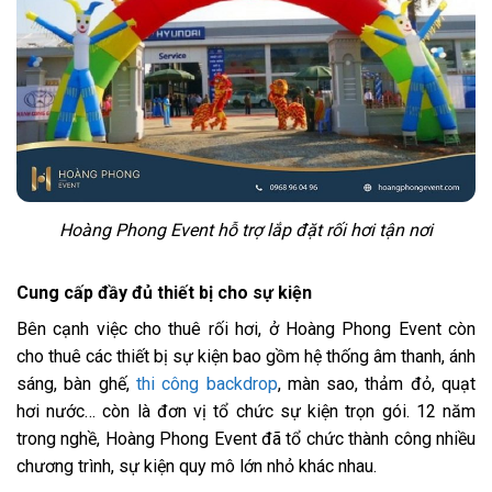
Hoàng Phong Event hỗ trợ lắp đặt rối hơi tận nơi
Cung cấp đầy đủ thiết bị cho sự kiện
Bên cạnh việc cho thuê rối hơi, ở Hoàng Phong Event còn
cho thuê các thiết bị sự kiện bao gồm hệ thống âm thanh, ánh
sáng, bàn ghế,
thi công backdrop
, màn sao, thảm đỏ, quạt
hơi nước… còn là đơn vị tổ chức sự kiện trọn gói. 12 năm
trong nghề, Hoàng Phong Event đã tổ chức thành công nhiều
chương trình, sự kiện quy mô lớn nhỏ khác nhau.