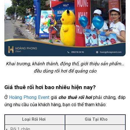
Khai trương, khánh thành, động thổ, giới thiệu sản phẩm…
đều dùng rối hơi để quảng cáo
Giá thuê rối hơi bao nhiêu hiện nay?
Ở
Hoàng Phong Event
giá
cho thuê rối hơi
phải chăng, đáp
ứng nhu cầu của khách hàng, bạn có thể tham khảo:
Loại Rối Hơi
Giá Tại Kho
Rối 1 chân