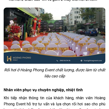
Rối hơi ở Hoàng Phong Event chất lượng, được làm từ chất
liệu cao cấp
Nhân viên phục vụ chuyên nghiệp, nhiệt tình
Khi tiếp nhận thông tin của khách hàng, nhân viên Hoàng
Phong Event hỗ trợ tư vấn và lựa chọn rối hơi sao cho phù