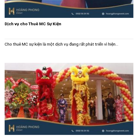
Dịch vụ cho Thuê MC Sự Kiện
Cho thuê MC sự kiện là một dịch vụ đang rất phát triển vì hiện...