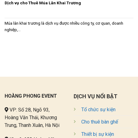
Dịch vụ cho Thuê Múa Lân Khai Trương
Múa lân khai trương là dịch vụ được nhiều công ty, cơ quan, doanh
nghiệp,...
HOÀNG PHONG EVENT
DỊCH VỤ NỔI BẬT
Tổ chức sự kiện
VP: Số 28, Ngõ 93,
Hoàng Văn Thái, Khương
Cho thuê bàn ghế
Trung, Thanh Xuân, Hà Nội
Thiết bị sự kiện