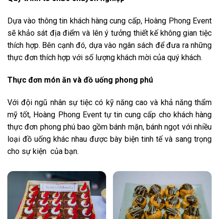
Dựa vào thông tin khách hàng cung cấp, Hoàng Phong Event
sẽ khảo sát địa điểm và lên ý tưởng thiết kế không gian tiệc
thích hợp. Bên cạnh đó, dựa vào ngân sách để đưa ra những
thực đơn thích hợp với số lượng khách mời của quý khách.
Thực đơn món ăn và đồ uống phong phú
Với đội ngũ nhân sự tiệc có kỹ năng cao và khả năng thẩm
mỹ tốt, Hoàng Phong Event tự tin cung cấp cho khách hàng
thực đơn phong phú bao gồm bánh mặn, bánh ngọt với nhiều
loại đồ uống khác nhau được bày biện tinh tế và sang trọng
cho sự kiện của bạn.