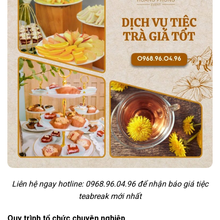
Liên hệ ngay hotline: 0968.96.04.96 để nhận báo giá tiệc
teabreak mới nhất
Quy trình tổ chức chuyên nghiệp