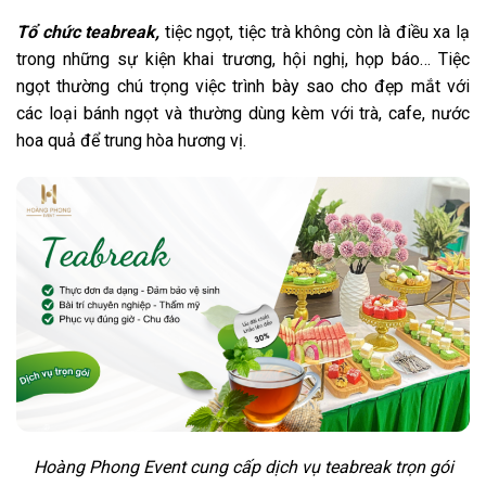
Tổ
chức teabreak,
tiệc ngọt, tiệc trà không còn là điều xa lạ
trong những sự kiện khai trương, hội nghị, họp báo… Tiệc
ngọt thường chú trọng việc trình bày sao cho đẹp mắt với
các loại bánh ngọt và thường dùng kèm với trà, cafe, nước
hoa quả để trung hòa hương vị.
Hoàng Phong Event cung cấp dịch vụ teabreak trọn gói