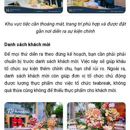
Khu vực tiệc cần thoáng mát, trang trí phù hợp và được đặt
gần nơi diễn ra sự kiện chính
Danh sách khách mời
Để mọi thứ diễn ra theo đúng kế hoạch, bạn cần phải phải
chuẩn bị trước danh sách khách mời. Việc này sẽ giúp khâu
tổ chức sự kiện thêm chỉnh chu, hạn chế rủi ro. Ngoài ra,
danh sách khách mời còn giúp đơn vị tổ chức chủ động
được lượng thực phẩm cho việc tổ chức teabreak, không
quá thừa cũng không để thiếu thực phẩm cho khách mời.