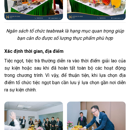
Ngân sách tổ chức teabreak là hạng mục quan trọng giúp
bạn cân đo được số lượng thực phẩm phù hợp
Xác định thời gian, địa điểm
Tiệc ngọt, tiệc trà thường diễn ra vào thời điểm giải lao của
sự kiện hoặc sau khi đã hoàn tất toàn bộ các hoạt động
trong chương trình. Vì vậy, để thuận tiện, khi lựa chọn địa
điểm tổ chức tiệc ngọt bạn cần lưu ý lựa chọn gần nơi diễn
ra sự kiện chính.