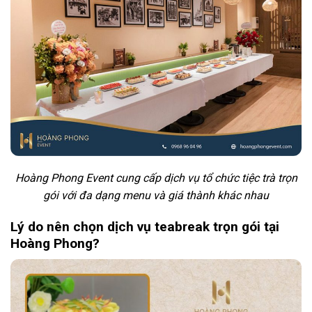
Hoàng Phong Event cung cấp dịch vụ tổ chức tiệc trà trọn
gói với đa dạng menu và giá thành khác nhau
Lý do nên chọn dịch vụ teabreak trọn gói tại
Hoàng Phong?