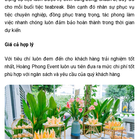
cho mỗi buổi tiệc teabreak. Bên cạnh đó nhân sự phục vụ
tiệc chuyên nghiệp, đồng phục trang trọng, tác phong làm
việc nhanh chóng luôn đảm bảo hoàn thành trong thời gian
dự kiến.
Giá cả hợp lý
Với tiêu chí luôn đem đến cho khách hàng trải nghiệm tốt
nhất, Hoàng Phong Event luôn ưu tiên đưa ra mức chi phí tốt
phù hợp với ngân sách và yêu cầu của quý khách hàng.