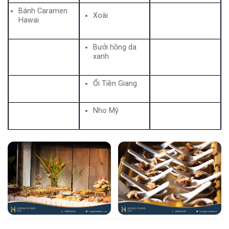
Bánh Caramen
Xoài
Hawai
Bưởi hồng da
xanh
Ổi Tiền Giang
Nho Mỹ