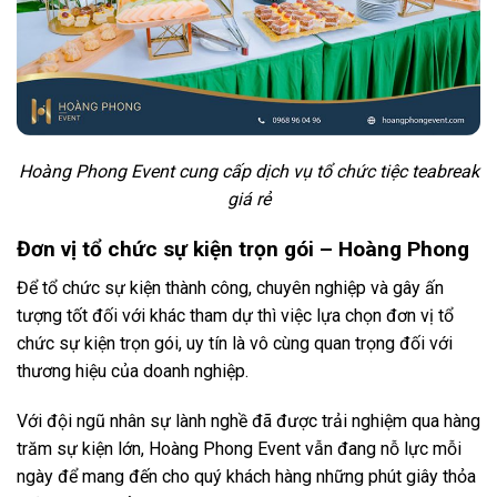
Hoàng Phong Event cung cấp dịch vụ tổ chức tiệc teabreak
giá rẻ
Đơn vị tổ chức sự kiện trọn gói – Hoàng Phong
Để tổ chức sự kiện thành công, chuyên nghiệp và gây ấn
tượng tốt đối với khác tham dự thì việc lựa chọn đơn vị tổ
chức sự kiện trọn gói, uy tín là vô cùng quan trọng đối với
thương hiệu của doanh nghiệp.
Với đội ngũ nhân sự lành nghề đã được trải nghiệm qua hàng
trăm sự kiện lớn, Hoàng Phong Event vẫn đang nỗ lực mỗi
ngày để mang đến cho quý khách hàng những phút giây thỏa