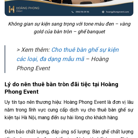
Không gian sự kiện sang trọng với tone màu đen – vàng
gold của bàn tròn – ghế banquet
> Xem thêm:
Cho thuê bàn ghế sự kiện
các loại, đa dạng mẫu mã
– Hoàng
Phong Event
Lý do nên thuê bàn tròn đãi tiệc tại Hoàng
Phong Event
Uy tín tạo nên thương hiệu: Hoàng Phong Event là đơn vị lâu
năm trong lĩnh vực cung cấp dịch vụ cho thuê bàn ghế sự
kiện tại Hà Nội, mang đến sự hài lòng cho khách hàng.
Đảm bảo chất lượng, đáp ứng số lượng: Bàn ghế chất lượng