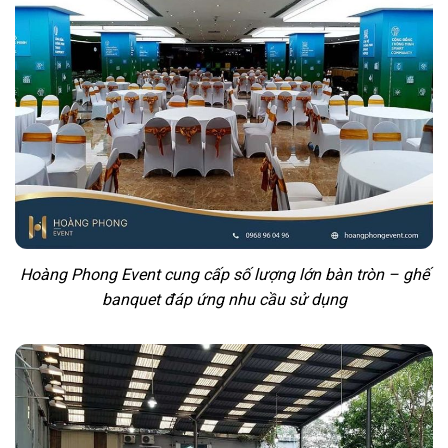
Hoàng Phong Event cung cấp số lượng lớn bàn tròn – ghế
banquet đáp ứng nhu cầu sử dụng