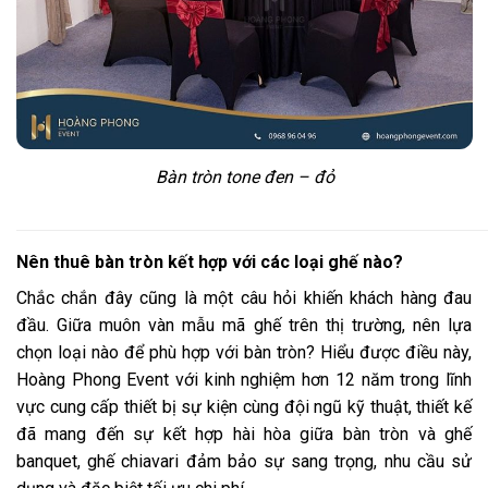
Bàn tròn tone đen – đỏ
Nên thuê bàn tròn kết hợp với các loại ghế nào?
Chắc chắn đây cũng là một câu hỏi khiến khách hàng đau
đầu. Giữa muôn vàn mẫu mã ghế trên thị trường, nên lựa
chọn loại nào để phù hợp với bàn tròn? Hiểu được điều này,
Hoàng Phong Event với kinh nghiệm hơn 12 năm trong lĩnh
vực cung cấp thiết bị sự kiện cùng đội ngũ kỹ thuật, thiết kế
đã mang đến sự kết hợp hài hòa giữa bàn tròn và ghế
banquet, ghế chiavari đảm bảo sự sang trọng, nhu cầu sử