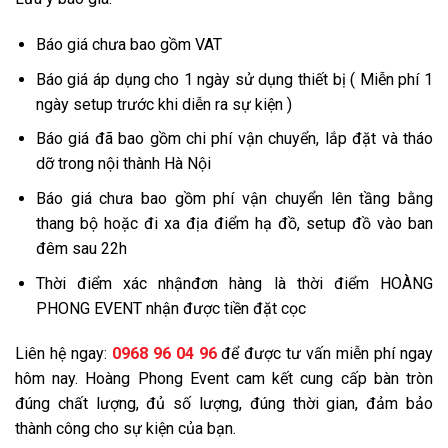
Báo giá chưa bao gồm VAT
Báo giá áp dụng cho 1 ngày sử dụng thiết bị ( Miễn phí 1
ngày setup trước khi diễn ra sự kiện )
Báo giá đã bao gồm chi phí vận chuyển, lắp đặt và tháo
dỡ trong nội thành Hà Nội
Báo giá chưa bao gồm phí vận chuyển lên tầng bằng
thang bộ hoặc đi xa địa điểm hạ đồ, setup đồ vào ban
đêm sau 22h
Thời điểm xác nhậnđơn hàng là thời điểm HOÀNG
PHONG EVENT nhận được tiền đặt cọc
Liên hệ ngay:
0968 96 04 96
để được tư vấn miễn phí ngay
hôm nay. Hoàng Phong Event cam kết cung cấp bàn tròn
đúng chất lượng, đủ số lượng, đúng thời gian, đảm bảo
thành công cho sự kiện của bạn.