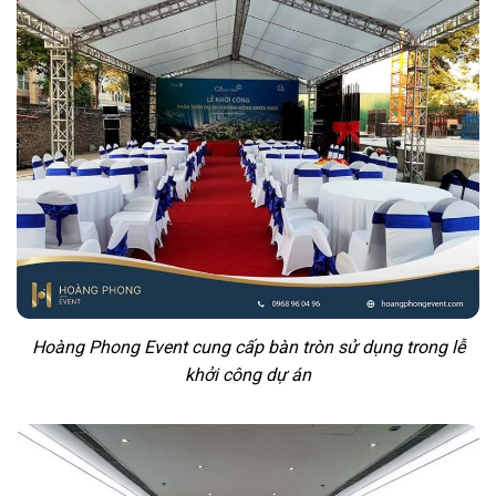
Hoàng Phong Event cung cấp bàn tròn sử dụng trong lễ
khởi công dự án