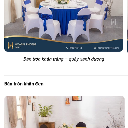
Bàn tròn khăn trắng – quây xanh dương
Bàn tròn khăn đen