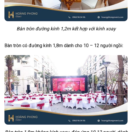
Bàn tròn đường kính 1,2m kết hợp với kính xoay
Bàn tròn có đường kính 1,8m dành cho 10 – 12 người ngồi: