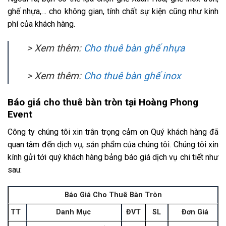
ghế nhựa,… cho không gian, tính chất sự kiện cũng như kinh
phí của khách hàng.
> Xem thêm:
Cho thuê bàn ghế nhựa
> Xem thêm:
Cho thuê bàn ghế inox
Báo giá cho thuê bàn tròn tại Hoàng Phong
Event
Công ty chúng tôi xin trân trọng cảm ơn Quý khách hàng đã
quan tâm đến dịch vụ, sản phẩm của chúng tôi. Chúng tôi xin
kính gửi tới quý khách hàng bảng báo giá dịch vụ chi tiết như
sau:
Báo Giá Cho Thuê Bàn Tròn
TT
Danh Mục
ĐVT
SL
Đơn Giá