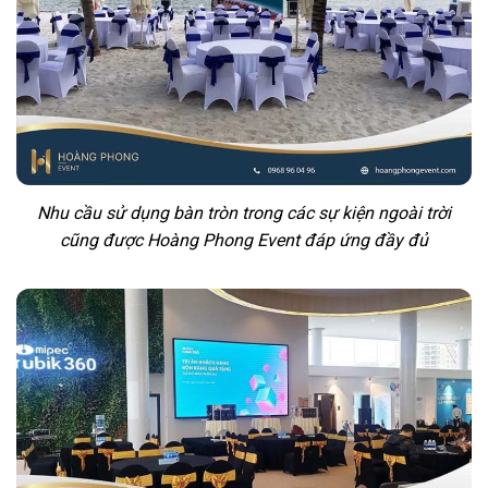
Nhu cầu sử dụng bàn tròn trong các sự kiện ngoài trời
cũng được Hoàng Phong Event đáp ứng đầy đủ