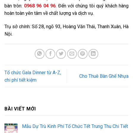
bàn tròn:
0968 96 04 96
. Đến với chúng tôi quý khách hàng
hoàn toàn yên tâm về chất lượng và dịch vụ.
Trụ sở chính: Số 28, ngõ 93, Hoàng Văn Thái, Thanh Xuân, Hà
Nội.
Tổ chức Gala Dinner từ A-Z,
Cho Thuê Bàn Ghế Nhựa
chi phí tiết kiệm
BÀI VIẾT MỚI
Mẫu Dự Trù Kinh Phí Tổ Chức Tết Trung Thu Chi Tiết