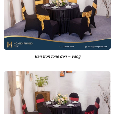
Bàn tròn tone đen – vàng