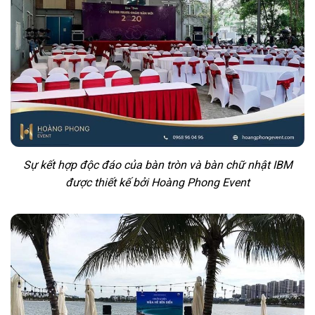
Sự kết hợp độc đáo của bàn tròn và bàn chữ nhật IBM
được thiết kế bởi Hoàng Phong Event