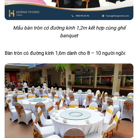
Mẫu bàn tròn có đường kính 1,2m kết hợp cùng ghế
banquet
Bàn tròn có đường kính 1,6m dành cho 8 – 10 người ngồi: