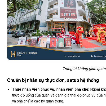
Trang trí không gian quán
Chuẩn bị nhân sự thực đơn, setup hệ thống
Thuê nhân viên phục vụ, nhân viên pha chế:
Ngoài khô
thức đồ uống của quán và đánh giá thái độ phục vụ của n
và phá chế là cực kỳ quan trọng.