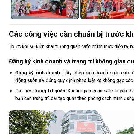
Các công việc cần chuẩn bị trước kh
Trước khi sự kiện khai trương quán cafe chính thức diễn ra, 
Đăng ký kinh doanh và trang trí không gian q
Đăng ký kinh doanh:
Giấy phép kinh doanh quán cafe đ
động suôn sẻ, đúng quy định pháp luật và không gặp các 
Cải tạo, trang trí quán:
Không gian quán cafe là yếu tố
bạn cần trang trí, cải tạo quán theo phong cách mình đang