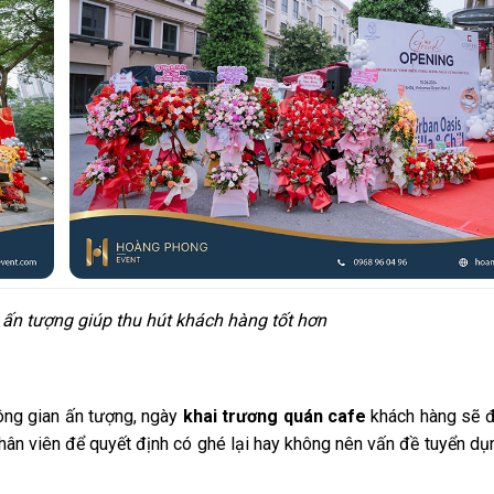
 ấn tượng giúp thu hút khách hàng tốt hơn
ng gian ấn tượng, ngày
khai trương quán cafe
khách hàng sẽ 
hân viên để quyết định có ghé lại hay không nên vấn đề tuyển dụ