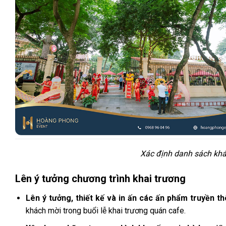
Xác định danh sách khác
Lên ý tưởng chương trình khai trương
Lên ý tưởng, thiết kế và in ấn các ấn phẩm truyền th
khách mời trong buổi lễ khai trương quán cafe.