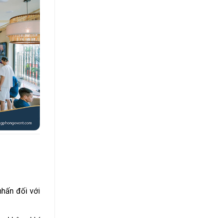
nhấn đối với