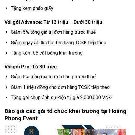
Tặng kèm pháo giấy
Với gói Advance: Từ 12 triệu – Dưới 30 triệu
Giảm 5% tổng giá trị đơn hàng trước thuế
Giảm ngay 500k cho đơn hàng TCSK tiếp theo
Tặng kèm bộ cắt băng khai trương
Với gói Pro: Từ 30 triệu
Giảm 5% tổng giá trị đơn hàng trước thuế
Giảm 1 triệu đồng cho đơn hàng TCSK tiếp theo
Tặng gói chụp ảnh sự kiện trị giá 2,000,000 VNĐ
Báo giá các gói tổ chức khai trương tại Hoàng
Phong Event