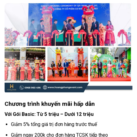
Chương trình khuyến mãi hấp dẫn
Với Gói Basic: Từ 5 triệu – Dưới 12 triệu
Giảm 5% tổng giá trị đơn hàng trước thuế
Giảm ngay 200k cho đơn hàng TCSK tiếp theo