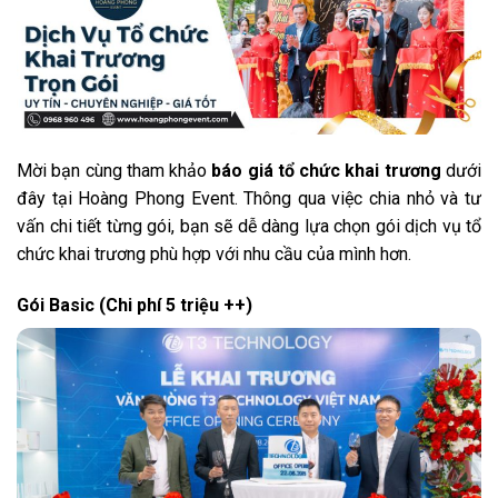
Mời bạn cùng tham khảo
báo giá tổ chức khai trương
dưới
đây tại Hoàng Phong Event. Thông qua việc chia nhỏ và tư
vấn chi tiết từng gói, bạn sẽ dễ dàng lựa chọn gói dịch vụ tổ
chức khai trương phù hợp với nhu cầu của mình hơn.
Gói Basic (Chi phí 5 triệu ++)