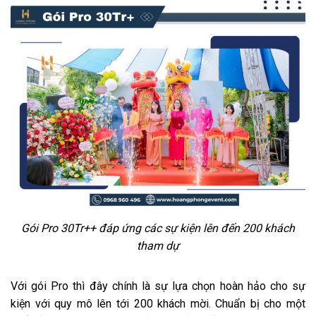
Gói Pro 30Tr++ đáp ứng các sự kiện lên đến 200 khách
tham dự
Với gói Pro thì đây chính là sự lựa chọn hoàn hảo cho sự
kiện với quy mô lên tới 200 khách mời. Chuẩn bị cho một