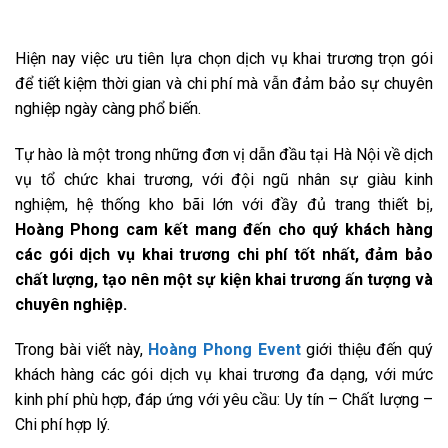
Hiện nay việc ưu tiên lựa chọn dịch vụ khai trương trọn gói
để tiết kiệm thời gian và chi phí mà vẫn đảm bảo sự chuyên
nghiệp ngày càng phổ biến.
Tự hào là một trong những đơn vị dẫn đầu tại Hà Nội về dịch
vụ tổ chức khai trương, với đội ngũ nhân sự giàu kinh
nghiệm, hệ thống kho bãi lớn với đầy đủ trang thiết bị,
Hoàng Phong cam kết mang đến cho quý khách hàng
các gói dịch vụ khai trương chi phí tốt nhất, đảm bảo
chất lượng, tạo nên một sự kiện khai trương ấn tượng và
chuyên nghiệp.
Trong bài viết này,
Hoàng Phong Event
giới thiệu đến quý
khách hàng các gói dịch vụ khai trương đa dạng, với mức
kinh phí phù hợp, đáp ứng với yêu cầu: Uy tín – Chất lượng –
Chi phí hợp lý.