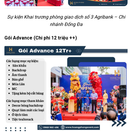
Sự kiện Khai trương phòng giao dịch số 3 Agribank – Chi
nhánh Đống Đa
Gói Advance (Chi phi 12 triệu ++)