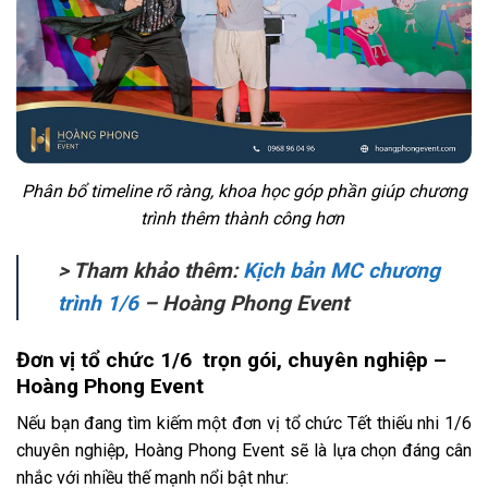
Phân bổ timeline rõ ràng, khoa học góp phần giúp chương
trình thêm thành công hơn
> Tham khảo thêm:
Kịch bản MC chương
trình 1/6
– Hoàng Phong Event
Đơn vị tổ chức 1/6 trọn gói, chuyên nghiệp –
Hoàng Phong Event
Nếu bạn đang tìm kiếm một đơn vị tổ chức Tết thiếu nhi 1/6
chuyên nghiệp, Hoàng Phong Event sẽ là lựa chọn đáng cân
nhắc với nhiều thế mạnh nổi bật như: