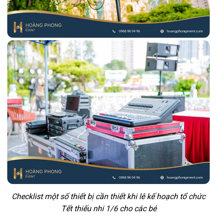
Checklist một số thiết bị cần thiết khi lê kế hoạch tổ chức
Tết thiếu nhi 1/6 cho các bé