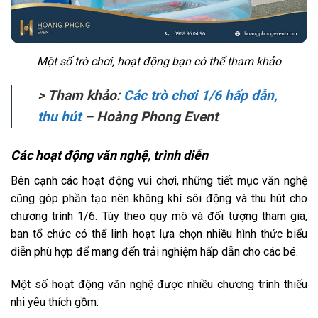
Một số trò chơi, hoạt động bạn có thể tham khảo
> Tham khảo:
Các trò chơi 1/6 hấp dẫn,
thu hút
– Hoàng Phong Event
Các hoạt động văn nghệ, trình diễn
Bên cạnh các hoạt động vui chơi, những tiết mục văn nghệ
cũng góp phần tạo nên không khí sôi động và thu hút cho
chương trình 1/6. Tùy theo quy mô và đối tượng tham gia,
ban tổ chức có thể linh hoạt lựa chọn nhiều hình thức biểu
diễn phù hợp để mang đến trải nghiệm hấp dẫn cho các bé.
Một số hoạt động văn nghệ được nhiều chương trình thiếu
nhi yêu thích gồm: