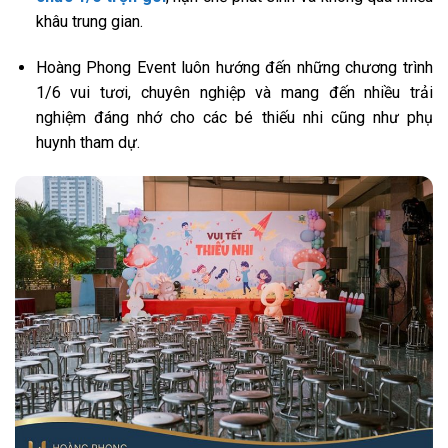
khâu trung gian.
Hoàng Phong Event luôn hướng đến những chương trình
1/6 vui tươi, chuyên nghiệp và mang đến nhiều trải
nghiệm đáng nhớ cho các bé thiếu nhi cũng như phụ
huynh tham dự.