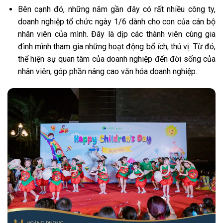
Bên cạnh đó, những năm gần đây có rất nhiều công ty,
doanh nghiệp tổ chức ngày 1/6 dành cho con của cán bộ
nhân viên của mình. Đây là dịp các thành viên cùng gia
đình mình tham gia những hoạt động bổ ích, thú vị. Từ đó,
thể hiện sự quan tâm của doanh nghiệp đến đời sống của
nhân viên, góp phần nâng cao văn hóa doanh nghiệp.