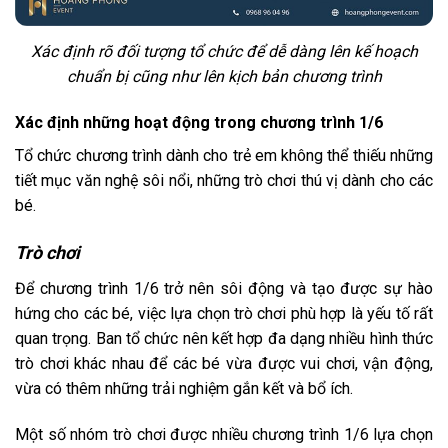
Xác định rõ đối tượng tổ chức để dễ dàng lên kế hoạch
chuẩn bị cũng như lên kịch bản chương trình
Xác định những hoạt động trong chương trình 1/6
Tổ chức chương trình dành cho trẻ em không thể thiếu những
tiết mục văn nghệ sôi nổi, những trò chơi thú vị dành cho các
bé.
Trò chơi
Để chương trình 1/6 trở nên sôi động và tạo được sự hào
hứng cho các bé, việc lựa chọn trò chơi phù hợp là yếu tố rất
quan trọng. Ban tổ chức nên kết hợp đa dạng nhiều hình thức
trò chơi khác nhau để các bé vừa được vui chơi, vận động,
vừa có thêm những trải nghiệm gắn kết và bổ ích.
Một số nhóm trò chơi được nhiều chương trình 1/6 lựa chọn