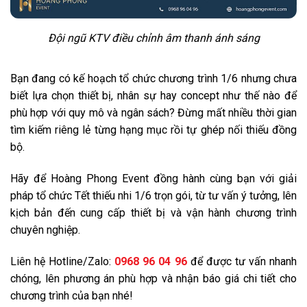
Đội ngũ KTV điều chỉnh âm thanh ánh sáng
Bạn đang có kế hoạch tổ chức chương trình 1/6 nhưng chưa
biết lựa chọn thiết bị, nhân sự hay concept như thế nào để
phù hợp với quy mô và ngân sách? Đừng mất nhiều thời gian
tìm kiếm riêng lẻ từng hạng mục rồi tự ghép nối thiếu đồng
bộ.
Hãy để Hoàng Phong Event đồng hành cùng bạn với giải
pháp tổ chức Tết thiếu nhi 1/6 trọn gói, từ tư vấn ý tưởng, lên
kịch bản đến cung cấp thiết bị và vận hành chương trình
chuyên nghiệp.
Liên hệ Hotline/Zalo:
0968 96 04 96
để được tư vấn nhanh
chóng, lên phương án phù hợp và nhận báo giá chi tiết cho
chương trình của bạn nhé!