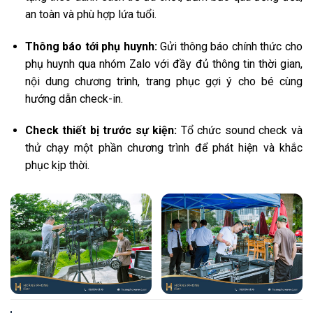
an toàn và phù hợp lứa tuổi.
Thông báo tới phụ huynh:
Gửi thông báo chính thức cho
phụ huynh qua nhóm Zalo với đầy đủ thông tin thời gian,
nội dung chương trình, trang phục gợi ý cho bé cùng
hướng dẫn check-in.
Check thiết bị trước sự kiện:
Tổ chức sound check và
thử chạy một phần chương trình để phát hiện và khắc
phục kịp thời.