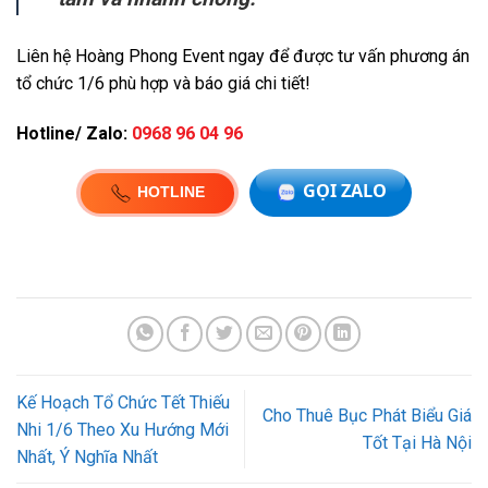
Liên hệ Hoàng Phong Event ngay để được tư vấn phương án
tổ chức 1/6 phù hợp và báo giá chi tiết!
Hotline/ Zalo:
0968 96 04 96
Kế Hoạch Tổ Chức Tết Thiếu
Cho Thuê Bục Phát Biểu Giá
Nhi 1/6 Theo Xu Hướng Mới
Tốt Tại Hà Nội
Nhất, Ý Nghĩa Nhất