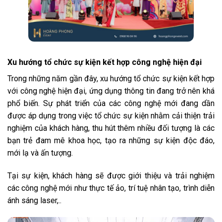
Xu hướng tổ chức sự kiện kết hợp công nghệ hiện đại
Trong những năm gần đây, xu hướng tổ chức sự kiện kết hợp
với công nghệ hiện đại, ứng dụng thông tin đang trở nên khá
phổ biến. Sự phát triển của các công nghệ mới đang dần
được áp dụng trong việc tổ chức sự kiện nhằm cải thiện trải
nghiệm của khách hàng, thu hút thêm nhiều đối tượng là các
bạn trẻ đam mê khoa học, tạo ra những sự kiện độc đáo,
mới lạ và ấn tượng.
Tại sự kiện, khách hàng sẽ được giới thiệu và trải nghiệm
các công nghệ mới như thực tế ảo, trí tuệ nhân tạo, trình diễn
ánh sáng laser,..