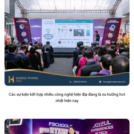
Các sự kiện kết hợp nhiều công nghệ hiện đại đang là xu hướng hot
nhất hiện nay