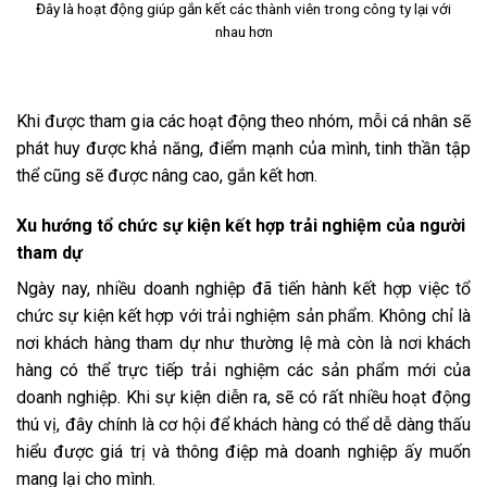
Đây là hoạt động giúp gắn kết các thành viên trong công ty lại với
nhau hơn
Khi được tham gia các hoạt động theo nhóm, mỗi cá nhân sẽ
phát huy được khả năng, điểm mạnh của mình, tinh thần tập
thể cũng sẽ được nâng cao, gắn kết hơn.
Xu hướng tổ chức sự kiện kết hợp trải nghiệm của người
tham dự
Ngày nay, nhiều doanh nghiệp đã tiến hành kết hợp việc tổ
chức sự kiện kết hợp với trải nghiệm sản phẩm. Không chỉ là
nơi khách hàng tham dự như thường lệ mà còn là nơi khách
hàng có thể trực tiếp trải nghiệm các sản phẩm mới của
doanh nghiệp. Khi sự kiện diễn ra, sẽ có rất nhiều hoạt động
thú vị, đây chính là cơ hội để khách hàng có thể dễ dàng thấu
hiểu được giá trị và thông điệp mà doanh nghiệp ấy muốn
mang lại cho mình.