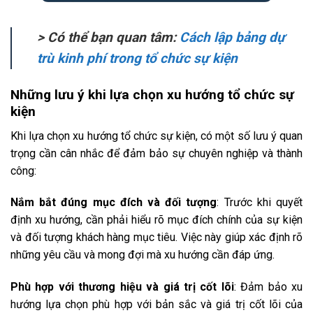
> Có thể bạn quan tâm:
Cách lập bảng dự
trù kinh phí trong tổ chức sự kiện
Những lưu ý khi lựa chọn xu hướng tổ chức sự
kiện
Khi lựa chọn xu hướng tổ chức sự kiện, có một số lưu ý quan
trọng cần cân nhắc để đảm bảo sự chuyên nghiệp và thành
công:
Nắm bắt đúng mục đích và đối tượng
: Trước khi quyết
định xu hướng, cần phải hiểu rõ mục đích chính của sự kiện
và đối tượng khách hàng mục tiêu. Việc này giúp xác định rõ
những yêu cầu và mong đợi mà xu hướng cần đáp ứng.
Phù hợp với thương hiệu và giá trị cốt lõi
: Đảm bảo xu
hướng lựa chọn phù hợp với bản sắc và giá trị cốt lõi của