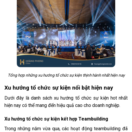
Tổng hợp những xu hướng tổ chức sự kiện thịnh hành nhất hiện nay
Xu hướng tổ chức sự kiện nổi bật hiện nay
Dưới đây là danh sách xu hướng tổ chức sự kiện hot nhất
hiện nay có thể mang đến hiệu quả cao cho doanh nghiệp.
Xu hướng tổ chức sự kiện kết hợp Teambuilding
Trong những năm vừa qua, các hoạt động teambuilding đã