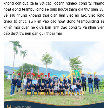
không còn quá xa lạ với các
doanh nghiệp, công ty. Những
hoạt động teambuilding sẽ giúp người tham gia thư giãn, vui
vẻ sau những khoảng thời gian làm việc áp lực. Việc lồng
ghép tổ chức sự kiện vào các hoạt động teambuilding sẽ
khiến mối quan hệ giữa ban lãnh đạo công ty và nhân viên
cấp dưới trở nên gần gũi, thoải mái.