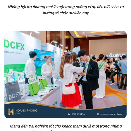
Những hội trợ thương mai là một trong những ví dụ tiêu biểu cho xu
hướng tổ chức sự kiện này
Mang đến trải nghiệm tốt cho khách tham dự là một trong những