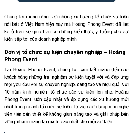
Chúng tôi mong rằng, với những xu hướng tổ chức sự kiện
nổi bật ở Việt Nam hiện nay mà Hoàng Phong Event đã liệt
kê ở trên sẽ giúp bạn có những kiến thức, ý tưởng cho sự
kiện sắp tới của doanh nghiệp mình.
Đơn vị tổ chức sự kiện chuyên nghiệp – Hoàng
Phong Event
Tại Hoàng Phong Event, chúng tôi cam kết mang đến cho
khách hàng những trải nghiệm sự kiện tuyệt vời và đáp ứng
mọi yêu cầu với sự chuyên nghiệp, sáng tạo và hiệu quả. Với
10 năm kinh nghiệm tổ chức các sự kiện lớn nhỏ, Hoàng
Phong Event luôn cập nhật và áp dụng các xu hướng mới
nhất trong ngành tổ chức sự kiện, từ việc sử dụng công nghệ
tiên tiến đến thiết kế không gian sáng tạo và giải pháp bền
vững, nhằm mang lại giá trị cao nhất cho mỗi sự kiện.