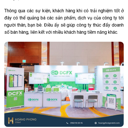
Thông qua các sự kiện, khách hàng khi có trải nghiệm tốt ở
đây có thể quảng bá các sản phẩm, dịch vụ của công ty tới
người thân, bạn bè. Điều ấy sẽ giúp công ty thúc đẩy doanh
số bán hàng, liên kết với nhiều khách hàng tiềm năng khác.