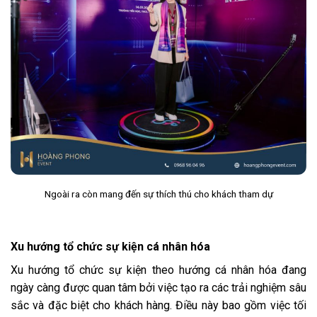
Ngoài ra còn mang đến sự thích thú cho khách tham dự
Xu hướng tổ chức sự kiện cá nhân hóa
Xu hướng tổ chức sự kiện theo hướng cá nhân hóa đang
ngày càng được quan tâm bởi việc tạo ra các trải nghiệm sâu
sắc và đặc biệt cho khách hàng. Điều này bao gồm việc tối