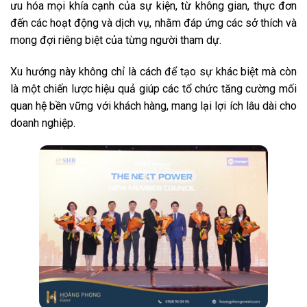
ưu hóa mọi khía cạnh của sự kiện, từ không gian, thực đơn
đến các hoạt động và dịch vụ, nhằm đáp ứng các sở thích và
mong đợi riêng biệt của từng người tham dự.
Xu hướng này không chỉ là cách để tạo sự khác biệt mà còn
là một chiến lược hiệu quả giúp các tổ chức tăng cường mối
quan hệ bền vững với khách hàng, mang lại lợi ích lâu dài cho
doanh nghiệp.