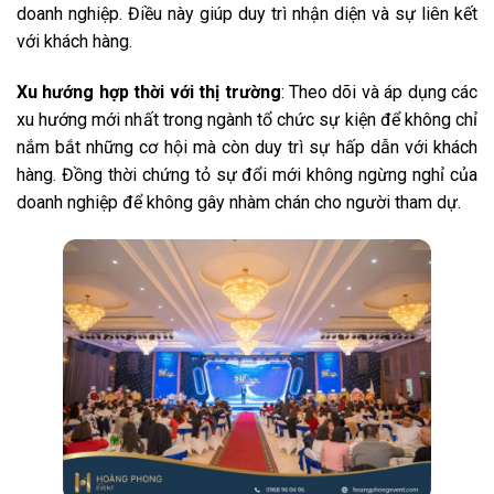
doanh nghiệp. Điều này giúp duy trì nhận diện và sự liên kết
với khách hàng.
Xu hướng hợp thời với thị trường
: Theo dõi và áp dụng các
xu hướng mới nhất trong ngành tổ chức sự kiện để không chỉ
nắm bắt những cơ hội mà còn duy trì sự hấp dẫn với khách
hàng.
Đồng thời chứng tỏ sự đổi mới không ngừng nghỉ của
doanh nghiệp để không gây nhàm chán cho người tham dự.