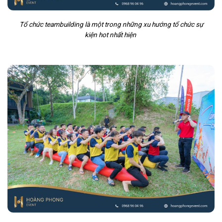
Tổ chức teambuilding là một trong những xu hướng tổ chức sự
kiện hot nhất hiện