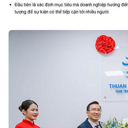
Đầu tiên là xác định mục tiêu mà doanh nghiệp hướng đến
tượng để sự kiện có thể tiếp cận tới nhiều người.