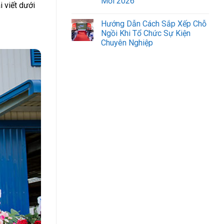
Mới 2026
 viết dưới
Hướng Dẫn Cách Sắp Xếp Chỗ
Ngồi Khi Tổ Chức Sự Kiện
Chuyên Nghiệp