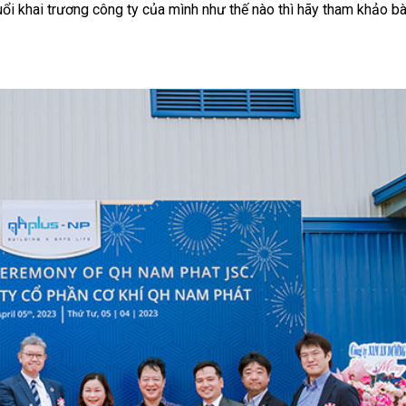
i khai trương công ty của mình như thế nào thì hãy tham khảo bài