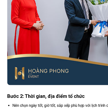
Bước 2: Thời gian, địa điểm tổ chức
Nên chọn ngày tốt, giờ tốt; sắp xếp phù hợp với lịch trình