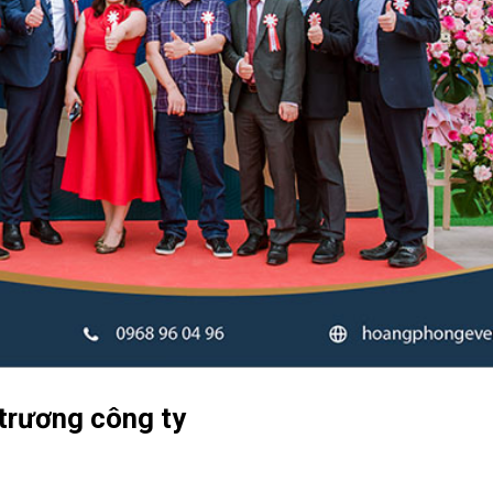
 trương công ty