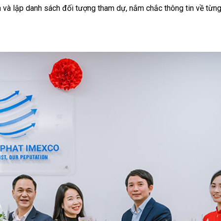
 và lập danh sách đối tượng tham dự, nắm chắc thông tin về từn