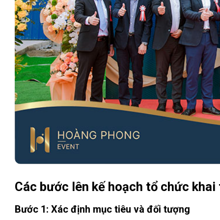
Các bước lên kế hoạch tổ chức khai
Bước 1: Xác định mục tiêu và đối tượng