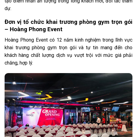
tạo điểm nhấn ấn tượng trong lòng khách mời, đối tác tham
dự.
Đơn vị tổ chức khai trương phòng gym trọn gói
– Hoàng Phong Event
Hoàng Phong Event có 12 năm kinh nghiệm trong lĩnh vực
khai trương phòng gym trọn gói và tự tin mang đến cho
khách hàng chất lượng dịch vụ vượt trội với mức giá phải
chăng, hợp lý.