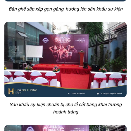
Bàn ghế sắp xếp gọn gàng, hướng lên sân khấu sự kiện
Sân khấu sự kiện chuẩn bị cho lễ cắt băng khai trương
hoành tráng