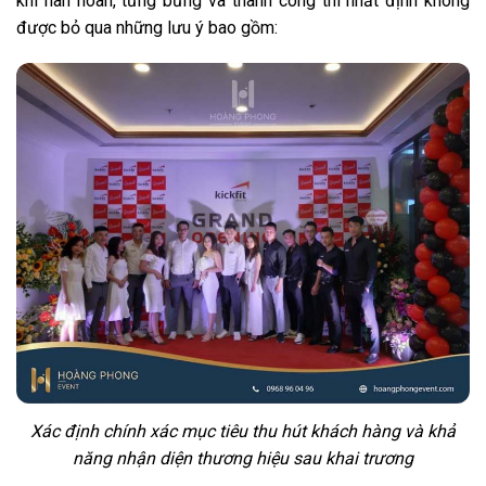
khí hân hoan, tưng bừng và thành công thì nhất định không
được bỏ qua những lưu ý bao gồm:
Xác định chính xác mục tiêu thu hút khách hàng và khả
năng nhận diện thương hiệu sau khai trương