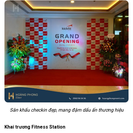
Sân khấu checkin đẹp, mang đậm dấu ấn thương hiệu
Khai trương Fitness Station