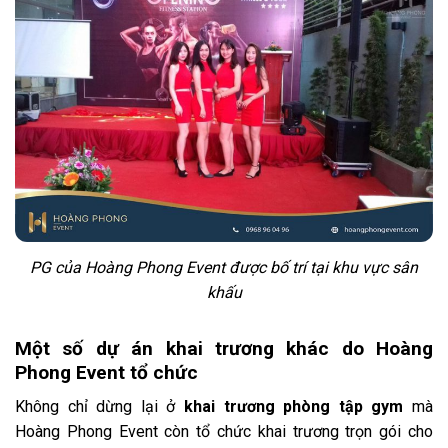
PG của Hoàng Phong Event được bố trí tại khu vực sân
khấu
Một số dự án khai trương khác do Hoàng
Phong Event tổ chức
Không chỉ dừng lại ở
khai trương phòng tập gym
mà
Hoàng Phong Event còn tổ chức khai trương trọn gói cho