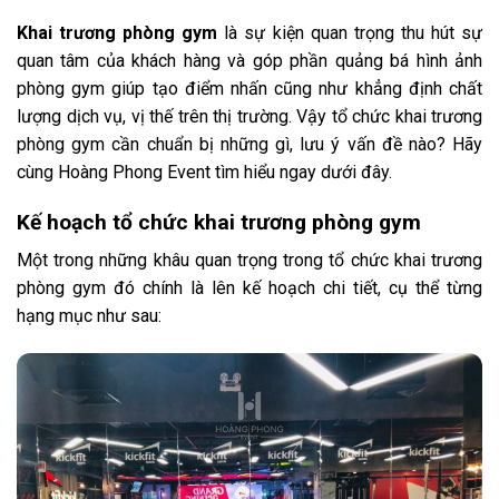
Khai trương phòng gym
là sự kiện quan trọng thu hút sự
quan tâm của khách hàng và góp phần quảng bá hình ảnh
phòng gym giúp tạo điểm nhấn cũng như khẳng định chất
lượng dịch vụ, vị thế trên thị trường. Vậy tổ chức khai trương
phòng gym cần chuẩn bị những gì, lưu ý vấn đề nào? Hãy
cùng Hoàng Phong Event tìm hiểu ngay dưới đây.
Kế hoạch tổ chức khai trương phòng gym
Một trong những khâu quan trọng trong tổ chức khai trương
phòng gym đó chính là lên kế hoạch chi tiết, cụ thể từng
hạng mục như sau: