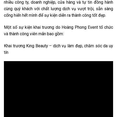
nhiều công ty, doanh nghiệp, cửa hàng và tự tin đồng hành
cùng quý khách với chất lượng dịch vụ vượt trội, sẵn sàng
cống hiến hết mình để sự kiện diễn ra thành công tốt đẹp.
Một số sự kiện khai trương do Hoàng Phong Event tổ chức
và thành công viên mãn bao gồm:
Khai trương King Beauty – dịch vụ làm đẹp, chăm sóc da uy
tín