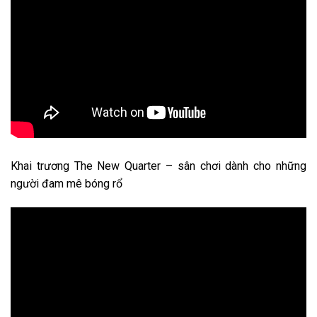
Khai trương The New Quarter – sân chơi dành cho những
người đam mê bóng rổ