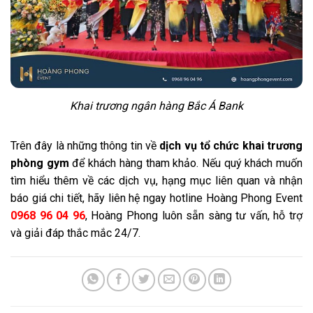
Khai trương ngân hàng Bắc Á Bank
Trên đây là những thông tin về
dịch vụ tổ chức khai trương
phòng gym
để khách hàng tham khảo. Nếu quý khách muốn
tìm hiểu thêm về các dịch vụ, hạng mục liên quan và nhận
báo giá chi tiết, hãy liên hệ ngay hotline Hoàng Phong Event
0968 96 04 96
, Hoàng Phong luôn sẵn sàng tư vấn, hỗ trợ
và giải đáp thắc mắc 24/7.