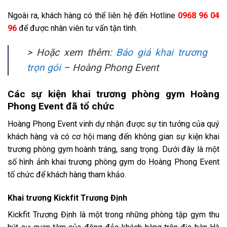
Ngoài ra, khách hàng có thể liên hệ đến Hotline
0968 96 04
96
để được nhân viên tư vấn tận tình.
> Hoặc xem thêm:
Báo giá khai trương
trọn gói
– Hoàng Phong Event
Các sự kiện khai trương phòng gym Hoàng
Phong Event đã tổ chức
Hoàng Phong Event vinh dự nhận được sự tin tưởng của quý
khách hàng và có cơ hội mang đến không gian sự kiện khai
trương phòng gym hoành tráng, sang trọng. Dưới đây là một
số hình ảnh khai trương phòng gym do Hoàng Phong Event
tổ chức để khách hàng tham khảo.
Khai trương Kickfit Trương Định
Kickfit Trương Định là một trong những phòng tập gym thu