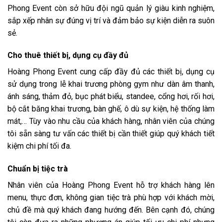
Phong Event còn sở hữu đội ngũ quản lý giàu kinh nghiệm,
sắp xếp nhân sự đúng vị trí và đảm bảo sự kiện diễn ra suôn
sẻ.
Cho thuê thiết bị, dụng cụ đầy đủ
Hoàng Phong Event cung cấp đầy đủ các thiết bị, dụng cụ
sử dụng trong lễ khai trương phòng gym như dàn âm thanh,
ánh sáng, thảm đỏ, bục phát biểu, standee, cổng hơi, rối hơi,
bộ cắt băng khai trương, bàn ghế, ô dù sự kiện, hệ thống làm
mát,… Tùy vào nhu cầu của khách hàng, nhân viên của chúng
tôi sẵn sàng tư vấn các thiết bị cần thiết giúp quý khách tiết
kiệm chi phí tối đa.
Chuẩn bị tiệc trà
Nhân viên của Hoàng Phong Event hỗ trợ khách hàng lên
menu, thực đơn, không gian tiệc trà phù hợp với khách mời,
chủ đề mà quý khách đang hướng đến. Bên cạnh đó, chúng