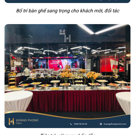
Bố trí bàn ghế sang trọng cho khách mời, đối tác