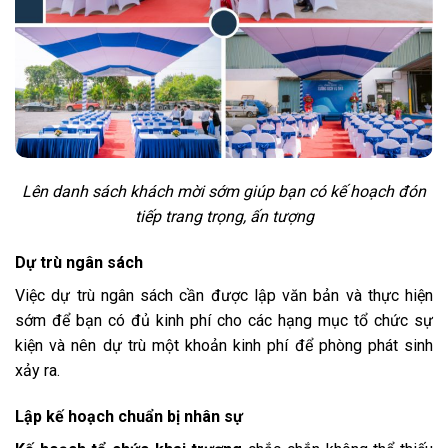
Lên danh sách khách mời sớm giúp bạn có kế hoạch đón
tiếp trang trọng, ấn tượng
Dự trù ngân sách
Việc dự trù ngân sách cần được lập văn bản và thực hiện
sớm để bạn có đủ kinh phí cho các hạng mục tổ chức sự
kiện và nên dự trù một khoản kinh phí để phòng phát sinh
xảy ra.
Lập kế hoạch chuẩn bị nhân sự