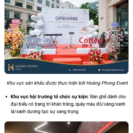
Khu vực sân khấu được thực hiện bởi Hoàng Phong Event
Khu vực hội trường tổ chức sự kiện:
Bàn ghế dành cho
đại biểu có trang trí khăn trắng, quây màu đỏ/vàng/xanh
lá/xanh dương tạo sự sang trọng.