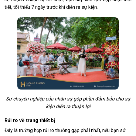
tiết, tối thiểu 7 ngày trước khi diễn ra sự kiện.
Sự chuyên nghiệp của nhân sự góp phần đảm bảo cho sự
kiện diễn ra thuận lợi
Rủi ro về trang thiết bị
Đây là trường hợp rủi ro thường gặp phải nhất, nếu bạn sở