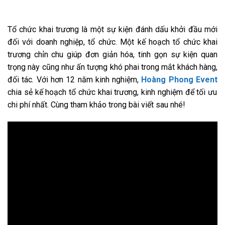
Tổ chức khai trương là một sự kiện đánh dấu khởi đầu mới
đối với doanh nghiệp, tổ chức. Một kế hoạch tổ chức khai
trương chỉn chu giúp đơn giản hóa, tinh gọn sự kiện quan
trọng này cũng như ấn tượng khó phai trong mắt khách hàng,
đối tác. Với hơn 12 năm kinh nghiệm,
Hoàng Phong Event
chia sẻ kế hoạch tổ chức khai trương, kinh nghiệm để tối ưu
chi phí nhất. Cùng tham khảo trong bài viết sau nhé!