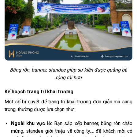
Băng rôn, banner, standee giúp sự kiện được quảng bá
rộng rãi hơn
Kế hoạch trang trí khai trương
Một số bí quyết để trang trí khai trương đơn giản mà sang
trọng, thường được lựa chọn như:
Ngoài khu vực lễ:
Bạn sắp xếp banner, băng rôn chào
mừng, standee giới thiệu về công ty,… để khách mời có