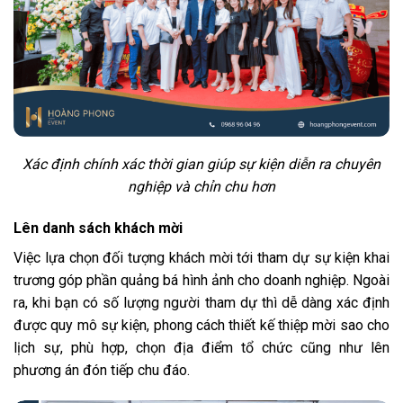
Xác định chính xác thời gian giúp sự kiện diễn ra chuyên
nghiệp và chỉn chu hơn
Lên danh sách khách mời
Việc lựa chọn đối tượng khách mời tới tham dự sự kiện khai
trương góp phần quảng bá hình ảnh cho doanh nghiệp. Ngoài
ra, khi bạn có số lượng người tham dự thì dễ dàng xác định
được quy mô sự kiện, phong cách thiết kế thiệp mời sao cho
lịch sự, phù hợp, chọn địa điểm tổ chức cũng như lên
phương án đón tiếp chu đáo.