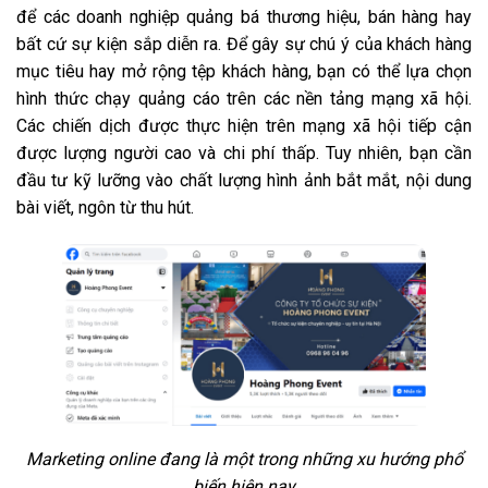
để các doanh nghiệp quảng bá thương hiệu, bán hàng hay
bất cứ sự kiện sắp diễn ra. Để gây sự chú ý của khách hàng
mục tiêu hay mở rộng tệp khách hàng, bạn có thể lựa chọn
hình thức chạy quảng cáo trên các nền tảng mạng xã hội.
Các chiến dịch được thực hiện trên mạng xã hội tiếp cận
được lượng người cao và chi phí thấp. Tuy nhiên, bạn cần
đầu tư kỹ lưỡng vào chất lượng hình ảnh bắt mắt, nội dung
bài viết, ngôn từ thu hút.
Marketing online đang là một trong những xu hướng phổ
biến hiện nay