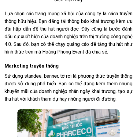
Lựa chọn các trang mạng xã hội của công ty là cách truyền
thông hữu hiệu. Bạn đăng tải thông báo khai trương kèm ưu
đãi hấp dẫn để thu hút người đọc. Đây cũng là bước đánh
dấu sự xuất hiện của doanh nghiệp trên thị trường công nghệ
4.0. Sau đó, bạn có thể chạy quảng cáo để tăng thu hút như
hình thức trên mà Hoàng Phong Event đã chia sẻ.
Marketing truyền thống
Sử dụng standee, banner, tờ rơi là phương thức truyền thống
được sử dụng phổ biến. Bạn có thể đăng kèm thêm những
khuyến mãi của doanh nghiệp nhân ngày khai trương, tạo sự
thu hút với khách tham dự hay những người đi đường.