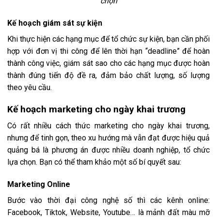
chọn
Kế hoạch giám sát sự kiện
Khi thực hiện các hạng mục để tổ chức sự kiện, bạn cần phối
hợp với đơn vị thi công để lên thời hạn “deadline” để hoàn
thành công việc, giám sát sao cho các hạng mục được hoàn
thành đúng tiến độ đề ra, đảm bảo chất lượng, số lượng
theo yêu cầu.
Kế hoạch marketing cho ngày khai trương
Có rất nhiều cách thức marketing cho ngày khai trương,
nhưng để tinh gọn, theo xu hướng mà vẫn đạt được hiệu quả
quảng bá là phương án được nhiều doanh nghiệp, tổ chức
lựa chọn. Bạn có thể tham khảo một số bí quyết sau:
Marketing Online
Bước vào thời đại công nghệ số thì các kênh online:
Facebook, Tiktok, Website, Youtube… là mảnh đất màu mỡ