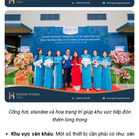
Cổng hơi, standee và hoa trang trí giúp khu vực tiếp đón
thêm long trọng
Khu vực sân khấu:
Một số thiết bị cần phải có như: sân