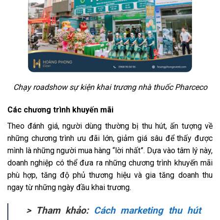
Chạy roadshow sự kiện khai trương nhà thuốc Pharceco
Các chương trình khuyến mãi
Theo đánh giá, người dùng thường bị thu hút, ấn tượng về
những chương trình ưu đãi lớn, giảm giá sâu để thấy được
mình là những người mua hàng “lời nhất”. Dựa vào tâm lý này,
doanh nghiệp có thể đưa ra những chương trình khuyến mãi
phù hợp, tăng độ phủ thương hiệu và gia tăng doanh thu
ngay từ những ngày đầu khai trương.
> Tham khảo:
Cách marketing thu hút