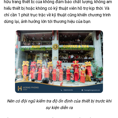
hữu trang thiết bị của không đảm bảo chất lượng, không am
hiểu thiết bị hoặc không có kỹ thuật viên hỗ trợ kịp thời. Và
chỉ cần 1 phút trục trặc về kỹ thuật cũng khiến chương trình
dừng lại, ảnh hưởng lớn tới thương hiệu của bạn.
Nên có đội ngũ kiểm tra độ ổn định của thiết bị trước khi
sự kiện diễn ra