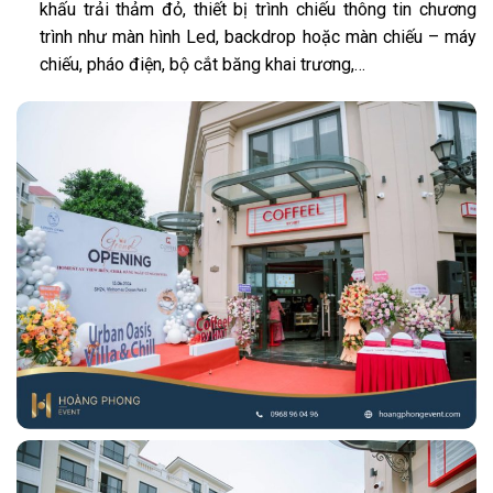
khấu trải thảm đỏ, thiết bị trình chiếu thông tin chương
trình như màn hình Led, backdrop hoặc màn chiếu – máy
chiếu, pháo điện,
bộ cắt băng khai trương
,…