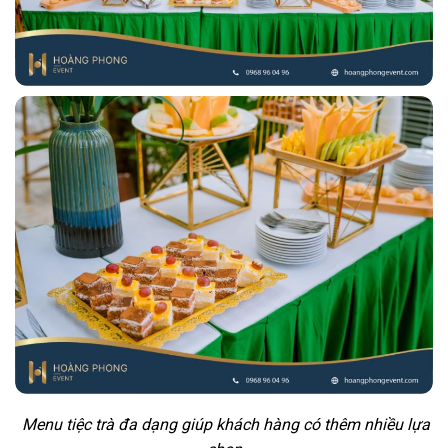
Menu tiệc trà đa dạng giúp khách hàng có thêm nhiều lựa