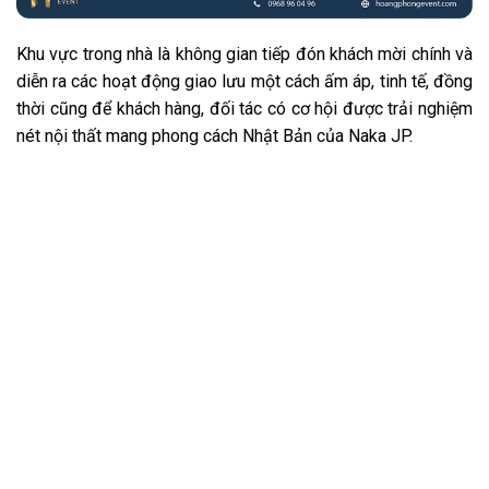
Khu vực trong nhà là không gian tiếp đón khách mời chính và
diễn ra các hoạt động giao lưu một cách ấm áp, tinh tế, đồng
thời cũng để khách hàng, đối tác có cơ hội được trải nghiệm
nét nội thất mang phong cách Nhật Bản của Naka JP.