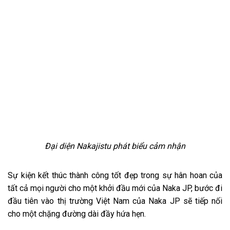
Đại diện Nakajistu phát biểu cảm nhận
Sự kiện kết thúc thành công tốt đẹp trong sự hân hoan của
tất cả mọi người cho một khởi đầu mới của Naka JP, bước đi
đầu tiên vào thị trường Việt Nam của Naka JP sẽ tiếp nối
cho một chặng đường dài đầy hứa hẹn.