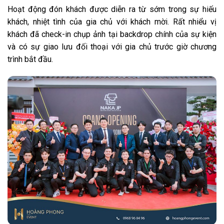
Hoạt động đón khách được diễn ra từ sớm trong sự hiếu
khách, nhiệt tình của gia chủ với khách mời. Rất nhiểu vị
khách đã check-in chụp ảnh tại backdrop chính của sự kiện
và có sự giao lưu đối thoại với gia chủ trước giờ chương
trình bắt đầu.