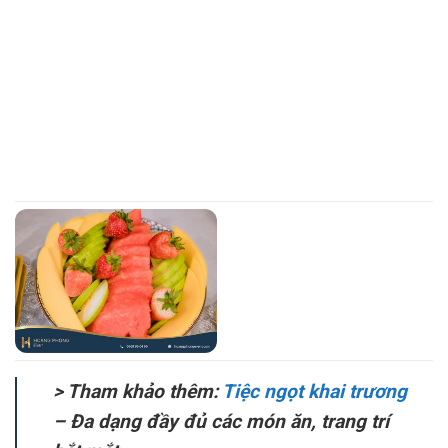
> Tham khảo thêm:
Tiệc ngọt khai trương
– Đa dạng đầy đủ các món ăn, trang trí