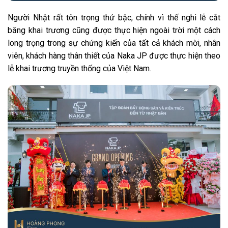
Người Nhật rất tôn trọng thứ bậc, chính vì thế nghi lễ cắt
băng khai trương cũng được thực hiện ngoài trời một cách
long trọng trong sự chứng kiến của tất cả khách mời, nhân
viên, khách hàng thân thiết của Naka JP được thực hiện theo
lễ khai trương truyền thống của Việt Nam.