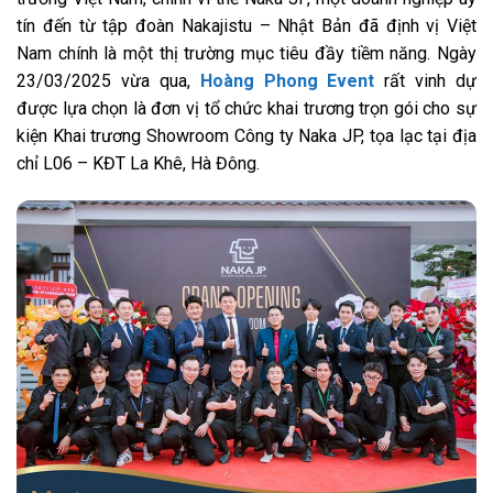
tín đến từ tập đoàn Nakajistu – Nhật Bản đã định vị Việt
Nam chính là một thị trường mục tiêu đầy tiềm năng. Ngày
23/03/2025 vừa qua,
Hoàng Phong Event
rất vinh dự
được lựa chọn là đơn vị tổ chức khai trương trọn gói cho sự
kiện Khai trương Showroom Công ty Naka JP, tọa lạc tại địa
chỉ L06 – KĐT La Khê, Hà Đông.