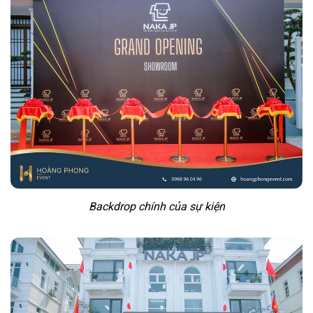
Backdrop chính của sự kiện