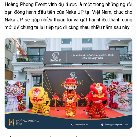
Hoàng Phong Event vinh dự được là một trong những người
bạn đồng hành đầu tiên của Naka JP tại Việt Nam, chúc cho
Naka JP sẽ gặp nhiều thuận lợi và gặt hái nhiều thành công
mới để chúng ta lại tiếp tục đi cùng nhau nhiều năm sau này.