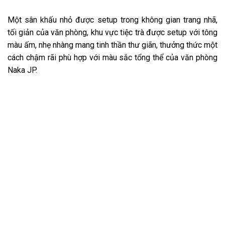
Một sân khấu nhỏ được setup trong không gian trang nhã,
tối giản của văn phòng, khu vực tiệc trà được setup với tông
màu ấm, nhẹ nhàng mang tinh thần thư giãn, thưởng thức một
cách chậm rãi phù hợp với màu sắc tổng thể của văn phòng
Naka JP.