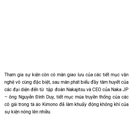
Tham gia sự kiện còn có màn giao lưu của các tiết mục văn
nghệ vô cùng đặc biệt, sau màn phát biểu đầy tâm huyết của
các đại diện đến từ tập đoàn Nakajitsu và CEO của Naka JP
– ông Nguyễn Đình Duy, tiết mục múa truyền thống của các
cô gái trong tà áo Kimono đã làm khuấy động không khí của
sự kiện nóng lên nhiều.