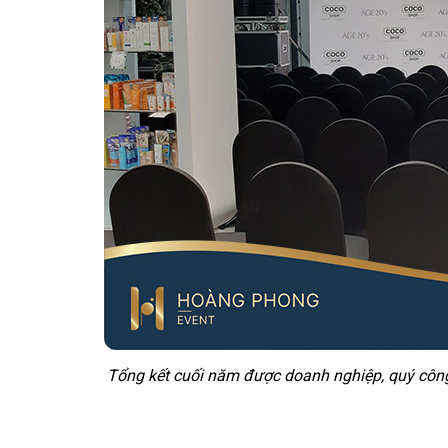
Tổng kết cuối năm được doanh nghiệp, quý côn