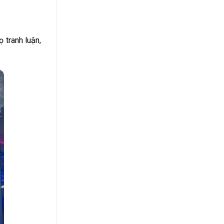
 tranh luận,