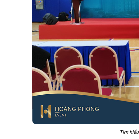
Tìm hiểu 