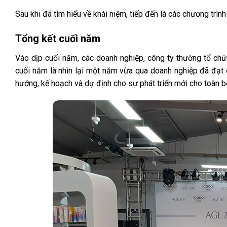
Sau khi đã tìm hiểu về khái niệm, tiếp đến là các chương trình
Tổng kết cuối năm
Vào dịp cuối năm, các doanh nghiệp, công ty thường tổ chứ
cuối năm là nhìn lại một năm vừa qua doanh nghiệp đã đạt 
hướng, kế hoạch và dự định cho sự phát triển mới cho toàn 