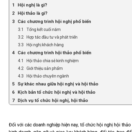
Hội nghị là gì?
Hội thảo là gì?
Các chương trình hội nghị phổ biến
Tổng kết cuối năm
Hợp tác đầu tư và phát triển
Hội nghị khách hàng
Các chương trình hội thảo phổ biến
Hội thảo chia sẻ kinh nghiệm
Giới thiệu sản phẩm
Hội thảo chuyên ngành
Sự khác nhau giữa hội nghị và hội thảo
Kịch bản tổ chức hội nghị và hội thảo
Dịch vụ tổ chức hội nghị, hội thảo
Đối với các doanh nghiệp hiện nay, tổ chức hội nghị hội thả