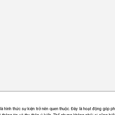
o là hình thức sự kiện trở nên quen thuộc. Đây là hoạt động góp p