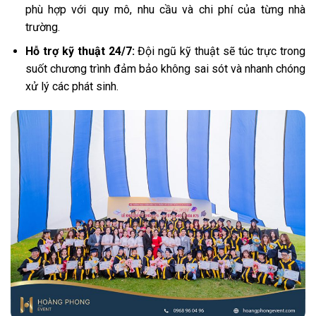
phù hợp với quy mô, nhu cầu và chi phí của từng nhà
trường.
Hỗ trợ kỹ thuật 24/7:
Đội ngũ kỹ thuật sẽ túc trực trong
suốt chương trình đảm bảo không sai sót và nhanh chóng
xử lý các phát sinh.