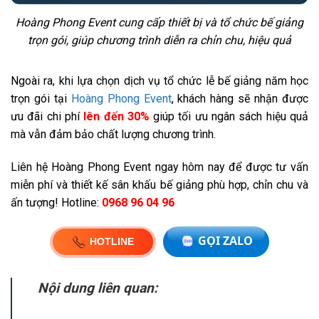
Hoàng Phong Event cung cấp thiết bị và tổ chức bế giảng
trọn gói, giúp chương trình diễn ra chỉn chu, hiệu quả
Ngoài ra, khi lựa chọn dịch vụ tổ chức lễ bế giảng năm học
trọn gói tại
Hoàng Phong Event
, khách hàng sẽ nhận được
ưu đãi chi phí
lên đến 30%
giúp tối ưu ngân sách hiệu quả
mà vẫn đảm bảo chất lượng chương trình.
Liên hệ Hoàng Phong Event ngay hôm nay để được tư vấn
miễn phí và thiết kế sân khấu bế giảng phù hợp, chỉn chu và
ấn tượng! Hotline:
0968 96 04 96
Nội dung liên quan: