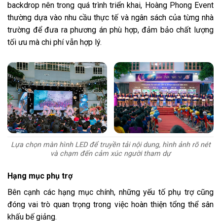
backdrop nên trong quá trình triển khai, Hoàng Phong Event
thường dựa vào nhu cầu thực tế và ngân sách của từng nhà
trường để đưa ra phương án phù hợp, đảm bảo chất lượng
tối ưu mà chi phí vẫn hợp lý.
Lựa chọn màn hình LED để truyền tải nội dung, hình ảnh rõ nét
và chạm đến cảm xúc người tham dự
Hạng mục phụ trợ
Bên cạnh các hạng mục chính, những yếu tố phụ trợ cũng
đóng vai trò quan trọng trong việc hoàn thiện tổng thể sân
khấu bế giảng.