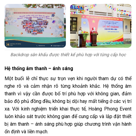
Backdrop sân khấu được thiết kế phù hợp với từng cấp học
Hệ thống âm thanh – ánh sáng
Một buổi lễ chỉ thực sự trọn vẹn khi người tham dự có thể
nghe rõ và cảm nhận rõ từng khoảnh khắc. Hệ thống âm
thanh vì vậy cần được bố trí phù hợp với không gian, đảm
bảo độ phủ đồng đều, không bị dội hay mất tiếng ở các vị trí
xa. Với kinh nghiệm triển khai thực tế, Hoàng Phong Event
luôn khảo sát trước không gian để cung cấp và lắp đặt thiết
bị âm thanh – ánh sáng phù hợp giúp chương trình vận hành
ổn định và liền mạch.