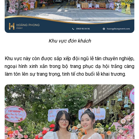
Khu vực đón khách
Khu vực này còn được sắp xếp đội ngũ lễ tân chuyên nghiệp,
ngoại hình xinh xắn trong bộ trang phục dạ hội trắng càng
làm tôn lên sự trang trọng, tinh tế cho buổi lễ khai trương.