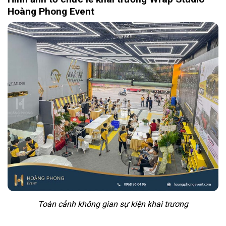
Hoàng Phong Event
Toàn cảnh không gian sự kiện khai trương