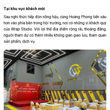
Tại khu vực khách mời
Sau nghi thức tiếp đón nồng hậu, cùng Hoàng Phong tiến sâu
hơn vào phía bên trong hội trường, nơi có những vị khách quý
của Wrap Studio. Với lợi thế địa điểm rộng rãi, thoáng đãng,
người tham dự có thêm nhiều không gian giao lưu, tham quan
sản phẩm, dịch vụ.