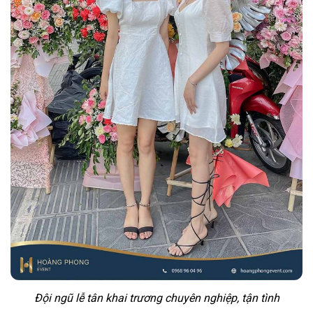
Đội ngũ lễ tân khai trương chuyên nghiệp, tận tình