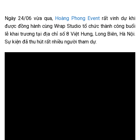
Ngày 24/06 vừa qua,
Hoàng Phong Event
rất vinh dự khi
được đồng hành cùng Wrap Studio tổ chức thành công buổi
lễ khai trương tại địa chỉ số 8 Việt Hưng, Long Biên, Hà Nội.
Sự kiện đã thu hút rất nhiều người tham dự.