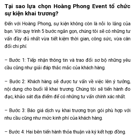
Tại sao lựa chọn Hoàng Phong Event tổ chức
sự kiện khai trương?
Đến với Hoàng Phong, sự kiện không còn là nỗi lo lắng của
bạn. Với quy trình 5 bước ngắn gọn, chúng tôi sẽ có những tư
vấn đầy đủ nhất vừa tiết kiệm thời gian, công sức, vừa cân
đối chi phí.
– Bước 1: Tiếp nhận thông tin và trao đổi sơ bộ những yêu
cầu cũng như giải đáp thắc mắc của khách hàng.
– Bước 2: Khách hàng sẽ được tư vấn về việc lên ý tưởng,
nội dung cho buổi lễ khai trương. Chúng tôi sẽ tiến hành đo
đạc, khảo sát địa điểm để có những tư vấn chính xác nhất.
– Bước 3: Báo giá dịch vụ khai trương trọn gói phù hợp với
nhu cầu cũng như mức kinh phí của khách hàng.
– Bước 4: Hai bên tiến hành thỏa thuận và ký kết hợp đồng.