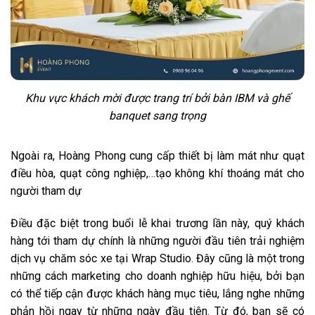
Khu vực khách mời được trang trí bởi bàn IBM và ghế
banquet sang trọng
Ngoài ra, Hoàng Phong cung cấp thiết bị làm mát như quạt
điều hòa, quạt công nghiệp,…tạo không khí thoáng mát cho
người tham dự
Điều đặc biệt trong buổi lễ khai trương lần này, quý khách
hàng tới tham dự chính là những người đầu tiên trải nghiệm
dịch vụ chăm sóc xe tại Wrap Studio. Đây cũng là một trong
những cách marketing cho doanh nghiệp hữu hiệu, bởi bạn
có thể tiếp cận được khách hàng mục tiêu, lắng nghe những
phản hồi ngay từ những ngày đầu tiên. Từ đó, bạn sẽ có