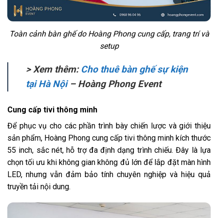
Toàn cảnh bàn ghế do Hoàng Phong cung cấp, trang trí và
setup
> Xem thêm:
Cho thuê bàn ghế sự kiện
tại Hà Nội
– Hoàng Phong Event
Cung cấp tivi thông minh
Để phục vụ cho các phần trình bày chiến lược và giới thiệu
sản phẩm, Hoàng Phong cung cấp tivi thông minh kích thước
55 inch, sắc nét, hỗ trợ đa định dạng trình chiếu. Đây là lựa
chọn tối ưu khi không gian không đủ lớn để lắp đặt màn hình
LED, nhưng vẫn đảm bảo tính chuyên nghiệp và hiệu quả
truyền tải nội dung.