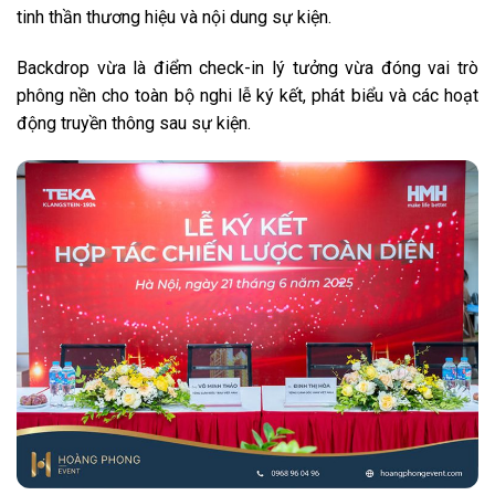
tinh thần thương hiệu và nội dung sự kiện.
Backdrop vừa là điểm check-in lý tưởng vừa đóng vai trò
phông nền cho toàn bộ nghi lễ ký kết, phát biểu và các hoạt
động truyền thông sau sự kiện.