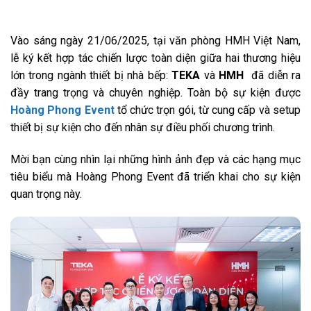
Vào sáng ngày 21/06/2025, tại văn phòng HMH Việt Nam,
lễ ký kết hợp tác chiến lược toàn diện giữa hai thương hiệu
lớn trong ngành thiết bị nhà bếp:
TEKA
và
HMH
đã diễn ra
đầy trang trọng và chuyên nghiệp. Toàn bộ sự kiện được
Hoàng Phong Event
tổ chức trọn gói
, từ cung cấp và setup
thiết bị sự kiện cho đến nhân sự điều phối chương trình.
Mời bạn cùng nhìn lại những hình ảnh đẹp và các hạng mục
tiêu biểu mà Hoàng Phong Event đã triển khai cho sự kiện
quan trọng này.