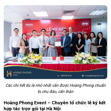
Các chi tiết dù là nhỏ nhất vẫn được Hoàng Phong chuẩn
bị chu đáo, cẩn thận
Hoàng Phong Event – Chuyên tổ chức lễ ký kết
hợp tác trọn gói tại Hà Nội