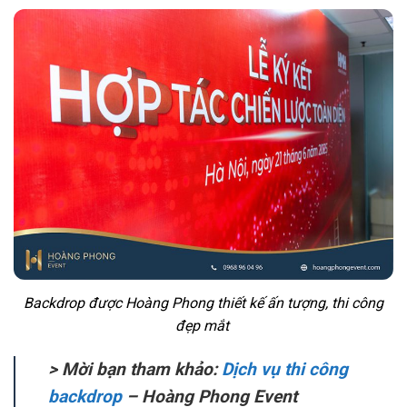
Backdrop được Hoàng Phong thiết kế ấn tượng, thi công
đẹp mắt
> Mời bạn tham khảo:
Dịch vụ thi công
backdrop
– Hoàng Phong Event