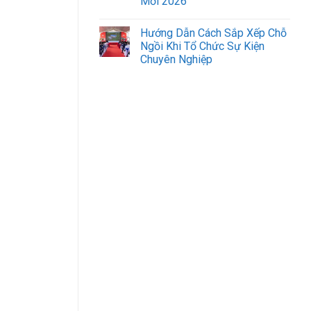
Mới 2026
Hướng Dẫn Cách Sắp Xếp Chỗ
Ngồi Khi Tổ Chức Sự Kiện
Chuyên Nghiệp