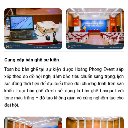
Cung cấp bàn ghế sự kiện
Toàn bộ bàn ghế tại sự kiện được Hoàng Phong Event sắp
xếp theo sơ đồ hội nghị đảm bảo tiêu chuẩn sang trọng, lịch
sự, đồng thời tiện để đại biểu theo dõi chương trình trên sân
khấu. Loại bàn ghế được sử dụng là bàn ghế banquet với
tone màu trắng – đỏ tạo không gian vô cùng nghiêm túc cho
đại hội.