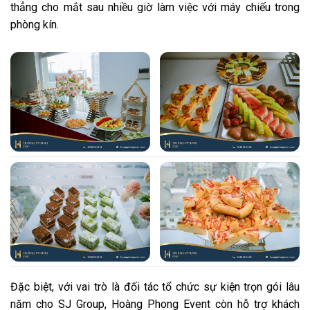
thẳng cho mắt sau nhiều giờ làm việc với máy chiếu trong
phòng kín.
Đặc biệt, với vai trò là đối tác tổ chức sự kiện trọn gói lâu
năm cho SJ Group, Hoàng Phong Event còn hỗ trợ khách