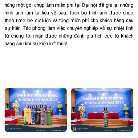
hàng một gói chụp ảnh miễn phí tại Đại hội để ghi lại những
hình ảnh làm tư liệu về sau. Toàn bộ hình ảnh được chụp
theo timeline sự kiện và tặng miễn phí cho khách hàng sau
sự kiện. Tác phong làm việc chuyên nghiệp và sự nhiệt tình
từ chúng tôi nhận được những đánh giá tích cực từ khách
hàng sau khi sự kiện kết thúc!