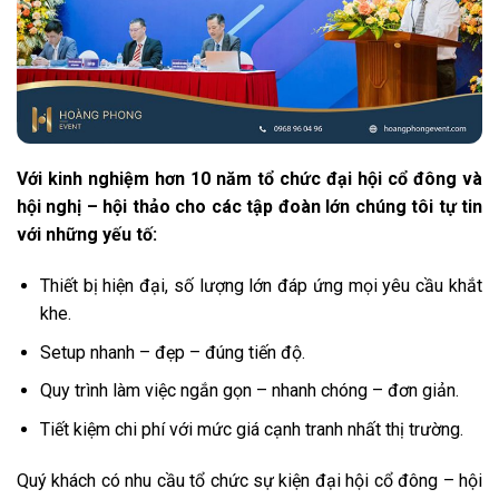
Với kinh nghiệm hơn 10 năm tổ chức đại hội cổ đông và
hội nghị – hội thảo cho các tập đoàn lớn chúng tôi tự tin
với những yếu tố:
Thiết bị hiện đại, số lượng lớn đáp ứng mọi yêu cầu khắt
khe.
Setup nhanh – đẹp – đúng tiến độ.
Quy trình làm việc ngắn gọn – nhanh chóng – đơn giản.
Tiết kiệm chi phí với mức giá cạnh tranh nhất thị trường.
Quý khách có nhu cầu tổ chức sự kiện đại hội cổ đông – hội