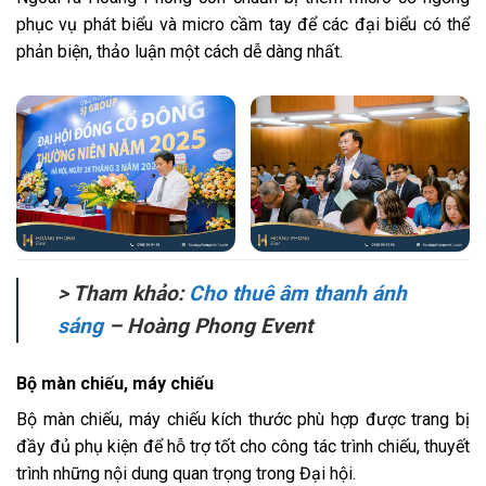
phục vụ phát biểu và micro cầm tay để các đại biểu có thể
phản biện, thảo luận một cách dễ dàng nhất.
> Tham khảo:
Cho thuê âm thanh ánh
sáng
– Hoàng Phong Event
Bộ màn chiếu, máy chiếu
Bộ màn chiếu, máy chiếu kích thước phù hợp được trang bị
đầy đủ phụ kiện để hỗ trợ tốt cho công tác trình chiếu, thuyết
trình những nội dung quan trọng trong Đại hội.