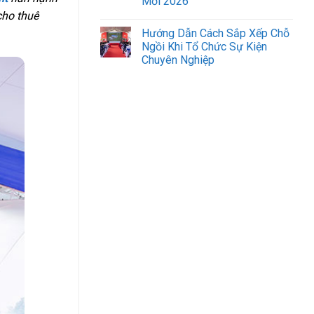
Mới 2026
 cho thuê
Hướng Dẫn Cách Sắp Xếp Chỗ
Ngồi Khi Tổ Chức Sự Kiện
Chuyên Nghiệp