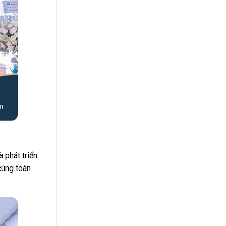
 phát triển
cùng toàn