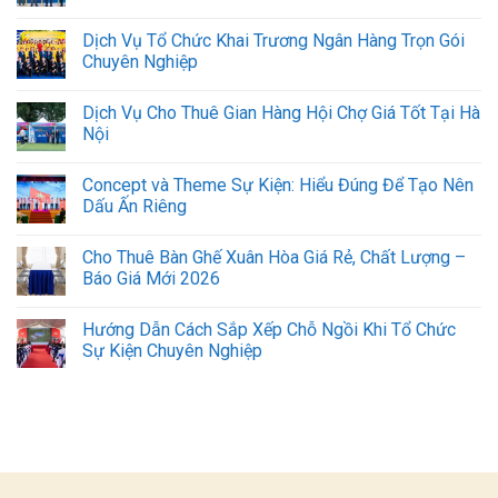
Dịch Vụ Tổ Chức Khai Trương Ngân Hàng Trọn Gói
Chuyên Nghiệp
Dịch Vụ Cho Thuê Gian Hàng Hội Chợ Giá Tốt Tại Hà
Nội
Concept và Theme Sự Kiện: Hiểu Đúng Để Tạo Nên
Dấu Ấn Riêng
Cho Thuê Bàn Ghế Xuân Hòa Giá Rẻ, Chất Lượng –
Báo Giá Mới 2026
Hướng Dẫn Cách Sắp Xếp Chỗ Ngồi Khi Tổ Chức
Sự Kiện Chuyên Nghiệp