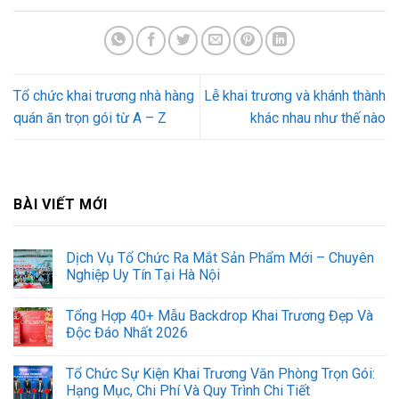
Tổ chức khai trương nhà hàng
Lễ khai trương và khánh thành
quán ăn trọn gói từ A – Z
khác nhau như thế nào
BÀI VIẾT MỚI
Dịch Vụ Tổ Chức Ra Mắt Sản Phẩm Mới – Chuyên
Nghiệp Uy Tín Tại Hà Nội
Tổng Hợp 40+ Mẫu Backdrop Khai Trương Đẹp Và
Độc Đáo Nhất 2026
Tổ Chức Sự Kiện Khai Trương Văn Phòng Trọn Gói:
Hạng Mục, Chi Phí Và Quy Trình Chi Tiết