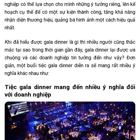
nghiệp có thể lựa chọn cho mình những ý tưởng riêng, lên kế
hoạch cụ thể để có một sự kiện thành công, tăng khả năng
nhận diện thương hiệu, quảng bá hình ảnh một cách hiệu quả
nhất.
Khi đã hiểu được gala dinner là gì thì nhiều người cũng thắc
mắc tại sao trong thời gian gần đây, gala dinner lại được ưa
chuộng và các doanh nghiệp tin tưởng đến như vậy? Đơn
giản, một buổi tiệc gala dinner diễn ra sẽ mang rất nhiều ý
nghĩa khác nhau như:
Tiệc gala dinner mang đến nhiều ý nghĩa đối
với doanh nghiệp