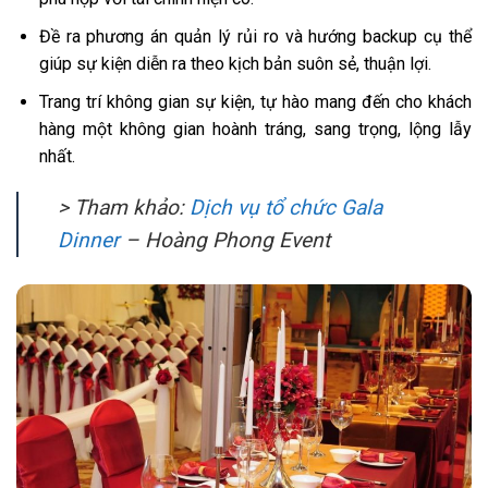
Đề ra phương án quản lý rủi ro và hướng backup cụ thể
giúp sự kiện diễn ra theo kịch bản suôn sẻ, thuận lợi.
Trang trí không gian sự kiện, tự hào mang đến cho khách
hàng một không gian hoành tráng, sang trọng, lộng lẫy
nhất.
> Tham khảo:
Dịch vụ tổ chức Gala
Dinner
– Hoàng Phong Event