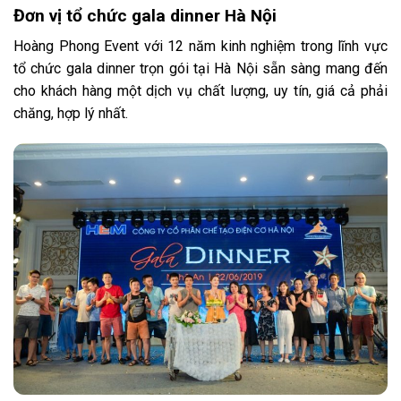
Đơn vị tổ chức gala dinner Hà Nội
Hoàng Phong Event với 12 năm kinh nghiệm trong lĩnh vực
tổ chức gala dinner trọn gói tại Hà Nội sẵn sàng mang đến
cho khách hàng một dịch vụ chất lượng, uy tín, giá cả phải
chăng, hợp lý nhất.