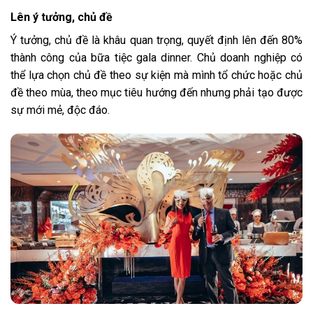
Lên ý tưởng, chủ đề
Ý tưởng, chủ đề là khâu quan trọng, quyết định lên đến 80%
thành công của bữa tiệc gala dinner. Chủ doanh nghiệp có
thể lựa chọn chủ đề theo sự kiện mà mình tổ chức hoặc chủ
đề theo mùa, theo mục tiêu hướng đến nhưng phải tạo được
sự mới mẻ, độc đáo.