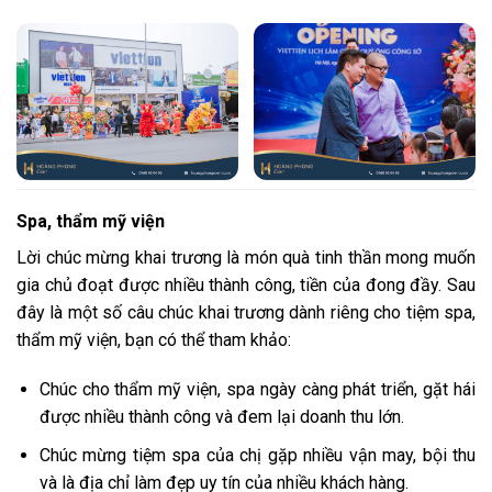
Spa, thẩm mỹ viện
Lời chúc mừng khai trương là món quà tinh thần mong muốn
gia chủ đoạt được nhiều thành công, tiền của đong đầy. Sau
đây là một số câu chúc khai trương dành riêng cho tiệm spa,
thẩm mỹ viện, bạn có thể tham khảo:
Chúc cho thẩm mỹ viện, spa ngày càng phát triển, gặt hái
được nhiều thành công và đem lại doanh thu lớn.
Chúc mừng tiệm spa của chị gặp nhiều vận may, bội thu
và là địa chỉ làm đẹp uy tín của nhiều khách hàng.