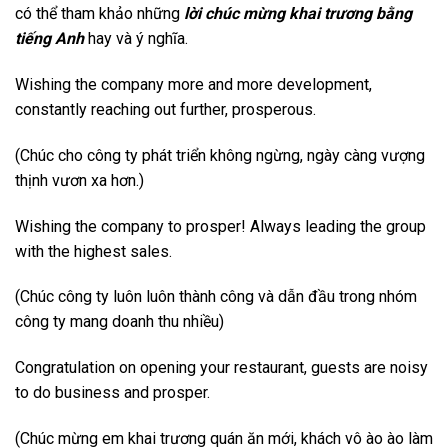
có thể tham khảo những
lời chúc mừng khai trương bằng
tiếng Anh
hay và ý nghĩa.
Wishing the company more and more development,
constantly reaching out further, prosperous.
(Chúc cho công ty phát triển không ngừng, ngày càng vượng
thịnh vươn xa hơn.)
Wishing the company to prosper! Always leading the group
with the highest sales.
(Chúc công ty luôn luôn thành công và dẫn đầu trong nhóm
công ty mang doanh thu nhiều)
Congratulation on opening your restaurant, guests are noisy
to do business and prosper.
(Chúc mừng em khai trương quán ăn mới, khách vô ào ào làm