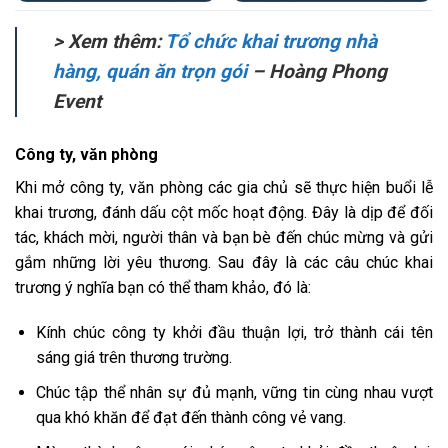
> Xem thêm:
Tổ chức khai trương nhà
hàng, quán ăn trọn gói
– Hoàng Phong
Event
Công ty, văn phòng
Khi mở công ty, văn phòng các gia chủ sẽ thực hiện buổi lễ
khai trương, đánh dấu cột mốc hoạt động. Đây là dịp để đối
tác, khách mời, người thân và bạn bè đến chúc mừng và gửi
gắm những lời yêu thương. Sau đây là các câu chúc khai
trương ý nghĩa bạn có thể tham khảo, đó là:
Kính chúc công ty khởi đầu thuận lợi, trở thành cái tên
sáng giá trên thương trường.
Chúc tập thể nhân sự đủ mạnh, vững tin cùng nhau vượt
qua khó khăn để đạt đến thành công vẻ vang.