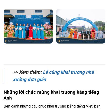
>> Xem thêm:
Lễ cúng khai trương nhà
xưởng đơn giản
Những lời chúc mừng khai trương bằng tiếng
Anh
Bên cạnh những câu chúc khai trương bằng tiếng Việt, bạn