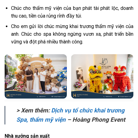
Chúc cho thẩm mỹ viện của bạn phát tài phát lộc, doanh
thu cao, tiền của rủng rỉnh đầy túi.
Cho em gửi lời chúc mừng khai trương thẩm mỹ viện của
anh. Chúc cho spa không ngừng vươn xa, phát triển bền
vững và đột phá nhiều thành công.
> Xem thêm:
Dịch vụ tổ chức khai trương
Spa, thẩm mỹ viện
– Hoàng Phong Event
Nhà xưởng sản xuất