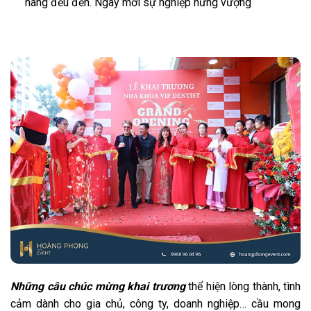
hàng đều đến. Ngày mới sự nghiệp hưng vượng
Những câu chúc mừng khai trương
thể hiện lòng thành, tình
cảm dành cho gia chủ, công ty, doanh nghiệp… cầu mong