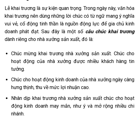
Lễ khai trương là sự kiện quan trọng. Trong ngày này, văn hóa
khai trương nên dùng những lời chúc có từ ngữ mang ý nghĩa
vui vẻ, cổ động tinh thần là nguồn động lực để gia chủ kinh
doanh phát đạt. Sau đây là một số
câu chúc khai trương
dành riêng cho nhà xưởng sản xuất, đó là:
Chúc mừng khai trương nhà xưởng sản xuất. Chúc cho
hoạt động của nhà xưởng được nhiều khách hàng tin
tưởng.
Chúc cho hoạt động kinh doanh của nhà xưởng ngày càng
hưng thịnh, thu về mức lợi nhuận cao.
Nhân dịp khai trương nhà xưởng sản xuất chúc cho hoạt
động kinh doanh may mắn, như ý và mở rộng nhiều chi
nhánh.