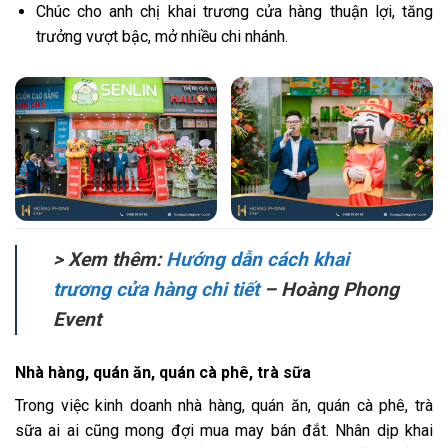
Chúc cho anh chị khai trương cửa hàng thuận lợi, tăng
trưởng vượt bậc, mở nhiều chi nhánh.
> Xem thêm:
Hướng dẫn cách khai
trương cửa hàng chi tiết
– Hoàng Phong
Event
Nhà hàng, quán ăn, quán cà phê, trà sữa
Trong việc kinh doanh nhà hàng, quán ăn, quán cà phê, trà
sữa ai ai cũng mong đợi mua may bán đắt. Nhân dịp khai