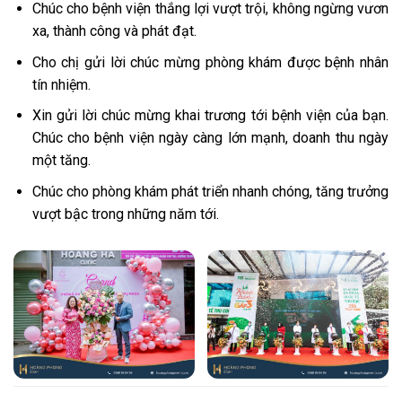
Chúc cho bệnh viện thắng lợi vượt trội, không ngừng vươn
xa, thành công và phát đạt.
Cho chị gửi lời chúc mừng phòng khám được bệnh nhân
tín nhiệm.
Xin gửi lời chúc mừng khai trương tới bệnh viện của bạn.
Chúc cho bệnh viện ngày càng lớn mạnh, doanh thu ngày
một tăng.
Chúc cho phòng khám phát triển nhanh chóng, tăng trưởng
vượt bậc trong những năm tới.