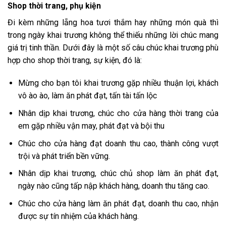
Shop thời trang, phụ kiện
Đi kèm những lẵng hoa tươi thắm hay những món quà thì
trong ngày khai trương không thể thiếu những lời chúc mang
giá trị tinh thần. Dưới đây là một số câu chúc khai trương phù
hợp cho shop thời trang, sự kiện, đó là:
Mừng cho bạn tôi khai trương gặp nhiều thuận lợi, khách
vô ào ào, làm ăn phát đạt, tấn tài tấn lộc
Nhân dịp khai trương, chúc cho cửa hàng thời trang của
em gặp nhiều vận may, phát đạt và bội thu
Chúc cho cửa hàng đạt doanh thu cao, thành công vượt
trội và phát triển bền vững.
Nhân dịp khai trương, chúc chủ shop làm ăn phát đạt,
ngày nào cũng tấp nập khách hàng, doanh thu tăng cao.
Chúc cho cửa hàng làm ăn phát đạt, doanh thu cao, nhận
được sự tín nhiệm của khách hàng.