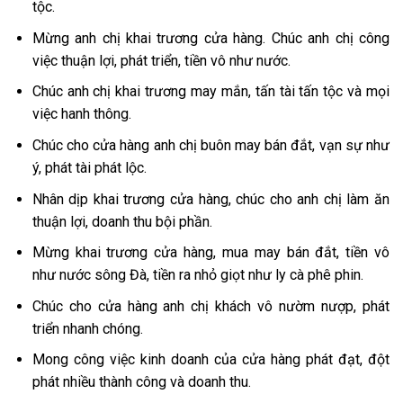
tộc.
Mừng anh chị khai trương cửa hàng. Chúc anh chị công
việc thuận lợi, phát triển, tiền vô như nước.
Chúc anh chị khai trương may mắn, tấn tài tấn tộc và mọi
việc hanh thông.
Chúc cho cửa hàng anh chị buôn may bán đắt, vạn sự như
ý, phát tài phát lộc.
Nhân dịp khai trương cửa hàng, chúc cho anh chị làm ăn
thuận lợi, doanh thu bội phần.
Mừng khai trương cửa hàng, mua may bán đắt, tiền vô
như nước sông Đà, tiền ra nhỏ giọt như ly cà phê phin.
Chúc cho cửa hàng anh chị khách vô nườm nượp, phát
triển nhanh chóng.
Mong công việc kinh doanh của cửa hàng phát đạt, đột
phát nhiều thành công và doanh thu.