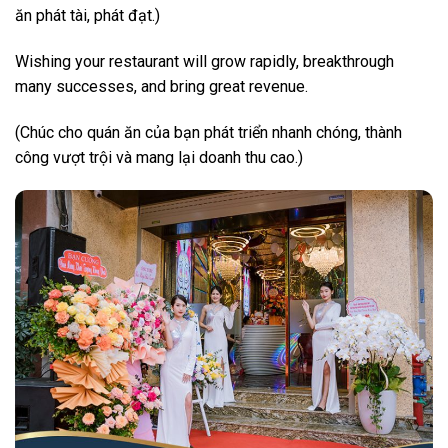
ăn phát tài, phát đạt.)
Wishing your restaurant will grow rapidly, breakthrough
many successes, and bring great revenue.
(Chúc cho quán ăn của bạn phát triển nhanh chóng, thành
công vượt trội và mang lại doanh thu cao.)