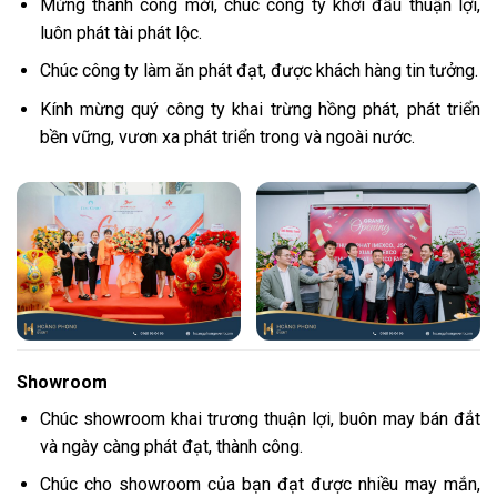
Mừng thành công mới, chúc công ty khởi đầu thuận lợi,
luôn phát tài phát lộc.
Chúc công ty làm ăn phát đạt, được khách hàng tin tưởng.
Kính mừng quý công ty khai trừng hồng phát, phát triển
bền vững, vươn xa phát triển trong và ngoài nước.
Showroom
Chúc showroom khai trương thuận lợi, buôn may bán đắt
và ngày càng phát đạt, thành công.
Chúc cho showroom của bạn đạt được nhiều may mắn,