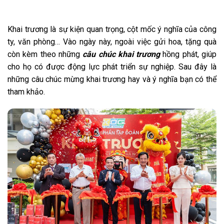
Khai trương là sự kiện quan trọng, cột mốc ý nghĩa của công
ty, văn phòng… Vào ngày này, ngoài việc gửi hoa, tặng quà
còn kèm theo những
câu chúc khai trương
hồng phát, giúp
cho họ có được động lực phát triển sự nghiệp. Sau đây là
những câu chúc mừng khai trương hay và ý nghĩa bạn có thể
tham khảo.