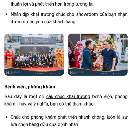
thuận lợi và phát triển hơn trong tương lai.
Nhân dịp khai trương chúc cho showroom của bạn nhận
được sự tin yêu của khách hàng.
Bệnh viện, phòng khám
Sau đây là một số
câu chúc khai trương
bệnh viện, phòng
khám… hay và ý nghĩa, bạn có thể tham khảo:
Chúc cho phòng khám phát triển nhanh chóng, luôn là sự
lựa chọn hàng đầu của bệnh nhân.