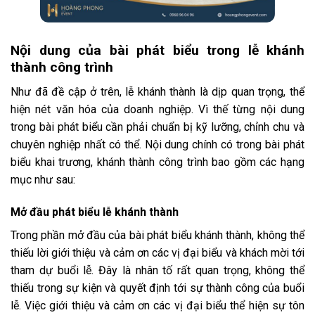
Nội dung của bài phát biểu trong lễ khánh
thành công trình
Như đã đề cập ở trên, lễ khánh thành là dịp quan trọng, thể
hiện nét văn hóa của doanh nghiệp. Vì thế từng nội dung
trong bài phát biểu cần phải chuẩn bị kỹ lưỡng, chỉnh chu và
chuyên nghiệp nhất có thể. Nội dung chính có trong bài phát
biểu khai trương, khánh thành công trình bao gồm các hạng
mục như sau:
Mở đầu phát biểu lễ khánh thành
Trong phần mở đầu của bài phát biểu khánh thành, không thể
thiếu lời giới thiệu và cảm ơn các vị đại biểu và khách mời tới
tham dự buổi lễ. Đây là nhân tố rất quan trọng, không thể
thiếu trong sự kiện và quyết định tới sự thành công của buổi
lễ. Việc giới thiệu và cảm ơn các vị đại biểu thể hiện sự tôn