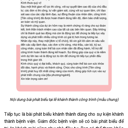
Nội dung bài phát biểu tại lễ khánh thành công trình (mẫu chung)
Tiếp tục là bài phát biểu khánh thành dùng cho sự kiện khánh
thành bệnh viện. Giám đốc bệnh viện sẽ có bài phát biểu để