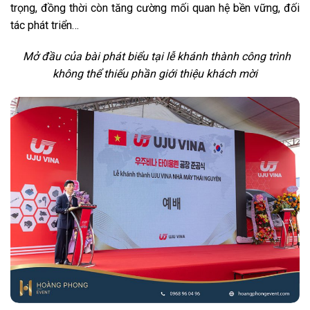
trọng, đồng thời còn tăng cường mối quan hệ bền vững, đối
tác phát triển…
Mở đầu của bài phát biểu tại lễ khánh thành công trình
không thể thiếu phần giới thiệu khách mời