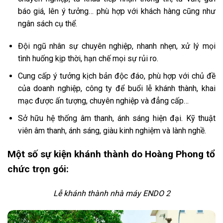
báo giá, lên ý tưởng… phù hợp với khách hàng cũng như
ngân sách cụ thể.
Đội ngũ nhân sự chuyên nghiệp, nhanh nhẹn, xử lý mọi
tình huống kịp thời, hạn chế mọi sự rủi ro.
Cung cấp ý tưởng kịch bản độc đáo, phù hợp với chủ đề
của doanh nghiệp, công ty để buổi lễ khánh thành, khai
mạc được ấn tượng, chuyên nghiệp và đẳng cấp…
Sở hữu hệ thống âm thanh, ánh sáng hiện đại. Kỹ thuật
viên âm thanh, ánh sáng, giàu kinh nghiệm và lành nghề.
Một số sự kiện khánh thành do Hoàng Phong tổ
chức trọn gói:
Lễ khánh thành nhà máy ENDO 2