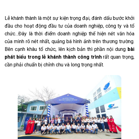
Lễ khánh thành là một sự kiện trọng đại, đánh dấu bước khởi
đầu cho hoạt động đầu tư của doanh nghiệp, công ty và tổ
chức…Đây là thời điểm doanh nghiệp thể hiện nét văn hóa
của mình rõ nét nhất, quảng bá hình ảnh trên thương trường.
Bên cạnh khâu tổ chức, lên kịch bản thì phần nội dung
bài
phát biểu trong lễ khánh thành công trình
rất quan trọng,
cần phải chuẩn bị chỉnh chu và long trọng nhất.