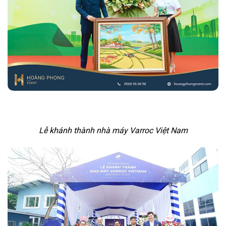
Lễ khánh thành nhà máy Varroc Việt Nam