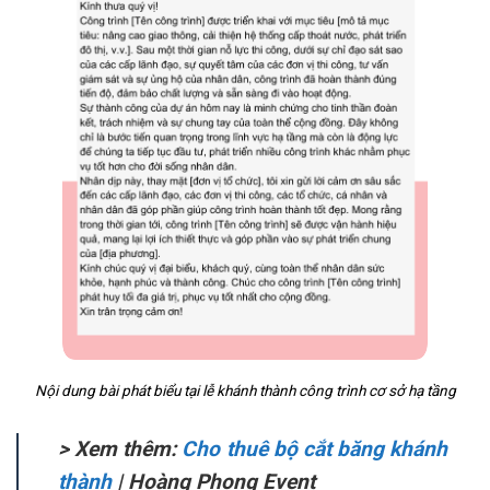
Nội dung bài phát biểu tại lễ khánh thành công trình cơ sở hạ tầng
> Xem thêm:
Cho thuê bộ cắt băng khánh
thành
| Hoàng Phong Event