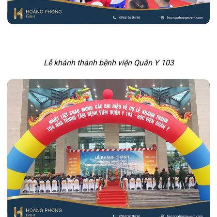
Lễ khánh thành bệnh viện Quân Y 103