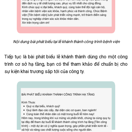
Nội dung bài phát biểu tại lễ khánh thành công trình bệnh viện
Tiếp tục là bài phát biểu lễ khánh thành dùng cho một công
trình cơ sở hạ tầng, bạn có thể tham khảo để chuẩn bị cho
sự kiện khai trương sắp tới của công ty.