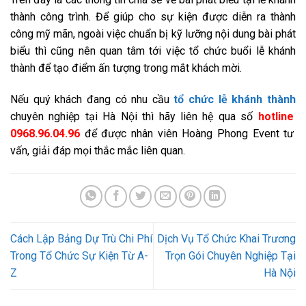
thành công trình. Để giúp cho sự kiện được diễn ra thành
công mỹ mãn, ngoài việc chuẩn bị kỹ lưỡng nội dung bài phát
biểu thì cũng nên quan tâm tới việc tổ chức buổi lễ khánh
thành để tạo điểm ấn tượng trong mắt khách mời.
Nếu quý khách đang có nhu cầu
tổ chức lễ khánh thành
chuyên nghiệp tại Hà Nội thì hãy liên hệ qua số
hotline
0968.96.04.96
để được nhân viên Hoàng Phong Event tư
vấn, giải đáp mọi thắc mắc liên quan.
Cách Lập Bảng Dự Trù Chi Phí
Dịch Vụ Tổ Chức Khai Trương
Trong Tổ Chức Sự Kiện Từ A-
Trọn Gói Chuyên Nghiệp Tại
Z
Hà Nội