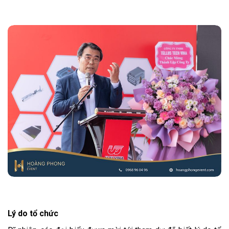
Lý do tổ chức