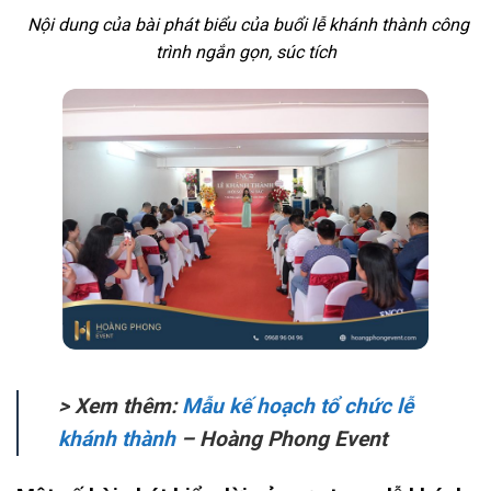
Nội dung của bài phát biểu của buổi lễ khánh thành công
trình ngắn gọn, súc tích
> Xem thêm:
Mẫu kế hoạch tổ chức lễ
khánh thành
– Hoàng Phong Event