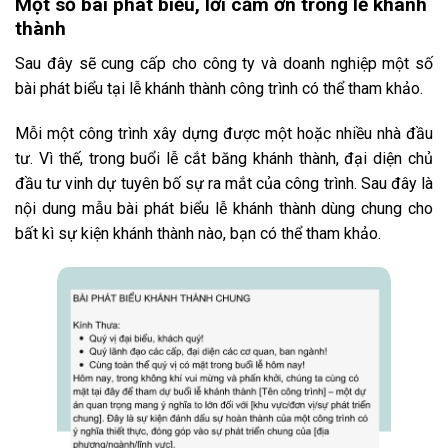
Một số bài phát biểu, lời cảm ơn trong lễ khánh
thành
Sau đây sẽ cung cấp cho công ty và doanh nghiệp một số
bài phát biểu tại lễ khánh thành công trình có thể tham khảo.
Mỗi một công trình xây dựng được một hoặc nhiều nhà đầu
tư. Vì thế, trong buổi lễ cắt băng khánh thành, đại diện chủ
đầu tư vinh dự tuyên bố sự ra mắt của công trình. Sau đây là
nội dung mẫu bài phát biểu lễ khánh thành dùng chung cho
bất kì sự kiện khánh thành nào, bạn có thể tham khảo.