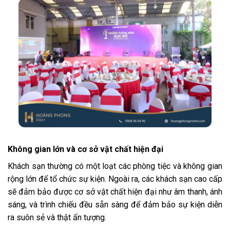
Không gian lớn và cơ sở vật chất hiện đại
Khách sạn thường có một loạt các phòng tiệc và không gian
rộng lớn để tổ chức sự kiện. Ngoài ra, các khách sạn cao cấp
sẽ đảm bảo được cơ sở vật chất hiện đại như âm thanh, ánh
sáng, và trình chiếu đều sẵn sàng để đảm bảo sự kiện diễn
ra suôn sẻ và thật ấn tượng.