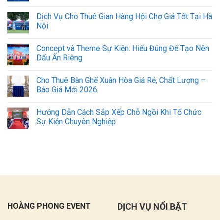
Dịch Vụ Cho Thuê Gian Hàng Hội Chợ Giá Tốt Tại Hà
Nội
Concept và Theme Sự Kiện: Hiểu Đúng Để Tạo Nên
Dấu Ấn Riêng
Cho Thuê Bàn Ghế Xuân Hòa Giá Rẻ, Chất Lượng –
Báo Giá Mới 2026
Hướng Dẫn Cách Sắp Xếp Chỗ Ngồi Khi Tổ Chức
Sự Kiện Chuyên Nghiệp
HOÀNG PHONG EVENT
DỊCH VỤ NỔI BẬT