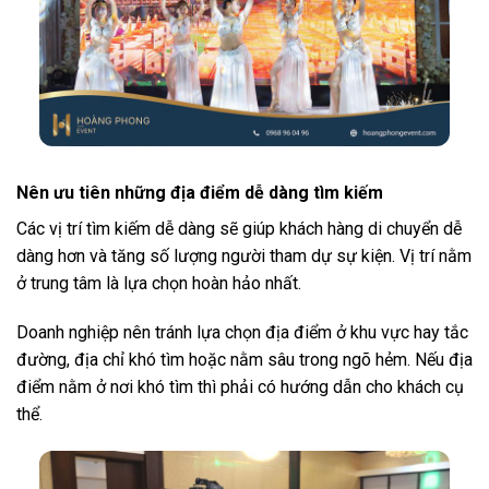
Nên ưu tiên những địa điểm dễ dàng tìm kiếm
Các vị trí tìm kiếm dễ dàng sẽ giúp khách hàng di chuyển dễ
dàng hơn và tăng số lượng người tham dự sự kiện. Vị trí nằm
ở trung tâm là lựa chọn hoàn hảo nhất.
Doanh nghiệp nên tránh lựa chọn địa điểm ở khu vực hay tắc
đường, địa chỉ khó tìm hoặc nằm sâu trong ngõ hẻm. Nếu địa
điểm nằm ở nơi khó tìm thì phải có hướng dẫn cho khách cụ
thể.