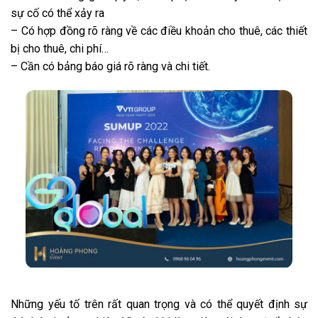
sự cố có thể xảy ra
– Có hợp đồng rõ ràng về các điều khoản cho thuê, các thiết
bị cho thuê, chi phí…
– Cần có bảng báo giá rõ ràng và chi tiết.
Những yếu tố trên rất quan trọng và có thể quyết định sự