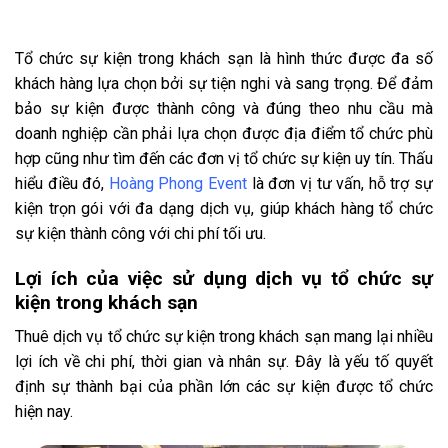
Tổ chức sự kiện trong khách sạn là hình thức được đa số
khách hàng lựa chọn bởi sự tiện nghi và sang trọng. Để đảm
bảo sự kiện được thành công và đúng theo nhu cầu mà
doanh nghiệp cần phải lựa chọn được địa điểm tổ chức phù
hợp cũng như tìm đến các đơn vị tổ chức sự kiện uy tín. Thấu
hiểu điều đó,
Hoàng Phong Event
là đơn vị tư vấn, hỗ trợ sự
kiện trọn gói với đa dạng dịch vụ, giúp khách hàng tổ chức
sự kiện thành công với chi phí tối ưu.
Lợi ích của việc sử dụng dịch vụ tổ chức sự
kiện trong khách sạn
Thuê dịch vụ tổ chức sự kiện trong khách sạn mang lại nhiều
lợi ích về chi phí, thời gian và nhân sự. Đây là yếu tố quyết
định sự thành bại của phần lớn các sự kiện được tổ chức
hiện nay.