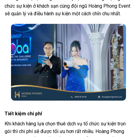
chức sự kiện ở khách sạn cùng đội ngũ Hoàng Phong Event
sẽ quản lý và điều hành sự kiện một cách chỉn chu nhất.
Tiết kiệm chi phí
Khi khách hàng lựa chọn thuê dịch vụ tổ chức sự kiện trọn
gói thì chi phí sẽ được tối ưu hơn rất nhiều. Hoàng Phong