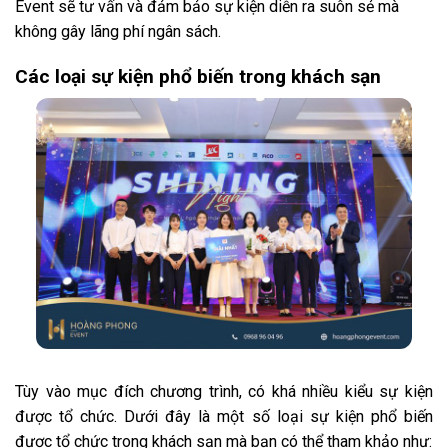
Event sẽ tư vấn và đảm bảo sự kiện diễn ra suôn sẻ mà
không gây lãng phí ngân sách.
Các loại sự kiện phổ biến trong khách sạn
Tùy vào mục đích chương trình, có khá nhiều kiểu sự kiện
được tổ chức. Dưới đây là một số loại sự kiện phổ biến
được tổ chức trong khách sạn mà bạn có thể tham khảo như: