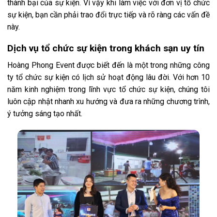
thành bại của sự kiện. Vì vậy khi làm việc với đơn vị tổ chức
sự kiện, bạn cần phải trao đổi trực tiếp và rõ ràng các vấn đề
này.
Dịch vụ tổ chức sự kiện trong khách sạn uy tín
Hoàng Phong Event được biết đến là một trong những công
ty tổ chức sự kiện có lịch sử hoạt động lâu đời. Với hơn 10
năm kinh nghiệm trong lĩnh vực tổ chức sự kiện, chúng tôi
luôn cập nhật nhanh xu hướng và đưa ra những chương trình,
ý tưởng sáng tạo nhất.