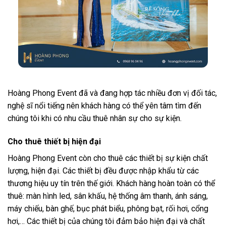
Hoàng Phong Event đã và đang hợp tác nhiều đơn vị đối tác,
nghệ sĩ nổi tiếng nên khách hàng có thể yên tâm tìm đến
chúng tôi khi có nhu cầu thuê nhân sự cho sự kiện.
Cho thuê thiết bị hiện đại
Hoàng Phong Event còn cho thuê các thiết bị sự kiện chất
lượng, hiện đại. Các thiết bị đều được nhập khẩu từ các
thương hiệu uy tín trên thế giới. Khách hàng hoàn toàn có thể
thuê: màn hình led, sân khấu, hệ thống âm thanh, ánh sáng,
máy chiếu, bàn ghế, bục phát biểu, phông bạt, rối hơi, cổng
hơi,… Các thiết bị của chúng tôi đảm bảo hiện đại và chất