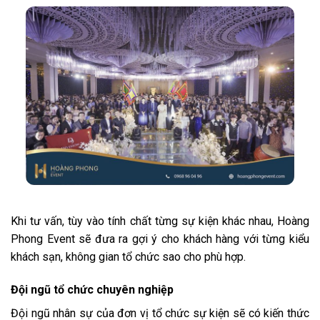
Khi tư vấn, tùy vào tính chất từng sự kiện khác nhau, Hoàng
Phong Event sẽ đưa ra gợi ý cho khách hàng với từng kiểu
khách sạn, không gian tổ chức sao cho phù hợp.
Đội ngũ tổ chức chuyên nghiệp
Đội ngũ nhân sự của đơn vị tổ chức sự kiện sẽ có kiến ​​thức