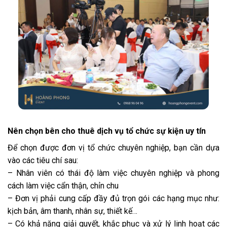
Nên chọn bên cho thuê dịch vụ tổ chức sự kiện uy tín
Để chọn được đơn vị tổ chức chuyên nghiệp, bạn cần dựa
vào các tiêu chí sau:
– Nhân viên có thái độ làm việc chuyên nghiệp và phong
cách làm việc cẩn thận, chỉn chu
– Đơn vị phải cung cấp đầy đủ trọn gói các hạng mục như:
kịch bản, âm thanh, nhân sự, thiết kế…
– Có khả năng giải quyết, khắc phục và xử lý linh hoạt các