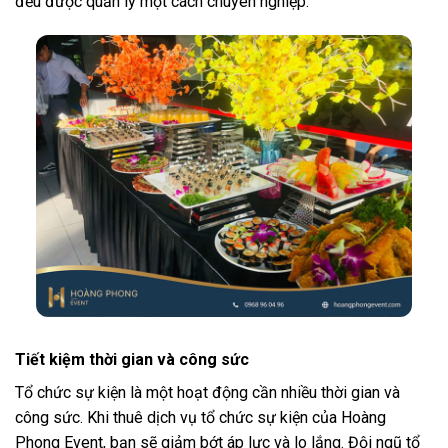
đều được quản lý một cách chuyên nghiệp.
Tiết kiệm thời gian và công sức
Tổ chức sự kiện là một hoạt động cần nhiều thời gian và
công sức. Khi thuê dịch vụ tổ chức sự kiện của Hoàng
Phong Event, bạn sẽ giảm bớt áp lực và lo lắng. Đội ngũ tổ