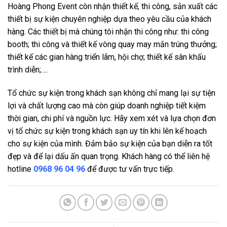
Hoàng Phong Event còn nhận thiết kế, thi công, sản xuất các
thiết bị sự kiện chuyên nghiệp dựa theo yêu cầu của khách
hàng. Các thiết bị mà chúng tôi nhận thi công như: thi công
booth; thi công và thiết kế vòng quay may mắn trúng thưởng;
thiết kế các gian hàng triển lãm, hội chợ; thiết kế sân khấu
trình diễn;….
Tổ chức sự kiện trong khách sạn không chỉ mang lại sự tiện
lợi và chất lượng cao mà còn giúp doanh nghiệp tiết kiệm
thời gian, chi phí và nguồn lực. Hãy xem xét và lựa chọn đơn
vị tổ chức sự kiện trong khách sạn uy tín khi lên kế hoạch
cho sự kiện của mình. Đảm bảo sự kiện của bạn diễn ra tốt
đẹp và để lại dấu ấn quan trọng. Khách hàng có thể liên hệ
hotline
0968 96 04 96
để được tư vấn trực tiếp.