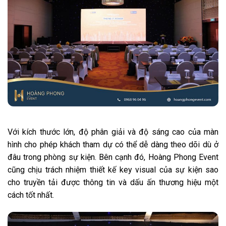
Với kích thước lớn, độ phân giải và độ sáng cao của màn
hình cho phép khách tham dự có thể dễ dàng theo dõi dù ở
đâu trong phòng sự kiện. Bên cạnh đó, Hoàng Phong Event
cũng chịu trách nhiệm thiết kế key visual của sự kiện sao
cho truyền tải được thông tin và dấu ấn thương hiệu một
cách tốt nhất.