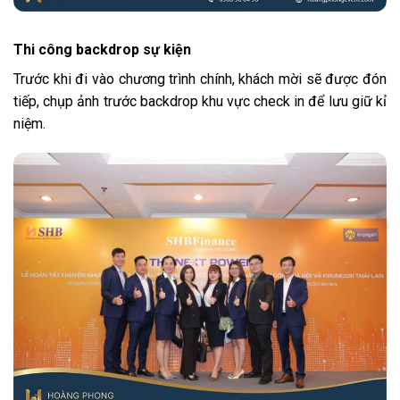
Thi công backdrop sự kiện
Trước khi đi vào chương trình chính, khách mời sẽ được đón
tiếp, chụp ảnh trước backdrop khu vực check in để lưu giữ kỉ
niệm.