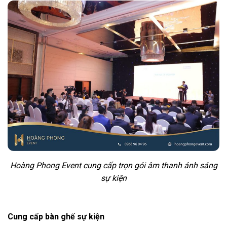
Hoàng Phong Event cung cấp trọn gói âm thanh ánh sáng
sự kiện
Cung cấp bàn ghế sự kiện