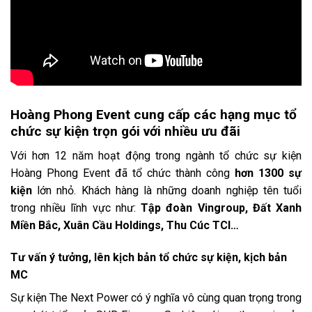
Hoàng Phong Event cung cấp các hạng mục tổ
chức sự kiện trọn gói với nhiều ưu đãi
Với hơn 12 năm hoạt động trong ngành tổ chức sự kiện
Hoàng Phong Event đã tổ chức thành công
hơn 1300 sự
kiện
lớn nhỏ. Khách hàng là những doanh nghiệp tên tuổi
trong nhiều lĩnh vực như:
Tập đoàn Vingroup, Đất Xanh
Miền Bắc, Xuân Cầu Holdings, Thu Cúc TCI…
Tư vấn ý tưởng, lên kịch bản tổ chức sự kiện, kịch bản
MC
Sự kiện The Next Power có ý nghĩa vô cùng quan trọng trong