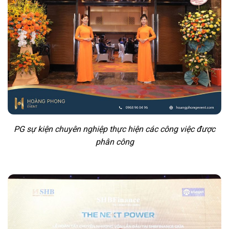
PG sự kiện chuyên nghiệp thực hiện các công việc được
phân công