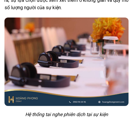
ra, sự lựa chọn được xem xét thêm ở không gian và quy mô
số lượng người của sự kiện.
Hệ thống tai nghe phiên dịch tại sự kiện