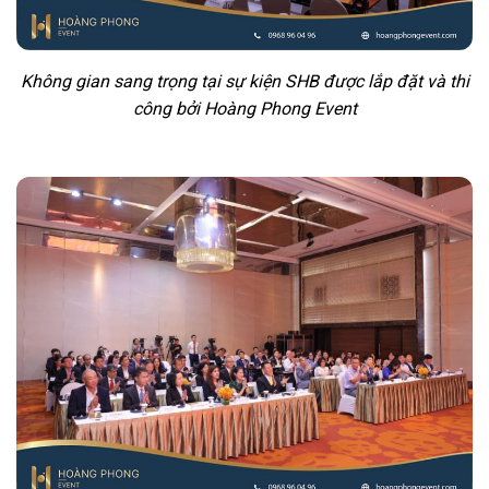
Không gian sang trọng tại sự kiện SHB được lắp đặt và thi
công bởi Hoàng Phong Event