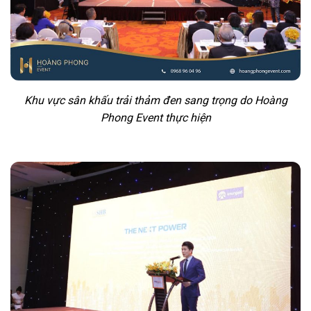
Khu vực sân khấu trải thảm đen sang trọng do Hoàng
Phong Event thực hiện