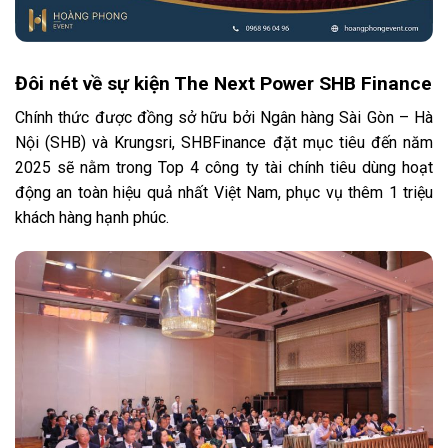
Đôi nét về sự kiện The Next Power SHB Finance
Chính thức được đồng sở hữu bởi Ngân hàng Sài Gòn – Hà
Nội (SHB) và Krungsri, SHBFinance đặt mục tiêu đến năm
2025 sẽ nằm trong Top 4 công ty tài chính tiêu dùng hoạt
động an toàn hiệu quả nhất Việt Nam, phục vụ thêm 1 triệu
khách hàng hạnh phúc.