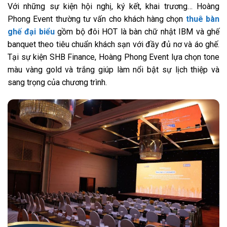
Với những sự kiện hội nghị, ký kết, khai trương… Hoàng
Phong Event thường tư vấn cho khách hàng chọn
thuê bàn
ghế đại biểu
gồm bộ đôi HOT là bàn chữ nhật IBM và ghế
banquet theo tiêu chuẩn khách sạn với đầy đủ nơ và áo ghế.
Tại sự kiện SHB Finance, Hoàng Phong Event lựa chọn tone
màu vàng gold và trắng giúp làm nổi bật sự lịch thiệp và
sang trọng của chương trình.