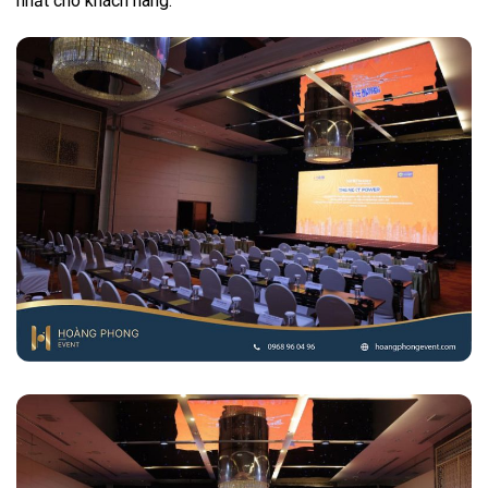
nhất cho khách hàng.