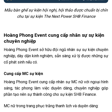
Mẫu bàn ghế sự kiện hội nghị, hội thảo được chuẩn bị chỉn
chu tại sự kiện The Next Power SHB Finance
Hoàng Phong Event cung cấp nhân sự sự kiện
chuyên nghiệp
Hoàng Phong Event sở hữu đội ngũ nhân sự sự kiện chuyên
nghiệp, dày dặn kinh nghiệm, sẵn sàng xử lý được những sự
cố phát sinh nếu có.
Cung cấp MC sự kiện
Hoàng Phong Event cung cấp nhân sự MC nữ với ngoại hình
sáng, tác phong làm việc duyên dáng, chuyên nghiệp góp
phần tạo nên sự thành công cho sự kiện SHB Finance.
MC nữ trong trang phục trắng thanh lịch và duyên dáng: