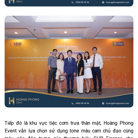
Tiếp đó là khu vực tiệc cơm trưa thân mật, Hoàng Phong
Event vẫn lựa chọn sử dụng tone màu cam chủ đạo cùng