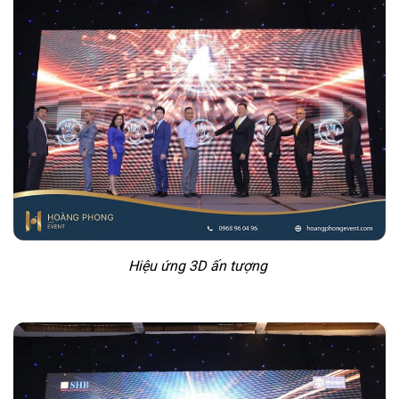
Hiệu ứng 3D ấn tượng