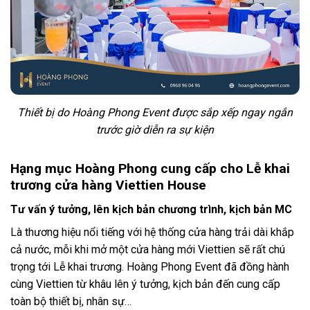
Thiết bị do Hoàng Phong Event được sắp xếp ngay ngắn
trước giờ diễn ra sự kiện
Hạng mục Hoàng Phong cung cấp cho Lễ khai
trương cửa hàng Viettien House
Tư vấn ý tưởng, lên kịch bản chương trình, kịch bản MC
Là thương hiệu nổi tiếng với hệ thống cửa hàng trải dài khắp
cả nước, mỗi khi mở một cửa hàng mới Viettien sẽ rất chú
trọng tới Lễ khai trương. Hoàng Phong Event đã đồng hành
cùng Viettien từ khâu lên ý tưởng, kịch bản đến cung cấp
toàn bộ thiết bị, nhân sự…