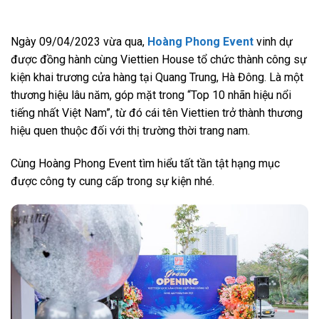
Ngày 09/04/2023 vừa qua,
Hoàng Phong Event
vinh dự
được đồng hành cùng Viettien House tổ chức thành công sự
kiện khai trương cửa hàng tại Quang Trung, Hà Đông. Là một
thương hiệu lâu năm, góp mặt trong “Top 10 nhãn hiệu nổi
tiếng nhất Việt Nam”, từ đó cái tên Viettien trở thành thương
hiệu quen thuộc đối với thị trường thời trang nam.
Cùng Hoàng Phong Event tìm hiểu tất tần tật hạng mục
được công ty cung cấp trong sự kiện nhé.