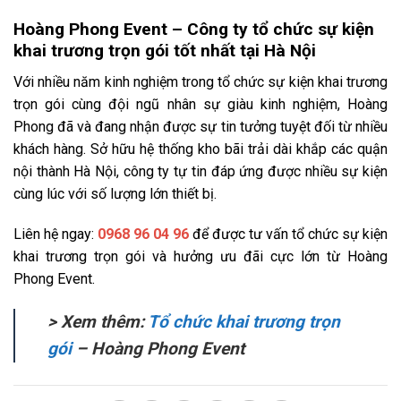
Hoàng Phong Event – Công ty tổ chức sự kiện
khai trương trọn gói tốt nhất tại Hà Nội
Với nhiều năm kinh nghiệm trong tổ chức sự kiện khai trương
trọn gói cùng đội ngũ nhân sự giàu kinh nghiệm, Hoàng
Phong đã và đang nhận được sự tin tưởng tuyệt đối từ nhiều
khách hàng. Sở hữu hệ thống kho bãi trải dài khắp các quận
nội thành Hà Nội, công ty tự tin đáp ứng được nhiều sự kiện
cùng lúc với số lượng lớn thiết bị.
Liên hệ ngay:
0968 96 04 96
để được tư vấn tổ chức sự kiện
khai trương trọn gói và hưởng ưu đãi cực lớn từ Hoàng
Phong Event.
> Xem thêm:
Tổ chức khai trương trọn
gói
– Hoàng Phong Event