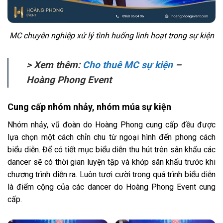
MC chuyên nghiệp xử lý tình huống linh hoạt trong sự kiện
> Xem thêm:
Cho thuê MC sự kiện
–
Hoàng Phong Event
Cung cấp nhóm nhảy, nhóm múa sự kiện
Nhóm nhảy, vũ đoàn do Hoàng Phong cung cấp đều được
lựa chọn một cách chỉn chu từ ngoại hình đến phong cách
biểu diễn. Để có tiết mục biểu diễn thu hút trên sân khấu các
dancer sẽ có thời gian luyện tập và khớp sân khấu trước khi
chương trình diễn ra. Luôn tươi cười trong quá trình biểu diễn
là điểm cộng của các dancer do Hoàng Phong Event cung
cấp.