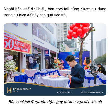
Ngoài bàn ghế đại biểu, bàn cocktail cũng được sử dụng
trong sự kiện để bày hoa quả tiệc trà.
Bàn cocktail được lắp đặt ngay tại khu vực tiếp khách