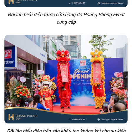
Đội lân biểu diễn trước cửa hàng do Hoàng Phong Event
cung cấp
Đội lân biểu diễn trên sân khấu tạo không khí cho sự kiện