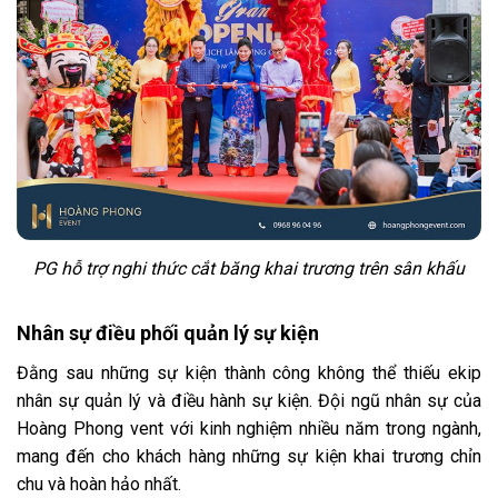
PG hỗ trợ nghi thức cắt băng khai trương trên sân khấu
Nhân sự điều phối quản lý sự kiện
Đằng sau những sự kiện thành công không thể thiếu ekip
nhân sự quản lý và điều hành sự kiện. Đội ngũ nhân sự của
Hoàng Phong vent với kinh nghiệm nhiều năm trong ngành,
mang đến cho khách hàng những sự kiện khai trương chỉn
chu và hoàn hảo nhất.