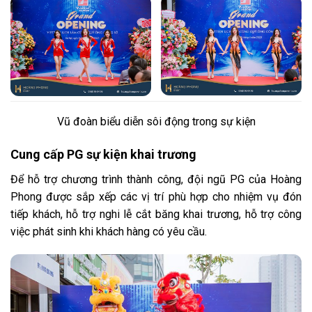
Vũ đoàn biểu diễn sôi động trong sự kiện
Cung cấp PG sự kiện khai trương
Để hỗ trợ chương trình thành công, đội ngũ PG của Hoàng
Phong được sắp xếp các vị trí phù hợp cho nhiệm vụ đón
tiếp khách, hỗ trợ nghi lễ cắt băng khai trương, hỗ trợ công
việc phát sinh khi khách hàng có yêu cầu.