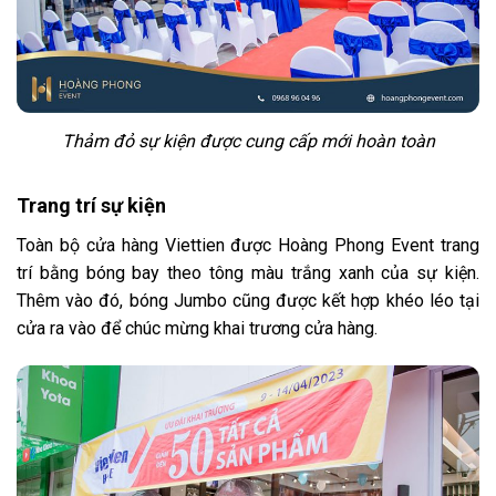
Thảm đỏ sự kiện được cung cấp mới hoàn toàn
Trang trí sự kiện
Toàn bộ cửa hàng Viettien được Hoàng Phong Event trang
trí bằng bóng bay theo tông màu trắng xanh của sự kiện.
Thêm vào đó, bóng Jumbo cũng được kết hợp khéo léo tại
cửa ra vào để chúc mừng khai trương cửa hàng.