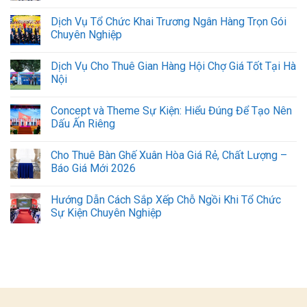
Dịch Vụ Tổ Chức Khai Trương Ngân Hàng Trọn Gói
Chuyên Nghiệp
Dịch Vụ Cho Thuê Gian Hàng Hội Chợ Giá Tốt Tại Hà
Nội
Concept và Theme Sự Kiện: Hiểu Đúng Để Tạo Nên
Dấu Ấn Riêng
Cho Thuê Bàn Ghế Xuân Hòa Giá Rẻ, Chất Lượng –
Báo Giá Mới 2026
Hướng Dẫn Cách Sắp Xếp Chỗ Ngồi Khi Tổ Chức
Sự Kiện Chuyên Nghiệp