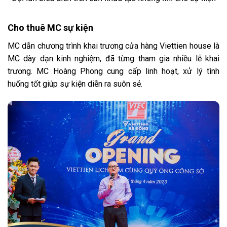
Cho thuê MC sự kiện
MC dẫn chương trình khai trương cửa hàng Viettien house là
MC dày dạn kinh nghiệm, đã từng tham gia nhiều lễ khai
trương. MC Hoàng Phong cung cấp linh hoạt, xử lý tình
huống tốt giúp sự kiện diễn ra suôn sẻ.