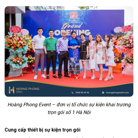
Hoàng Phong Event – đơn vị tổ chức sự kiện khai trương
trọn gói số 1 Hà Nội
Cung cấp thiết bị sự kiện trọn gói