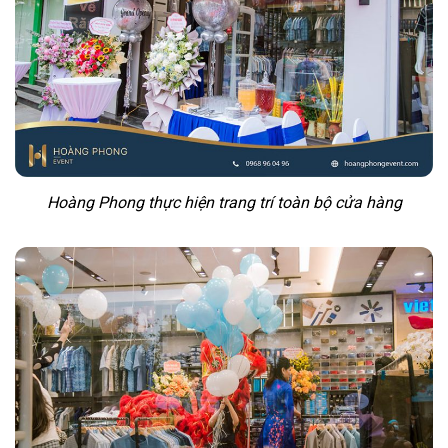
Hoàng Phong thực hiện trang trí toàn bộ cửa hàng