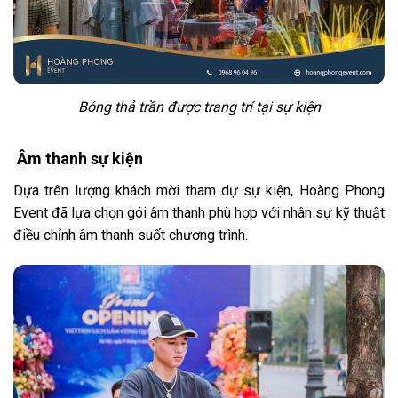
Bóng thả trần được trang trí tại sự kiện
Âm thanh sự kiện
Dựa trên lượng khách mời tham dự sự kiện, Hoàng Phong
Event đã lựa chọn gói âm thanh phù hợp với nhân sự kỹ thuật
điều chỉnh âm thanh suốt chương trình.