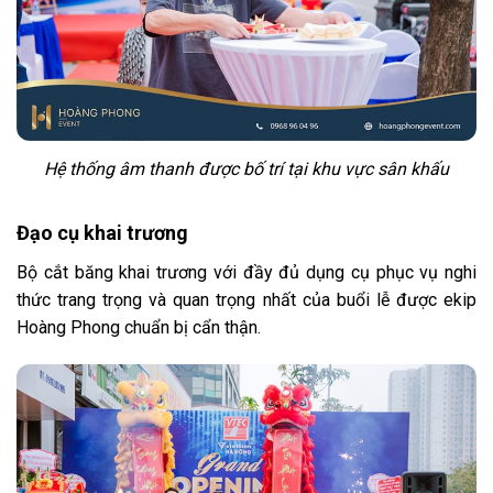
Hệ thống âm thanh được bố trí tại khu vực sân khấu
Đạo cụ khai trương
Bộ cắt băng khai trương với đầy đủ dụng cụ phục vụ nghi
thức trang trọng và quan trọng nhất của buổi lễ được ekip
Hoàng Phong chuẩn bị cẩn thận.