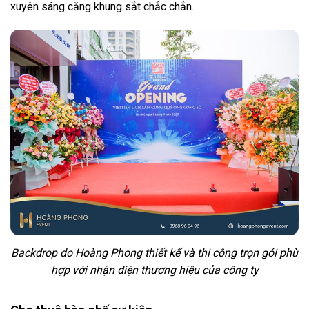
xuyên sáng căng khung sắt chắc chắn.
Backdrop do Hoàng Phong thiết kế và thi công trọn gói phù
hợp với nhận diện thương hiệu của công ty