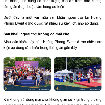
âm thanh, ánh sáng có chất lượng cao để đảm bảo không
làm gián đoạn hoặc làm hỏng sự kiện.
Dưới đây là một vài mẫu sân khấu ngoài trời tại Hoàng
Phong Event đang được rất nhiều sự kiện lớn, nhỏ áp dụng.
Sân khấu ngoài trời không có mái che
Mẫu sân khấu này của Hoàng Phong Event được nhiều sự
kiện áp dụng rất nhiều trong thời gian gần đây.
Khi không sử dụng mái che, không gian sự kiện trông thoáng