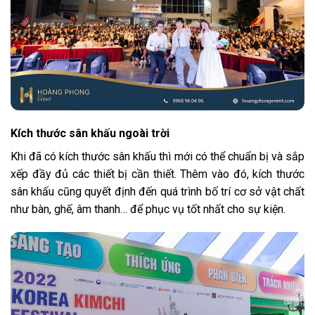
Kích thước sân khấu ngoài trời
Khi đã có kích thước sân khấu thì mới có thể chuẩn bị và sắp
xếp đầy đủ các thiết bị cần thiết. Thêm vào đó, kích thước
sân khấu cũng quyết định đến quá trình bố trí cơ sở vật chất
như bàn, ghế, âm thanh… để phục vụ tốt nhất cho sự kiện.