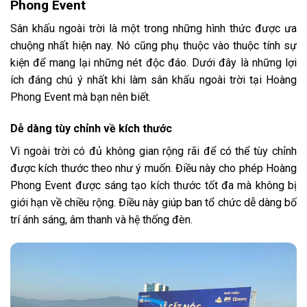
Phong Event
Sân khấu ngoài trời là một trong những hình thức được ưa
chuộng nhất hiện nay. Nó cũng phụ thuộc vào thuộc tính sự
kiện để mang lại những nét độc đáo. Dưới đây là những lợi
ích đáng chú ý nhất khi làm sân khấu ngoài trời tại Hoàng
Phong Event mà bạn nên biết.
Dễ dàng tùy chỉnh về kích thước
Vì ngoài trời có đủ không gian rộng rãi để có thể tùy chỉnh
được kích thước theo như ý muốn. Điều này cho phép Hoàng
Phong Event được sáng tạo kích thước tốt đa mà không bị
giới hạn về chiều rộng. Điều này giúp ban tổ chức dễ dàng bố
trí ánh sáng, âm thanh và hệ thống đèn.