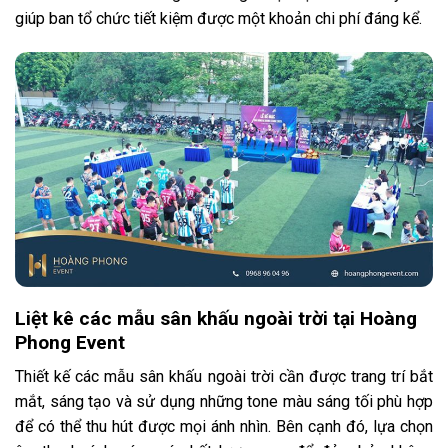
giúp ban tổ chức tiết kiệm được một khoản chi phí đáng kể.
Liệt kê các mẫu sân khấu ngoài trời tại Hoàng
Phong Event
Thiết kế các mẫu sân khấu ngoài trời cần được trang trí bắt
mắt, sáng tạo và sử dụng những tone màu sáng tối phù hợp
để có thể thu hút được mọi ánh nhìn. Bên cạnh đó, lựa chọn