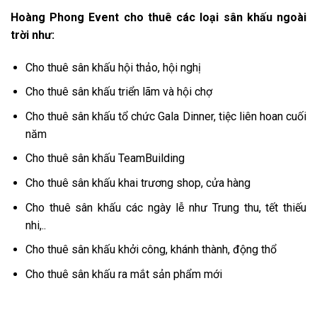
Hoàng Phong Event cho thuê các loại sân khấu ngoài
trời như:
Cho thuê sân khấu hội thảo, hội nghị
Cho thuê sân khấu triển lãm và hội chợ
Cho thuê sân khấu tổ chức Gala Dinner, tiệc liên hoan cuối
năm
Cho thuê sân khấu TeamBuilding
Cho thuê sân khấu khai trương shop, cửa hàng
Cho thuê sân khấu các ngày lễ như Trung thu, tết thiếu
nhi,..
Cho thuê sân khấu khởi công, khánh thành, động thổ
Cho thuê sân khấu ra mắt sản phẩm mới