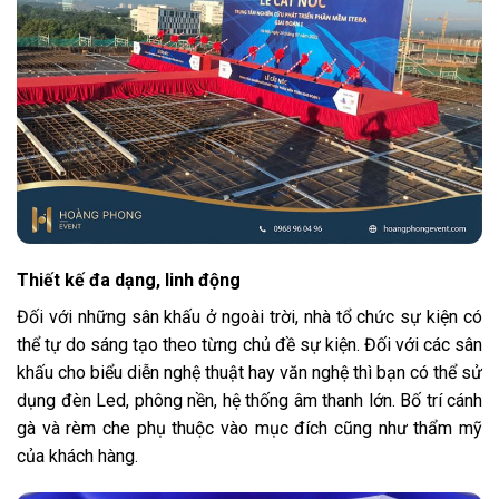
Thiết kế đa dạng, linh động
Đối với những sân khấu ở ngoài trời, nhà tổ chức sự kiện có
thể tự do sáng tạo theo từng chủ đề sự kiện. Đối với các sân
khấu cho biểu diễn nghệ thuật hay văn nghệ thì bạn có thể sử
dụng đèn Led, phông nền, hệ thống âm thanh lớn. Bố trí cánh
gà và rèm che phụ thuộc vào mục đích cũng như thẩm mỹ
của khách hàng.