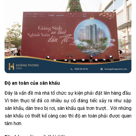
Độ an toàn của sân khấu
Đây là vấn đề mà nhà tổ chức sự kiện phải đặt lên hàng đầu.
Vì trên thực tế đã có nhiều sự cố đáng tiếc xảy ra như sập
sân khấu, dàn treo bị rơi, sân khấu quá trơn trượt… Với những
sân khấu có thiết kế càng cao thì độ an toàn phải được quan
tâm hơn.