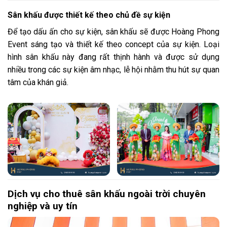
Sân khấu được thiết kế theo chủ đề sự kiện
Để tạo dấu ấn cho sự kiện, sân khấu sẽ được Hoàng Phong
Event sáng tạo và thiết kế theo concept của sự kiện. Loại
hình sân khấu này đang rất thịnh hành và được sử dụng
nhiều trong các sự kiện âm nhạc, lễ hội nhằm thu hút sự quan
tâm của khán giả.
Dịch vụ cho thuê sân khấu ngoài trời chuyên
nghiệp và uy tín