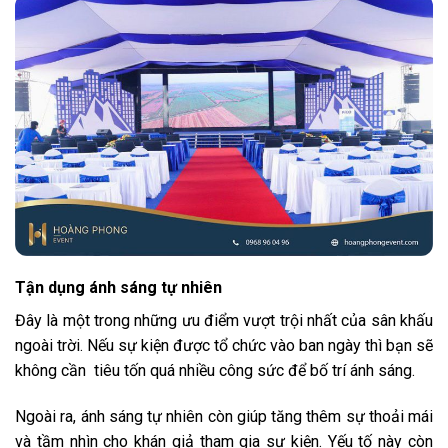
Tận dụng ánh sáng tự nhiên
Đây là một trong những ưu điểm vượt trội nhất của sân khấu
ngoài trời. Nếu sự kiện được tổ chức vào ban ngày thì bạn sẽ
không cần tiêu tốn quá nhiều công sức để bố trí ánh sáng.
Ngoài ra, ánh sáng tự nhiên còn giúp tăng thêm sự thoải mái
và tầm nhìn cho khán giả tham gia sự kiện. Yếu tố này còn