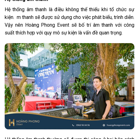
Hệ thống âm thanh là điều không thể thiếu khi tổ chức sự
kiện. m thanh sẽ được sử dụng cho việc phát biểu, trình diễn.
Vậy nên Hoàng Phong Event sẽ bố trí âm thanh với công
suất thích hợp với quy mô sự kiện là vấn đề quan trọng.