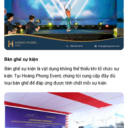
Bàn ghế sự kiện
Bàn ghế sự kiện là vật dụng không thể thiếu khi tổ chức sự
kiện. Tại Hoàng Phong Event, chúng tôi cung cấp đầy đủ
loại bàn ghế để đáp ứng được tính chất mỗi sự kiện.