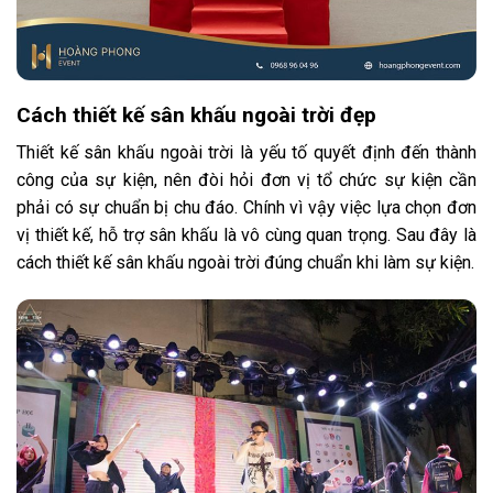
Cách thiết kế sân khấu ngoài trời đẹp
Thiết kế sân khấu ngoài trời là yếu tố quyết định đến thành
công của sự kiện, nên đòi hỏi đơn vị tổ chức sự kiện cần
phải có sự chuẩn bị chu đáo. Chính vì vậy việc lựa chọn đơn
vị thiết kế, hỗ trợ sân khấu là vô cùng quan trọng. Sau đây là
cách thiết kế sân khấu ngoài trời đúng chuẩn khi làm sự kiện.