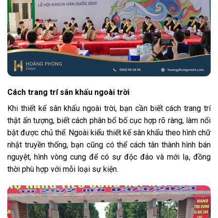
Cách trang trí sân khấu ngoài trời
Khi thiết kế sân khấu ngoài trời, bạn cần biết cách trang trí
thật ấn tượng, biết cách phân bổ bố cục hợp rõ ràng, làm nổi
bật được chủ thể. Ngoài kiểu thiết kế sân khấu theo hình chữ
nhật truyền thống, bạn cũng có thể cách tân thành hình bán
nguyệt, hình vòng cung để có sự độc đáo và mới lạ, đồng
thời phù hợp với mỗi loại sự kiện.