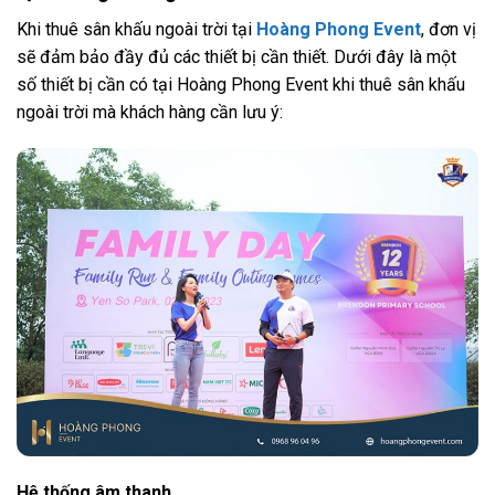
Khi thuê sân khấu ngoài trời tại
Hoàng Phong Event
, đơn vị
sẽ đảm bảo đầy đủ các thiết bị cần thiết. Dưới đây là một
số thiết bị cần có tại Hoàng Phong Event khi thuê sân khấu
ngoài trời mà khách hàng cần lưu ý:
Hệ thống âm thanh