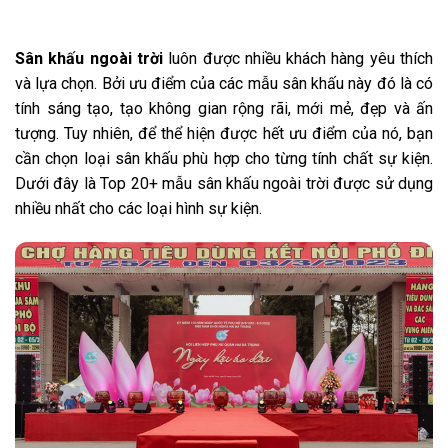
Sân khấu ngoài trời
luôn được nhiều khách hàng yêu thích
và lựa chọn. Bởi ưu điểm của các mẫu sân khấu này đó là có
tính sáng tạo, tạo không gian rộng rãi, mới mẻ, đẹp và ấn
tượng. Tuy nhiên, để thể hiện được hết ưu điểm của nó, bạn
cần chọn loại sân khấu phù hợp cho từng tính chất sự kiện.
Dưới đây là Top 20+ mẫu sân khấu ngoài trời được sử dụng
nhiều nhất cho các loại hình sự kiện.