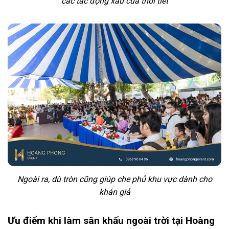
các tác động xấu của thời tiết
Ngoài ra, dù tròn cũng giúp che phủ khu vực dành cho
khán giả
Ưu điểm khi làm sân khấu ngoài trời tại Hoàng