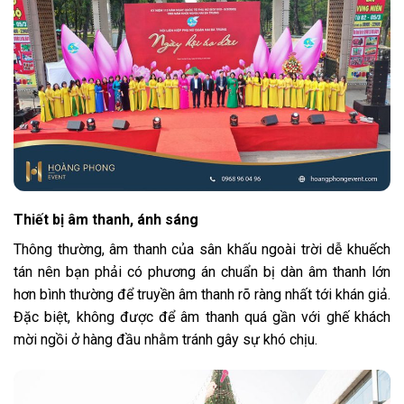
Thiết bị âm thanh, ánh sáng
Thông thường, âm thanh của sân khấu ngoài trời dễ khuếch
tán nên bạn phải có phương án chuẩn bị dàn âm thanh lớn
hơn bình thường để truyền âm thanh rõ ràng nhất tới khán giả.
Đặc biệt, không được để âm thanh quá gần với ghế khách
mời ngồi ở hàng đầu nhằm tránh gây sự khó chịu.