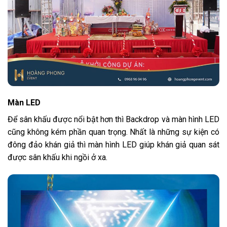
Màn LED
Để sân khấu được nổi bật hơn thì Backdrop và màn hình LED
cũng không kém phần quan trọng. Nhất là những sự kiện có
đông đảo khán giả thì màn hình LED giúp khán giả quan sát
được sân khấu khi ngồi ở xa.