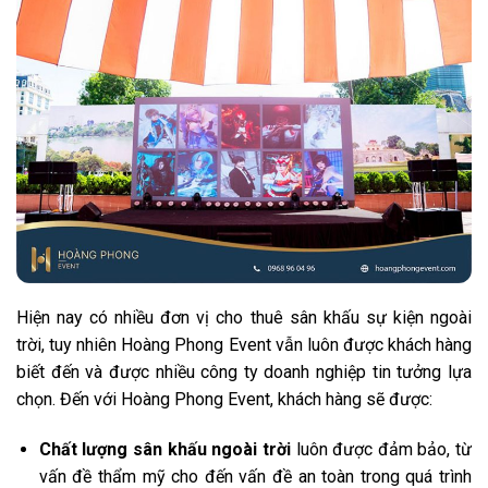
Hiện nay có nhiều đơn vị cho thuê sân khấu sự kiện ngoài
trời, tuy nhiên Hoàng Phong Event vẫn luôn được khách hàng
biết đến và được nhiều công ty doanh nghiệp tin tưởng lựa
chọn. Đến với Hoàng Phong Event, khách hàng sẽ được:
Chất lượng sân khấu ngoài trời
luôn được đảm bảo, từ
vấn đề thẩm mỹ cho đến vấn đề an toàn trong quá trình