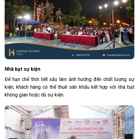
Nhà bạt sự kiện
Để hạn chế thời tiết xấu làm ảnh hưởng đến chất lượng sự
kiện, khách hàng có thể thuê sân khấu kết hợp với nhà bạt
không gian hoặc dù sự kiện.