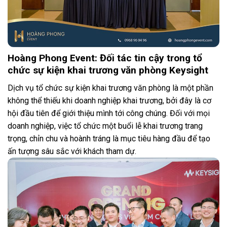
Hoàng Phong Event: Đối tác tin cậy trong tổ
chức sự kiện khai trương văn phòng Keysight
Dịch vụ tổ chức sự kiện khai trương văn phòng là một phần
không thể thiếu khi doanh nghiệp khai trương, bởi đây là cơ
hội đầu tiên để giới thiệu mình tới công chúng. Đối với mọi
doanh nghiệp, việc tổ chức một buổi lễ khai trương trang
trọng, chỉn chu và hoành tráng là mục tiêu hàng đầu để tạo
ấn tượng sâu sắc với khách tham dự.