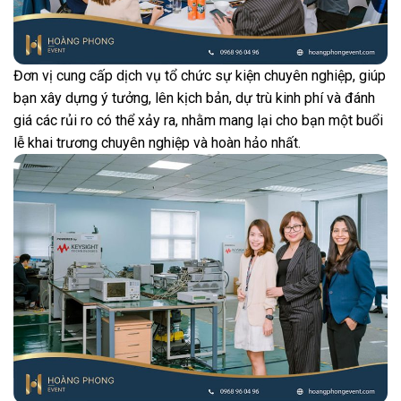
Đơn vị cung cấp dịch vụ tổ chức sự kiện chuyên nghiệp, giúp
bạn xây dựng ý tưởng, lên kịch bản, dự trù kinh phí và đánh
giá các rủi ro có thể xảy ra, nhằm mang lại cho bạn một buổi
lễ khai trương chuyên nghiệp và hoàn hảo nhất.