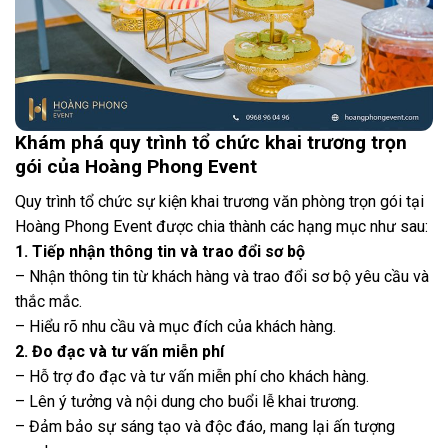
Khám phá quy trình tổ chức khai trương trọn
gói của Hoàng Phong Event
Quy trình tổ chức sự kiện khai trương văn phòng trọn gói tại
Hoàng Phong Event được chia thành các hạng mục như sau:
1. Tiếp nhận thông tin và trao đổi sơ bộ
– Nhận thông tin từ khách hàng và trao đổi sơ bộ yêu cầu và
thắc mắc.
– Hiểu rõ nhu cầu và mục đích của khách hàng.
2. Đo đạc và tư vấn miễn phí
– Hỗ trợ đo đạc và tư vấn miễn phí cho khách hàng.
– Lên ý tưởng và nội dung cho buổi lễ khai trương.
– Đảm bảo sự sáng tạo và độc đáo, mang lại ấn tượng