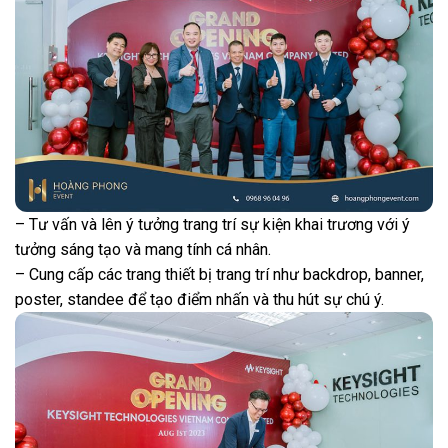
– Tư vấn và lên ý tưởng trang trí sự kiện khai trương với ý
tưởng sáng tạo và mang tính cá nhân.
– Cung cấp các trang thiết bị trang trí như backdrop, banner,
poster, standee để tạo điểm nhấn và thu hút sự chú ý.