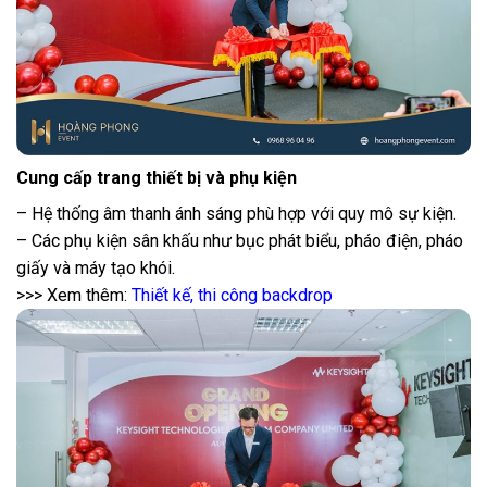
Cung cấp trang thiết bị và phụ kiện
– Hệ thống âm thanh ánh sáng phù hợp với quy mô sự kiện.
– Các phụ kiện sân khấu như bục phát biểu, pháo điện, pháo
giấy và máy tạo khói.
>>> Xem thêm:
Thiết kế, thi công backdrop