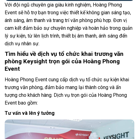
Với đội ngũ chuyên gia giàu kinh nghiệm, Hoàng Phong
Event sẽ hỗ trợ bạn trong việc thiết kế không gian sáng tạo,
ánh sáng, âm thanh và trang trí văn phòng phù hợp. Đơn vị
cam kết đảm bảo sự chuyên nghiệp và hoàn hảo trong quản
lý sự kiện, từ lên lịch trình, thiết bị âm thanh, ánh sáng đến
dịch vụ nhân sự.
Tìm hiểu về dịch vụ tổ chức khai trương văn
phòng Keysight trọn gói của Hoàng Phong
Event
Hoàng Phong Event cung cấp dịch vụ tổ chức sự kiện khai
trương văn phòng, đảm bảo mang lại thành công và ấn
tượng cho khách hàng. Dịch vụ trọn gói của Hoàng Phong
Event bao gồm:
Tư vấn và lên ý tưởng