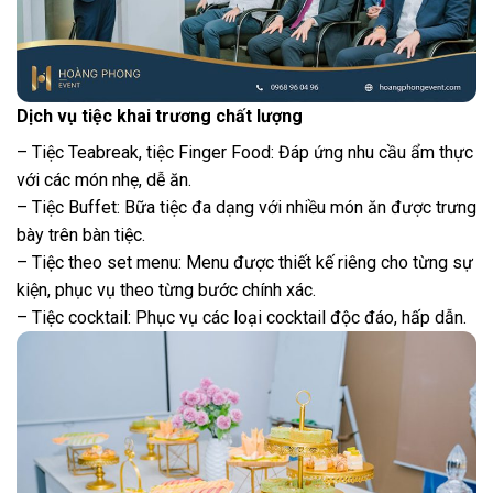
Dịch vụ tiệc khai trương chất lượng
– Tiệc Teabreak, tiệc Finger Food: Đáp ứng nhu cầu ẩm thực
với các món nhẹ, dễ ăn.
– Tiệc Buffet: Bữa tiệc đa dạng với nhiều món ăn được trưng
bày trên bàn tiệc.
– Tiệc theo set menu: Menu được thiết kế riêng cho từng sự
kiện, phục vụ theo từng bước chính xác.
– Tiệc cocktail: Phục vụ các loại cocktail độc đáo, hấp dẫn.