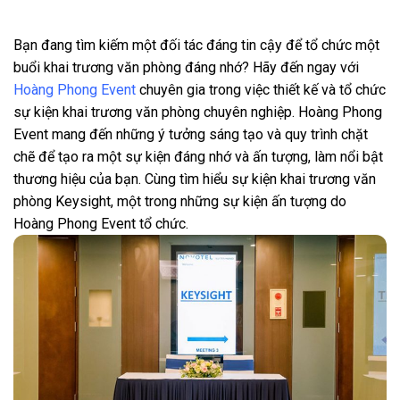
Bạn đang tìm kiếm một đối tác đáng tin cậy để tổ chức một
buổi khai trương văn phòng đáng nhớ? Hãy đến ngay với
Hoàng Phong Event
chuyên gia trong việc thiết kế và tổ chức
sự kiện khai trương văn phòng chuyên nghiệp. Hoàng Phong
Event mang đến những ý tưởng sáng tạo và quy trình chặt
chẽ để tạo ra một sự kiện đáng nhớ và ấn tượng, làm nổi bật
thương hiệu của bạn. Cùng tìm hiểu sự kiện khai trương văn
phòng Keysight, một trong những sự kiện ấn tượng do
Hoàng Phong Event tổ chức.