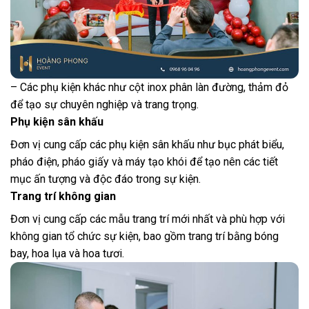
– Các phụ kiện khác như cột inox phân làn đường, thảm đỏ
để tạo sự chuyên nghiệp và trang trọng.
Phụ kiện sân khấu
Đơn vị cung cấp các phụ kiện sân khấu như bục phát biểu,
pháo điện, pháo giấy và máy tạo khói để tạo nên các tiết
mục ấn tượng và độc đáo trong sự kiện.
Trang trí không gian
Đơn vị cung cấp các mẫu trang trí mới nhất và phù hợp với
không gian tổ chức sự kiện, bao gồm trang trí bằng bóng
bay, hoa lụa và hoa tươi.