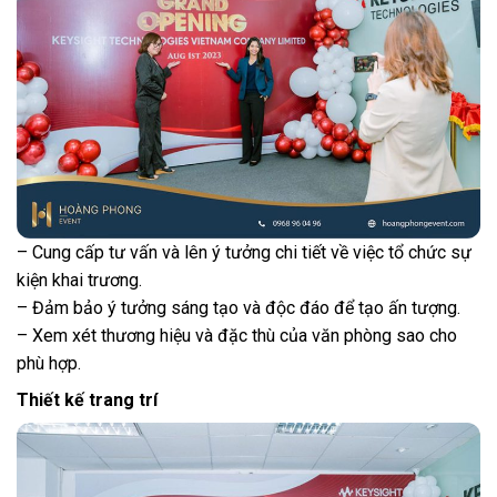
– Cung cấp tư vấn và lên ý tưởng chi tiết về việc tổ chức sự
kiện khai trương.
– Đảm bảo ý tưởng sáng tạo và độc đáo để tạo ấn tượng.
– Xem xét thương hiệu và đặc thù của văn phòng sao cho
phù hợp.
Thiết kế trang trí