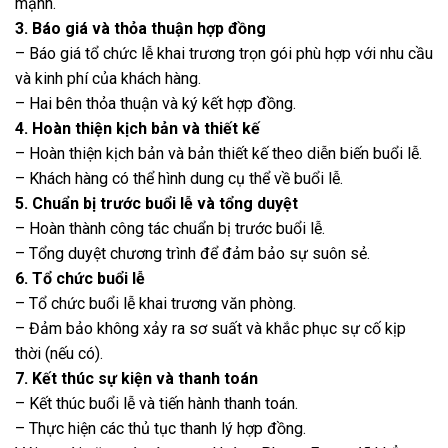
mạnh.
3. Báo giá và thỏa thuận hợp đồng
– Báo giá tổ chức lễ khai trương trọn gói phù hợp với nhu cầu
và kinh phí của khách hàng.
– Hai bên thỏa thuận và ký kết hợp đồng.
4. Hoàn thiện kịch bản và thiết kế
– Hoàn thiện kịch bản và bản thiết kế theo diễn biến buổi lễ.
– Khách hàng có thể hình dung cụ thể về buổi lễ.
5. Chuẩn bị trước buổi lễ và tổng duyệt
– Hoàn thành công tác chuẩn bị trước buổi lễ.
– Tổng duyệt chương trình để đảm bảo sự suôn sẻ.
6. Tổ chức buổi lễ
– Tổ chức buổi lễ khai trương văn phòng.
– Đảm bảo không xảy ra sơ suất và khắc phục sự cố kịp
thời (nếu có).
7. Kết thúc sự kiện và thanh toán
– Kết thúc buổi lễ và tiến hành thanh toán.
– Thực hiện các thủ tục thanh lý hợp đồng.